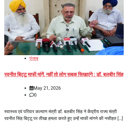
पंजाब
रवनीत बिट्टू माफी मांगें, नहीं तो लोग सबक सिखाएंगे : डॉ. बलबीर सिंह
May 21, 2026
0
स्वास्थ्य एवं परिवार कल्याण मंत्री डॉ. बलबीर सिंह ने केंद्रीय राज्य मंत्री
रवनीत सिंह बिट्टू पर तीखा हमला करते हुए उन्हें माफी मांगने की नसीहत […]