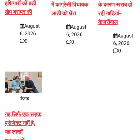
हथियारों की बड़ी
में कांग्रेसी विधायक
के कारण खराब हो
खेप बरामद की
लाडी को घेरा
रही गाड़ियां-
केजरीवाल
August
August
6, 2026
6, 2026
August
0
0
6, 2026
0
पंजाब
यह सिर्फ एक सड़क
प्रोजेक्ट नहीं है,
यह लाखों