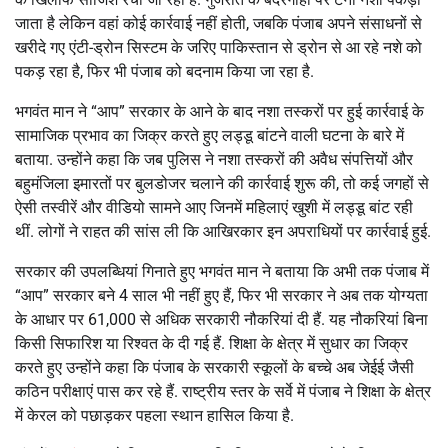
जाता है लेकिन वहां कोई कार्रवाई नहीं होती, जबकि पंजाब अपने संसाधनों से
खरीदे गए एंटी-ड्रोन सिस्टम के जरिए पाकिस्तान से ड्रोन से आ रहे नशे को
पकड़ रहा है, फिर भी पंजाब को बदनाम किया जा रहा है.
भगवंत मान ने “आप” सरकार के आने के बाद नशा तस्करों पर हुई कार्रवाई के
सामाजिक प्रभाव का जिक्र करते हुए लड्डू बांटने वाली घटना के बारे में
बताया. उन्होंने कहा कि जब पुलिस ने नशा तस्करों की अवैध संपत्तियों और
बहुमंजिला इमारतों पर बुलडोजर चलाने की कार्रवाई शुरू की, तो कई जगहों से
ऐसी तस्वीरें और वीडियो सामने आए जिनमें महिलाएं खुशी में लड्डू बांट रही
थीं. लोगों ने राहत की सांस ली कि आखिरकार इन अपराधियों पर कार्रवाई हुई.
सरकार की उपलब्धियां गिनाते हुए भगवंत मान ने बताया कि अभी तक पंजाब में
“आप” सरकार बने 4 साल भी नहीं हुए हैं, फिर भी सरकार ने अब तक योग्यता
के आधार पर 61,000 से अधिक सरकारी नौकरियां दी हैं. यह नौकरियां बिना
किसी सिफारिश या रिश्वत के दी गई हैं. शिक्षा के क्षेत्र में सुधार का जिक्र
करते हुए उन्होंने कहा कि पंजाब के सरकारी स्कूलों के बच्चे अब जेईई जैसी
कठिन परीक्षाएं पास कर रहे हैं. राष्ट्रीय स्तर के सर्वे में पंजाब ने शिक्षा के क्षेत्र
में केरल को पछाड़कर पहला स्थान हासिल किया है.