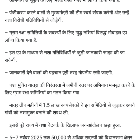
–
अभियान से जुड़ने के लिए मिस्ड कॉल नंबर भी लॉन्च किया गया है.
–
पंजीकरण करने वालों से मुख्यमंत्री की टीम स्वयं संपर्क करेगी और उन्हें
नशा विरोधी गतिविधियों से जोड़ेगी.
–
ग्राम रक्षा समितियों के सदस्यों के लिए ‘युद्ध नशियां विरुद्ध’ मोबाइल एप
लॉन्च किया गया है.
–
इस एप के माध्यम से नशा गतिविधियों से जुड़ी जानकारी साझा की जा
सकेगी.
–
जानकारी देने वालों की पहचान पूरी तरह गोपनीय रखी जाएगी.
–
नशा मुक्ति यात्रा की निरंतरता में जमीनी स्तर पर अभियान मजबूत करने के
लिए ग्राम रक्षा समितियों का गठन किया गया.
–
मात्र तीन महीनों में 1.5 लाख स्वयंसेवकों ने इन समितियों से जुड़कर अपने
गांवों को नशामुक्त बनाने की शपथ ली.
–
इससे पूरे राज्य में नशा नेटवर्क के खिलाफ जन-आंदोलन खड़ा हुआ.
– 6
–
7
नवंबर 2025 तक 50,000 से अधिक सदस्यों को विधानसभा क्षेत्र