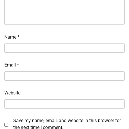
Name
*
Email
*
Website
Save my name, email, and website in this browser for
the next time I comment.