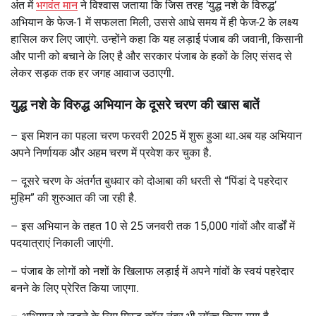
अंत में
भगवंत मान
ने विश्वास जताया कि जिस तरह ‘युद्ध नशे के विरुद्ध’
अभियान के फेज-1 में सफलता मिली, उससे आधे समय में ही फेज-2 के लक्ष्य
हासिल कर लिए जाएंगे. उन्होंने कहा कि यह लड़ाई पंजाब की जवानी, किसानी
और पानी को बचाने के लिए है और सरकार पंजाब के हकों के लिए संसद से
लेकर सड़क तक हर जगह आवाज उठाएगी.
युद्ध नशे के विरुद्ध अभियान के दूसरे चरण की खास बातें
–
इस मिशन का पहला चरण फरवरी 2025 में शुरू हुआ था.अब यह अभियान
अपने निर्णायक और अहम चरण में प्रवेश कर चुका है.
–
दूसरे चरण के अंतर्गत बुधवार को दोआबा की धरती से “पिंडां दे पहरेदार
मुहिम” की शुरुआत की जा रही है.
–
इस अभियान के तहत 10 से 25 जनवरी तक 15,000 गांवों और वार्डों में
पदयात्राएं निकाली जाएंगी.
–
पंजाब के लोगों को नशों के खिलाफ लड़ाई में अपने गांवों के स्वयं पहरेदार
बनने के लिए प्रेरित किया जाएगा.