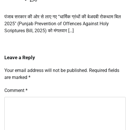
पंजाब सरकार की ओर से लाए गए “धार्मिक ग्रंथों की बेअदबी रोकथाम बिल
2025″ (Punjab Prevention of Offences Against Holy
Scriptures Bill, 2025) को मंगलवार […]
Leave a Reply
Your email address will not be published.
Required fields
are marked
*
Comment
*