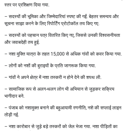
स्तर पर प्रशिक्षण दिया गया.
–
सदस्यों की भूमिका और जिम्मेदारियां स्पष्ट की गईं. बेहतर समन्वय और
सूचना साझा करने के लिए रिपोर्टिंग प्रोटोकॉल तय किए गए.
–
सदस्यों को पहचान पत्र वितरित किए गए, जिससे उनकी विश्वसनीयता
और जवाबदेही तय हुई.
–
नशा मुक्ति यात्रा के तहत 15,000 से अधिक गांवों को कवर किया गया.
–
लोगों को नशों की बुराइयों के प्रति जागरूक किया गया.
–
गांवों ने अपने क्षेत्र में नशा तस्करी न होने देने की शपथ ली.
–
सामाजिक रूप से अलग-थलग लोग भी अभियान से जुड़कर सक्रिय
भागीदार बने.
–
पंजाब को नशामुक्त बनाने की बहुआयामी रणनीति, नशे की सप्लाई लाइन
तोड़ी गई.
–
नशा कारोबार से जुड़े बड़े तस्करों को जेल भेजा गया. नशा पीड़ितों का