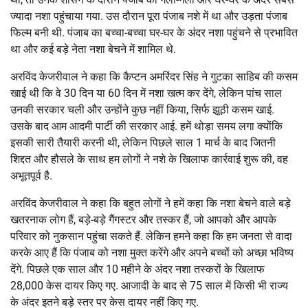
ज्यादा नशा पहुंचाया गया. उस दौरान पूरा पंजाब नशे में था और उड़ता पंजाब
फिल्म बनी थी. पंजाब का बच्चा-बच्चा घर-घर के अंदर नशा पहुंचने से प्रभावित
था और कई बड़े नेता नशा बेचने में शामिल थे.
अरविंद केजरीवाल ने कहा कि कैप्टन अमरिंदर सिंह ने गुटका साहिब की कसम
खाई थी कि वे 30 दिन या 60 दिन में नशा खत्म कर देंगे, लेकिन पांच साल
उनकी सरकार चली और उन्होंने कुछ नहीं किया, सिर्फ झूठी कसम खाई.
उसके बाद आम आदमी पार्टी की सरकार आई. हमें थोड़ा समय लगा क्योंकि
इसकी सारी तैयारी करनी थी, लेकिन पिछले साल 1 मार्च के बाद जितनी
शिद्दत और हौसले के साथ हम लोगों ने नशे के खिलाफ कार्रवाई शुरू की, वह
अभूतपूर्व है.
अरविंद केजरीवाल ने कहा कि बहुत लोगों ने हमें कहा कि नशा बेचने वाले बड़े
खतरनाक लोग हैं, बड़े-बड़े गैंगस्टर और तस्कर हैं, जो आपको और आपके
परिवार को नुकसान पहुंचा सकते हैं. लेकिन हमने कहा कि हम जनता से वादा
करके आए हैं कि पंजाब को नशा मुक्त करेंगे और अपने बच्चों को अच्छा भविष्य
देंगे. पिछले एक साल और 10 महीने के अंदर नशा तस्करों के खिलाफ
28,000 केस दायर किए गए. आजादी के बाद से 75 साल में किसी भी राज्य
के अंदर इतने बड़े स्तर पर केस दायर नहीं किए गए.