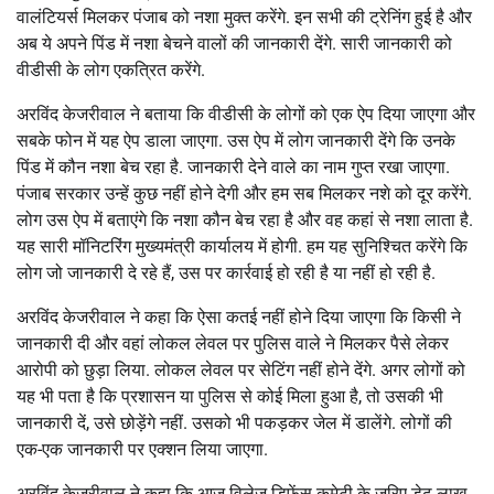
वालंटियर्स मिलकर पंजाब को नशा मुक्त करेंगे. इन सभी की ट्रेनिंग हुई है और
अब ये अपने पिंड में नशा बेचने वालों की जानकारी देंगे. सारी जानकारी को
वीडीसी के लोग एकत्रित करेंगे.
अरविंद केजरीवाल ने बताया कि वीडीसी के लोगों को एक ऐप दिया जाएगा और
सबके फोन में यह ऐप डाला जाएगा. उस ऐप में लोग जानकारी देंगे कि उनके
पिंड में कौन नशा बेच रहा है. जानकारी देने वाले का नाम गुप्त रखा जाएगा.
पंजाब सरकार उन्हें कुछ नहीं होने देगी और हम सब मिलकर नशे को दूर करेंगे.
लोग उस ऐप में बताएंगे कि नशा कौन बेच रहा है और वह कहां से नशा लाता है.
यह सारी मॉनिटरिंग मुख्यमंत्री कार्यालय में होगी. हम यह सुनिश्चित करेंगे कि
लोग जो जानकारी दे रहे हैं, उस पर कार्रवाई हो रही है या नहीं हो रही है.
अरविंद केजरीवाल ने कहा कि ऐसा कतई नहीं होने दिया जाएगा कि किसी ने
जानकारी दी और वहां लोकल लेवल पर पुलिस वाले ने मिलकर पैसे लेकर
आरोपी को छुड़ा लिया. लोकल लेवल पर सेटिंग नहीं होने देंगे. अगर लोगों को
यह भी पता है कि प्रशासन या पुलिस से कोई मिला हुआ है, तो उसकी भी
जानकारी दें, उसे छोड़ेंगे नहीं. उसको भी पकड़कर जेल में डालेंगे. लोगों की
एक-एक जानकारी पर एक्शन लिया जाएगा.
अरविंद केजरीवाल ने कहा कि आज विलेज डिफेंस कमेटी के जरिए डेढ़ लाख