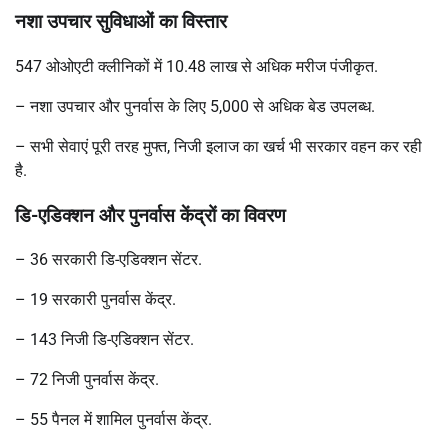
नशा उपचार सुविधाओं का विस्तार
547
ओओएटी क्लीनिकों में 10.48 लाख से अधिक मरीज पंजीकृत.
–
नशा उपचार और पुनर्वास के लिए 5,000 से अधिक बेड उपलब्ध.
–
सभी सेवाएं पूरी तरह मुफ्त, निजी इलाज का खर्च भी सरकार वहन कर रही
है.
डि-एडिक्शन और पुनर्वास केंद्रों का विवरण
– 36
सरकारी डि-एडिक्शन सेंटर.
– 19
सरकारी पुनर्वास केंद्र.
– 143
निजी डि-एडिक्शन सेंटर.
– 72
निजी पुनर्वास केंद्र.
– 55
पैनल में शामिल पुनर्वास केंद्र.