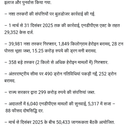
इलाज और पुनर्वास किया गया.
–
नशा तस्करों की संपत्तियों पर बुलडोजर कार्रवाई की गई.
– 1
मार्च से 31 दिसंबर 2025 तक की कार्रवाई, एनडीपीएस एक्ट के तहत
29,352 केस दर्ज.
– 39,981
नशा तस्कर गिरफ्तार, 1,849 किलोग्राम हेरोइन बरामद, 28 टन
पोस्ता भूसा जब्त, 15.25 करोड़ रुपये की ड्रग मनी बरामद.
– 358
बड़े तस्कर (2 किलो से अधिक हेरोइन मामलों में) गिरफ्तार.
–
अंतरराष्ट्रीय सीमा पर 490 ड्रोन गतिविधियां पकड़ी गईं, 252 ड्रोन
बरामद.
–
राज्य सरकार द्वारा 299 करोड़ रुपये की संपत्तियां जब्त.
–
अदालतों में 6,040 एनडीपीएस मामलों की सुनवाई, 5,317 में सजा
–
88
फीसद दोषसिद्धि दर.
–
मार्च से दिसंबर 2025 के बीच 50,433 जागरूकता बैठकें आयोजित.