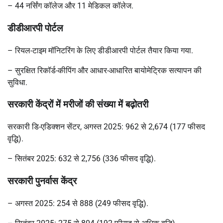
– 44
नर्सिंग कॉलेज और 11 मेडिकल कॉलेज.
डीडीआरपी पोर्टल
–
रियल-टाइम मॉनिटरिंग के लिए डीडीआरपी पोर्टल तैयार किया गया.
–
सुरक्षित रिकॉर्ड-कीपिंग और आधार-आधारित बायोमेट्रिक सत्यापन की
सुविधा.
सरकारी केंद्रों में मरीजों की संख्या में बढ़ोतरी
सरकारी डि-एडिक्शन सेंटर, अगस्त 2025: 962 से 2,674 (177 फीसद
वृद्धि).
–
सितंबर 2025: 632 से 2,756 (336 फीसद वृद्धि).
सरकारी पुनर्वास केंद्र
–
अगस्त 2025: 254 से 888 (249 फीसद वृद्धि).