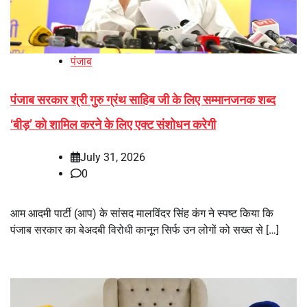
पंजाब
पंजाब सरकार श्री गुरु ग्रंथ साहिब जी के लिए सम्मानजनक शब्द
‘बीड़’ को शामिल करने के लिए एक्ट संशोधन करेगी
July 31, 2026
0
आम आदमी पार्टी (आप) के सांसद मालविंदर सिंह कंग ने स्पष्ट किया कि
पंजाब सरकार का बेअदबी विरोधी कानून सिर्फ उन लोगों को सख्त से […]