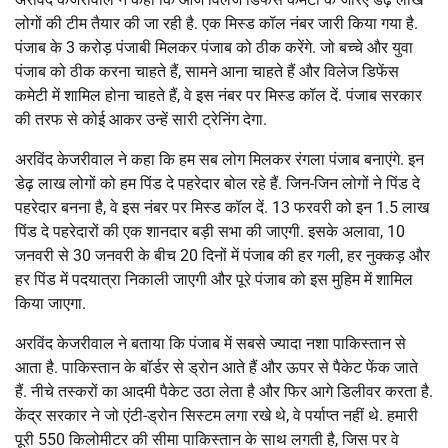
लोगों की टीम तैयार की जा रही है. एक मिस्ड कॉल नंबर जारी किया गया है.
पंजाब के 3 करोड़ पंजाबी मिलकर पंजाब को ठीक करेंगे. जो बच्चे और युवा
पंजाब को ठीक करना चाहते हैं, सामने आना चाहते हैं और विलेज डिफेंस
कमेटी में शामिल होना चाहते हैं, वे इस नंबर पर मिस्ड कॉल दें. पंजाब सरकार
की तरफ से कोई आकर उन्हें सारी ट्रेनिंग देगा.
अरविंद केजरीवाल ने कहा कि हम सब लोग मिलकर रंगला पंजाब बनाएंगे. इन
डेढ़ लाख लोगों को हम पिंड दे पहरेदार बोल रहे हैं. जिन-जिन लोगों ने पिंड दे
पहरेदार बनना है, वे इस नंबर पर मिस्ड कॉल दें. 13 फरवरी को इन 1.5 लाख
पिंड दे पहरेदारों की एक शानदार बड़ी सभा की जाएगी. इसके अलावा, 10
जनवरी से 30 जनवरी के बीच 20 दिनों में पंजाब की हर गली, हर नुक्कड़ और
हर पिंड में पदयात्रा निकाली जाएगी और पूरे पंजाब को इस मुहिम में शामिल
किया जाएगा.
अरविंद केजरीवाल ने बताया कि पंजाब में सबसे ज्यादा नशा पाकिस्तान से
आता है. पाकिस्तान के बॉर्डर से ड्रोन आते हैं और ऊपर से पैकेट फेंक जाते
हैं. नीचे तस्करों का आदमी पैकेट उठा लेता है और फिर आगे डिलीवर करता है.
केंद्र सरकार ने जो एंटी-ड्रोन सिस्टम लगा रखे थे, वे पर्याप्त नहीं थे. हमारी
पूरी 550 किलोमीटर की सीमा पाकिस्तान के साथ लगती है, जिस पर वे