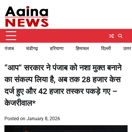
Skip
Friday, August 7, 2026
to
content
पंजाब
चंडीगढ़
हरियाणा
हिमाचल
दिल्ली
उत्तर
“आप” सरकार ने पंजाब को नशा मुक्त बनाने
का संकल्प लिया है, अब तक 28 हजार केस
दर्ज हुए और 42 हजार तस्कर पकड़े गए –
केजरीवाल*
Posted on
January 8, 2026