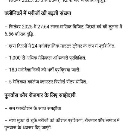
–
सितंबर 2025: 275 से 804 (192 फीसद से अधिक वृद्धि).
क्लीनिकों में मरीजों की बढ़ती संख्या
–
सितंबर 2025 में 27.64 लाख मासिक विजिट, पिछले वर्ष की तुलना में
6.56 फीसद वृद्धि.
–
एम्स दिल्ली में 24 मनोवैज्ञानिक मास्टर ट्रेनर के रूप में प्रशिक्षित.
– 1,000
से अधिक मेडिकल अधिकारी प्रशिक्षित.
– 180
मनोवैज्ञानिकों की भर्ती प्रक्रिया जारी.
– 5
मेडिकल कॉलेज क्लस्टर रिसोर्स सेंटर घोषित.
पुनर्वास और रोजगार के लिए साझेदारी
–
सन फाउंडेशन के साथ समझौता.
–
नशा मुक्त हो चुके मरीजों को कौशल प्रशिक्षण, रोजगार और समाज में
पुनर्वास के अवसर दिए जाएंगे.