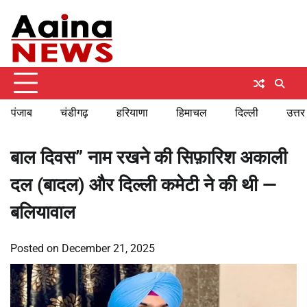
Skip
Saturday, August 8, 2026
to
content
पंजाब
चंडीगढ़
हरियाणा
हिमाचल
दिल्ली
उत्तर
बाल दिवस” नाम रखने की सिफ़ारिश अकाली
दल (बादल) और दिल्ली कमेटी ने की थी —
बलियावाल
Posted on
December 21, 2025