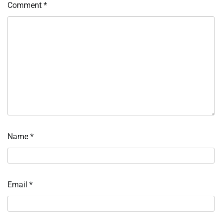
Comment
*
Name
*
Email
*