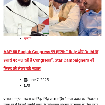
पंजाब
AAP का Punjab Congress पर हमला: ” Italy और Delhi के
इशारों पर चल रही है Congress”, Star Campaigners की
लिस्ट को लेकर उठे सवाल
June 7, 2025
0
पंजाब कांग्रेस अध्यक्ष अमरिंदर सिंह राजा वड़िंग के उस बयान पर सियासत
गरमा गई है जिसमें उन्होंने कहा कि लुधियाना पश्चिम उपचुनाव के लिए स्टार