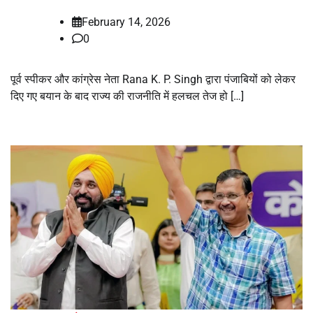
February 14, 2026
0
पूर्व स्पीकर और कांग्रेस नेता Rana K. P. Singh द्वारा पंजाबियों को लेकर
दिए गए बयान के बाद राज्य की राजनीति में हलचल तेज हो […]