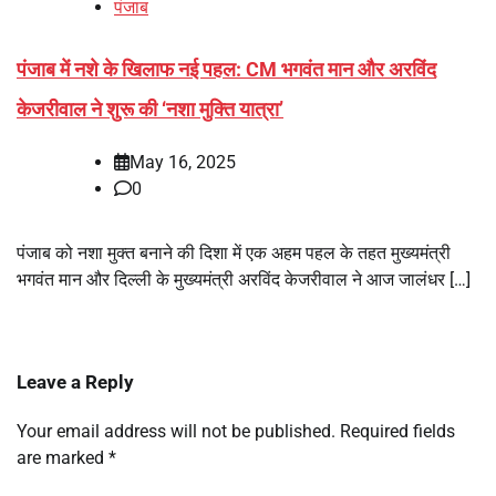
पंजाब
पंजाब में नशे के खिलाफ नई पहल: CM भगवंत मान और अरविंद
केजरीवाल ने शुरू की ‘नशा मुक्ति यात्रा’
May 16, 2025
0
पंजाब को नशा मुक्त बनाने की दिशा में एक अहम पहल के तहत मुख्यमंत्री
भगवंत मान और दिल्ली के मुख्यमंत्री अरविंद केजरीवाल ने आज जालंधर […]
Leave a Reply
Your email address will not be published.
Required fields
are marked
*