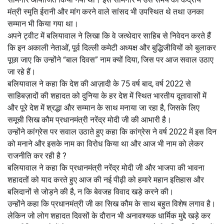
मंत्री स्मृति ईरानी और मांग करने वाले सांसद भी उपस्थित थे तथा उनका
सम्मान भी किया गया था।
अपने ट्वीट में बलियावाल ने लिखा कि वे जत्थेदार साहिब से निवेदन करते हैं
कि इन अकाली नेताओं, पूर्व दिल्ली कमेटी अध्यक्ष और बुद्धिजीवियों को बुलाकर
पूछा जाए कि उन्होंने “बाल दिवस” नाम क्यों दिया, जिस पर आज सवाल उठाए
जा रहे हैं।
बलियावाल ने कहा कि देश की आज़ादी के 75 वर्ष बाद, वर्ष 2022 से
साहिबज़ादों की शहादत को दुनिया के हर देश में स्थित भारतीय दूतावासों में
और पूरे देश में श्रद्धा और सम्मान के साथ मनाया जा रहा है, जिसके लिए
समूची सिख कौम प्रधानमंत्री नरेंद्र मोदी जी की आभारी है।
उन्होंने कांग्रेस पर सवाल उठाते हुए कहा कि कांग्रेस ने वर्ष 2022 में इस दिन
को मनाने और इसके नाम का विरोध किया था और आज भी नाम को लेकर
राजनीति कर रही है ?
बलियावाल ने कहा कि प्रधानमंत्री नरेंद्र मोदी जी और भाजपा की भावना
शहादतों को याद करते हुए आज की नई पीढ़ी को हमारे महान इतिहास और
बलिदानों से जोड़ने की है, न कि बेवजह विवाद खड़े करने की।
उन्होंने कहा कि प्रधानमंत्री जी का सिख कौम के साथ बहुत विशेष लगाव है।
लेकिन जो लोग शहादत दिवसों के दौरान भी अनावश्यक धार्मिक मुद्दे खड़े कर