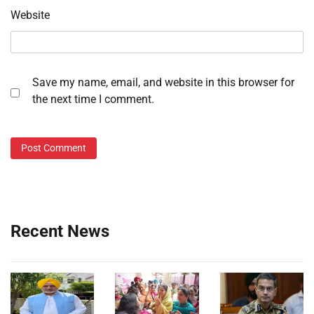
Website
Save my name, email, and website in this browser for
the next time I comment.
Recent News