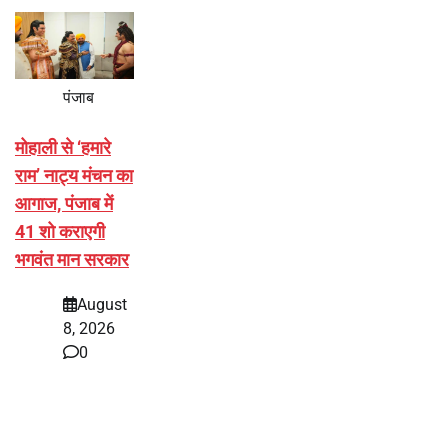
पंजाब
मोहाली से ‘हमारे
राम’ नाट्य मंचन का
आगाज, पंजाब में
41 शो कराएगी
भगवंत मान सरकार
August
8, 2026
0