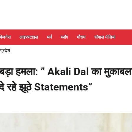
बिजनेस
लाइफ्स्टाइल
धर्म
ब्लॉग
मौसम
सोशल मीडिया
 प्रदेश
ड़ा हमला: ” Akali Dal का मुकाबल
दे रहे झूठे Statements”