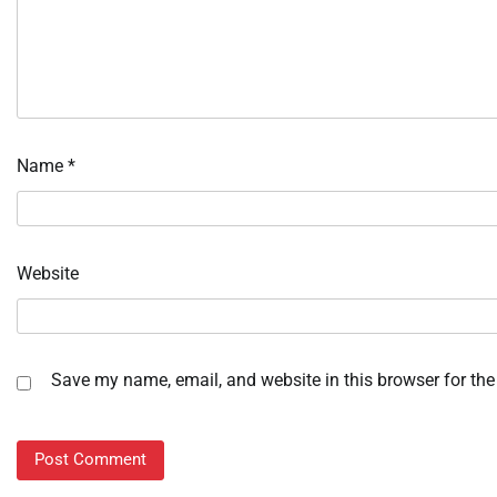
Name
*
Website
Save my name, email, and website in this browser for the