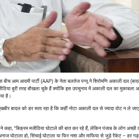
इस बीच आम आदमी पार्टी (AAP) के नेता बलतेज पन्नू ने शिरोमणि अकाली दल (बाद
जीठिया बुरी तरह बौखला चुके हैं क्योंकि इस उपचुनाव में अकाली दल का मुकाबला 
गया है।
खबीर बादल को डर सता रहा है कि कहीं नोटा अकाली दल से ज्यादा वोट न ले जा
्होंने कहा, “बिक्रम मजीठिया घोटाले की बात कर रहे हैं, लेकिन पंजाब के लोग अच्छी
नाज घोटाला हो, सिंचाई घोटाला या फिर नशा और माफिया से जुड़े रैकेट – हर गड़बड