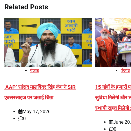
Related Posts
पंजाब
पंजाब
‘AAP’ सांसद मालविंदर सिंह कंग ने SIR
15 गांवों के हजारों
एक्सरसाइज पर जताई चिंता
सुविधा मिलेगी और स
स्थायी राहत मिलेगी
May 17, 2026
0
June 20
0