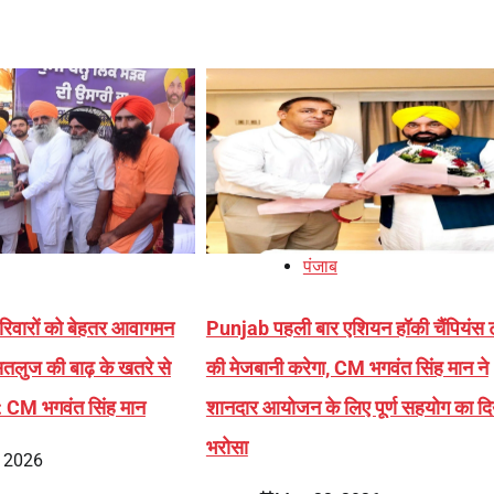
पंजाब
 परिवारों को बेहतर आवागमन
Punjab पहली बार एशियन हॉकी चैंपियंस ट
तलुज की बाढ़ के खतरे से
की मेजबानी करेगा, CM भगवंत सिंह मान ने
 : CM भगवंत सिंह मान
शानदार आयोजन के लिए पूर्ण सहयोग का दि
भरोसा
, 2026