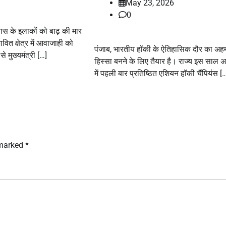
May 23, 2026
0
स के इलाकों को बाढ़ की मार
वित क्षेत्र में आवाजाही को
पंजाब, भारतीय हॉकी के ऐतिहासिक दौर का अह
से मुख्यमंत्री […]
हिस्सा बनने के लिए तैयार है। राज्य इस साल अ
में पहली बार प्रतिष्ठित एशियन हॉकी चैंपियंस [
 marked
*