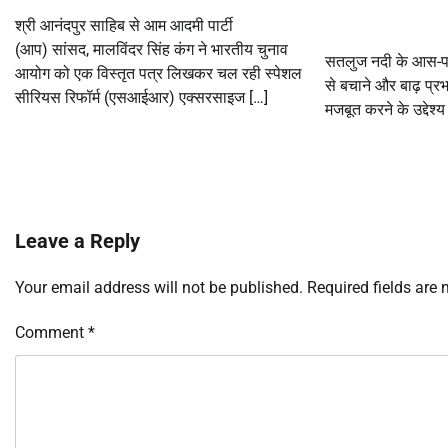
श्री आनंदपुर साहिब से आम आदमी पार्टी
(आप) सांसद, मालविंदर सिंह कंग ने भारतीय चुनाव
सतलुज नदी के आस-पा
आयोग को एक विस्तृत पत्र लिखकर चल रही स्पेशल
से बचाने और बाढ़ प्रभा
सीरियस रिफॉर्म (एसआईआर) एक्सरसाइज […]
मजबूत करने के उद्देश्य 
Leave a Reply
Your email address will not be published.
Required fields are
Comment
*