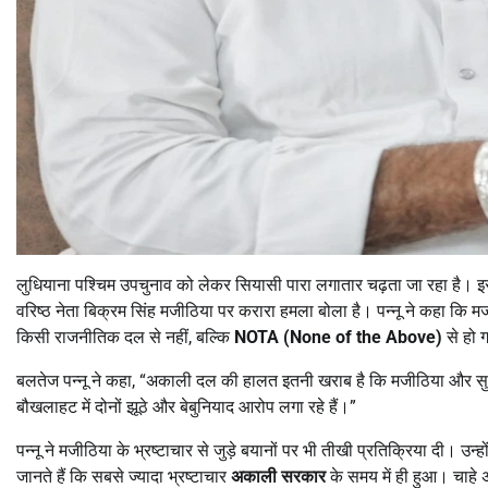
लुधियाना पश्चिम उपचुनाव को लेकर सियासी पारा लगातार चढ़ता जा रहा है। 
वरिष्ठ नेता बिक्रम सिंह मजीठिया पर करारा हमला बोला है। पन्नू ने कहा कि म
किसी राजनीतिक दल से नहीं, बल्कि
NOTA (None of the Above)
से हो 
बलतेज पन्नू ने कहा, “अकाली दल की हालत इतनी खराब है कि मजीठिया और सु
बौखलाहट में दोनों झूठे और बेबुनियाद आरोप लगा रहे हैं।”
पन्नू ने मजीठिया के भ्रष्टाचार से जुड़े बयानों पर भी तीखी प्रतिक्रिया दी। उन
जानते हैं कि सबसे ज्यादा भ्रष्टाचार
अकाली सरकार
के समय में ही हुआ। चाहे अ