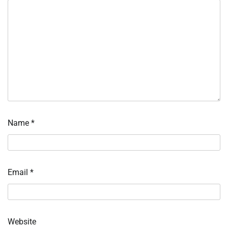
Name
*
Email
*
Website