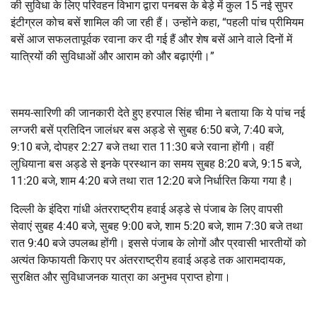
की सुविधा के लिए परिवहन विभाग द्वारा पनबस के बेड़े में कुल 15 नई सुपर
इंटीग्रल कोच बसें शामिल की जा रही हैं। उन्होंने कहा, “पहली पांच प्रीमियम
बसें आज सफलतापूर्वक रवाना कर दी गई हैं और शेष बसें आने वाले दिनों में
यात्रियों की सुविधाओं और आराम को और बढ़ाएंगी।”
समय-सारिणी की जानकारी देते हुए हरपाल सिंह चीमा ने बताया कि ये पांच नई
लग्जरी बसें प्रतिदिन जालंधर बस अड्डे से सुबह 6:50 बजे, 7:40 बजे,
9:10 बजे, दोपहर 2:27 बजे तथा रात 11:30 बजे रवाना होंगी। वहीं
लुधियाना बस अड्डे से इनके प्रस्थान का समय सुबह 8:20 बजे, 9:15 बजे,
11:20 बजे, शाम 4:20 बजे तथा रात 12:20 बजे निर्धारित किया गया है।
दिल्ली के इंदिरा गांधी अंतरराष्ट्रीय हवाई अड्डे से पंजाब के लिए वापसी
सेवाएं सुबह 4:40 बजे, सुबह 9:00 बजे, शाम 5:20 बजे, शाम 7:30 बजे तथा
रात 9:40 बजे उपलब्ध होंगी। इससे पंजाब के लोगों और प्रवासी भारतीयों को
अत्यंत किफायती किराए पर अंतरराष्ट्रीय हवाई अड्डे तक आरामदायक,
सुरक्षित और सुविधाजनक यात्रा का अनुभव प्राप्त होगा।