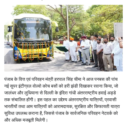
पंजाब के वित्त एवं परिवहन मंत्री हरपाल सिंह चीमा ने आज पनबस की पांच
नई सुपर इंटीग्रल वोल्वो कोच बसों को हरी झंडी दिखाकर रवाना किया, जो
जालंधर और लुधियाना से दिल्ली के इंदिरा गांधी अंतरराष्ट्रीय हवाई अड्डे
तक संचालित होंगी। इस पहल का उद्देश्य अंतरराष्ट्रीय यात्रियों, प्रवासी
भारतीयों तथा आम यात्रियों को आरामदायक, सुरक्षित और किफायती यात्रा
सुविधा उपलब्ध कराना है, जिससे पंजाब के सार्वजनिक परिवहन नेटवर्क को
और अधिक मजबूती मिलेगी।