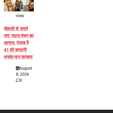
पंजाब
मोहाली से ‘हमारे
राम’ नाट्य मंचन का
आगाज, पंजाब में
41 शो कराएगी
भगवंत मान सरकार
August
8, 2026
0