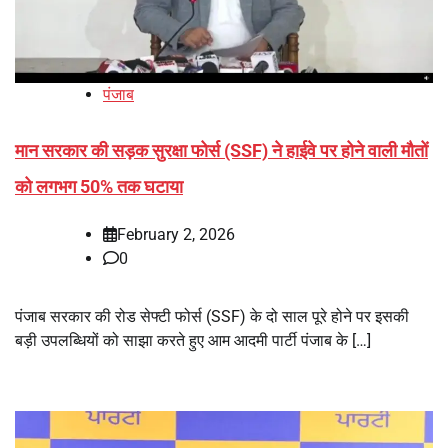
पंजाब
मान सरकार की सड़क सुरक्षा फोर्स (SSF) ने हाईवे पर होने वाली मौतों
को लगभग 50% तक घटाया
February 2, 2026
0
पंजाब सरकार की रोड सेफ्टी फोर्स (SSF) के दो साल पूरे होने पर इसकी
बड़ी उपलब्धियों को साझा करते हुए आम आदमी पार्टी पंजाब के […]