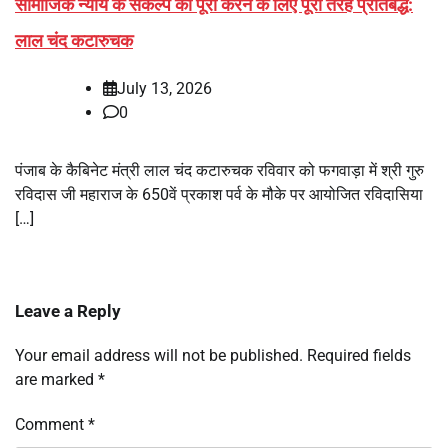
सामाजिक न्याय के संकल्प को पूरा करने के लिए पूरी तरह प्रतिबद्ध:
लाल चंद कटारुचक
July 13, 2026
0
पंजाब के कैबिनेट मंत्री लाल चंद कटारुचक रविवार को फगवाड़ा में श्री गुरु
रविदास जी महाराज के 650वें प्रकाश पर्व के मौके पर आयोजित रविदासिया
[…]
Leave a Reply
Your email address will not be published.
Required fields
are marked
*
Comment
*