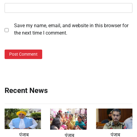
Save my name, email, and website in this browser for
the next time I comment.
Recent News
पंजाब
पंजाब
पंजाब