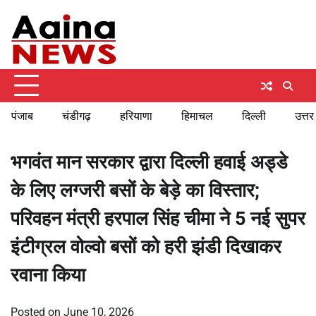
Skip
Saturday, August 8, 2026
to
content
पंजाब
चंडीगढ़
हरियाणा
हिमाचल
दिल्ली
उत्तर
भगवंत मान सरकार द्वारा दिल्ली हवाई अड्डे
के लिए लग्जरी बसों के बेड़े का विस्तार;
परिवहन मंत्री हरपाल सिंह चीमा ने 5 नई सुपर
इंटीग्रल वोल्वो बसों को हरी झंडी दिखाकर
रवाना किया
Posted on
June 10, 2026