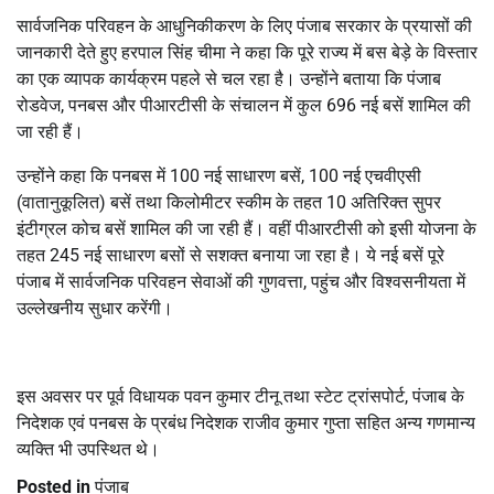
सार्वजनिक परिवहन के आधुनिकीकरण के लिए पंजाब सरकार के प्रयासों की
जानकारी देते हुए हरपाल सिंह चीमा ने कहा कि पूरे राज्य में बस बेड़े के विस्तार
का एक व्यापक कार्यक्रम पहले से चल रहा है। उन्होंने बताया कि पंजाब
रोडवेज, पनबस और पीआरटीसी के संचालन में कुल 696 नई बसें शामिल की
जा रही हैं।
उन्होंने कहा कि पनबस में 100 नई साधारण बसें, 100 नई एचवीएसी
(वातानुकूलित) बसें तथा किलोमीटर स्कीम के तहत 10 अतिरिक्त सुपर
इंटीग्रल कोच बसें शामिल की जा रही हैं। वहीं पीआरटीसी को इसी योजना के
तहत 245 नई साधारण बसों से सशक्त बनाया जा रहा है। ये नई बसें पूरे
पंजाब में सार्वजनिक परिवहन सेवाओं की गुणवत्ता, पहुंच और विश्वसनीयता में
उल्लेखनीय सुधार करेंगी।
इस अवसर पर पूर्व विधायक पवन कुमार टीनू तथा स्टेट ट्रांसपोर्ट, पंजाब के
निदेशक एवं पनबस के प्रबंध निदेशक राजीव कुमार गुप्ता सहित अन्य गणमान्य
व्यक्ति भी उपस्थित थे।
Posted in
पंजाब