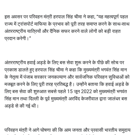
इस अवसर पर परिवहन मंत्री हरपाल सिंह चीमा ने कहा, “यह महत्वपूर्ण पहल
राज्य में ट्रांसपोर्ट माफिया के प्रभाव को पूरी तरह समाप्त करने के साथ-साथ
अंतरराष्ट्रीय यात्रियों और दैनिक सफर करने वाले लोगों को बड़ी राहत
प्रदान करेगी।”
अंतरराष्ट्रीय हवाई अड्डे के लिए बस सेवा शुरू करने के पीछे की सोच पर
प्रकाश डालते हुए हरपाल सिंह चीमा ने कहा कि मुख्यमंत्री भगवंत सिंह मान
के नेतृत्व में पंजाब सरकार जनकल्याण और सार्वजनिक परिवहन सुविधाओं को
मजबूत करने के लिए पूरी तरह प्रतिबद्ध है। उन्होंने बताया कि हवाई अड्डे के
लिए बस सेवा की शुरुआत सबसे पहले 15 जून 2022 को मुख्यमंत्री भगवंत
सिंह मान तथा दिल्ली के पूर्व मुख्यमंत्री अरविंद केजरीवाल द्वारा जालंधर बस
अड्डे से की गई थी।
परिवहन मंत्री ने आगे घोषणा की कि आम जनता और प्रवासी भारतीय समुदाय