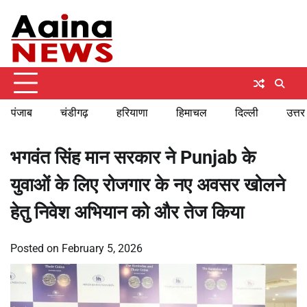
Skip
Thursday, August 6, 2026
to
content
पंजाब
चंडीगढ़
हरियाणा
हिमाचल
दिल्ली
उत्तर
भगवंत सिंह मान सरकार ने Punjab के
युवाओं के लिए रोजगार के नए अवसर खोलने
हेतु निवेश अभियान को और तेज किया
Posted on
February 5, 2026