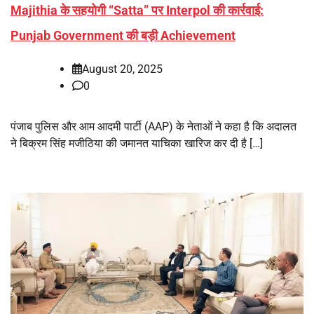
Majithia के सहयोगी “Satta” पर Interpol की कार्रवाई:
Punjab Government की बड़ी Achievement
August 20, 2025
0
पंजाब पुलिस और आम आदमी पार्टी (AAP) के नेताओं ने कहा है कि अदालत
ने बिक्रम सिंह मजीठिया की जमानत याचिका खारिज कर दी है […]