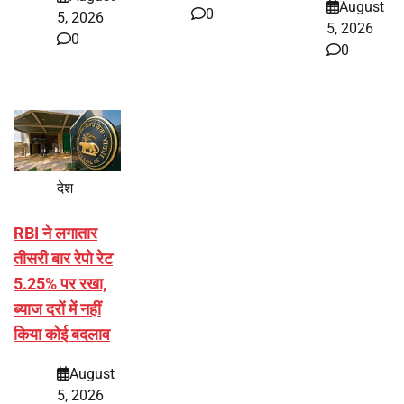
August
0
5, 2026
5, 2026
0
0
देश
RBI ने लगातार
तीसरी बार रेपो रेट
5.25% पर रखा,
ब्याज दरों में नहीं
किया कोई बदलाव
August
5, 2026