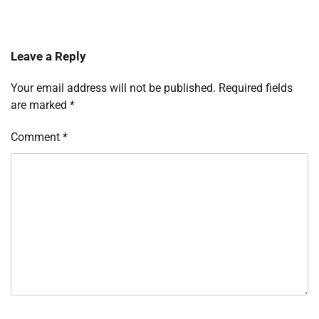
Leave a Reply
Your email address will not be published.
Required fields
are marked
*
Comment
*