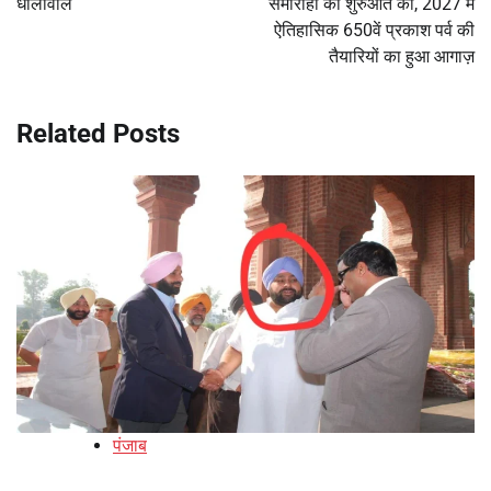
धालीवाल
समारोहों की शुरुआत की, 2027 में
ऐतिहासिक 650वें प्रकाश पर्व की
तैयारियों का हुआ आगाज़
Related Posts
पंजाब