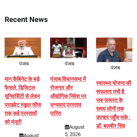
Recent News
पंजाब
पंजाब
पंजाब
मान कैबिनेट के बड़े
पंजाब विधानसभा में
स्वास्थ्य योजना की
फैसले, डिजिटल
रोजगार और
सफलता तभी है,
यूनिवर्सिटी से लेकर
औद्योगिक निवेश पर
जब ज़रूरत के
प्राइवेट स्कूल फीस
धन्यवाद प्रस्ताव
समय लोगों तक
तक कई प्रस्तावों
पारित
उपचार पहुँच सके :
को मंजूरी
डॉ. बलबीर सिंह
August
5, 2026
August