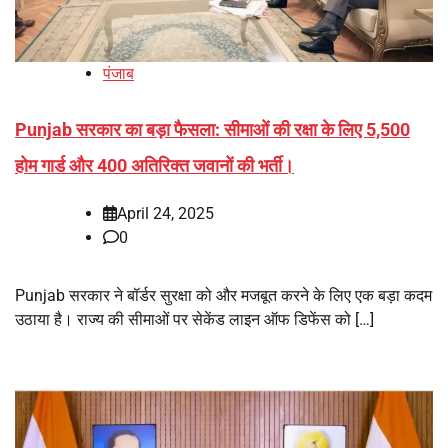
पंजाब
Punjab सरकार का बड़ा फैसला: सीमाओं की रक्षा के लिए 5,500
होम गार्ड और 400 अतिरिक्त जवानों की भर्ती।
April 24, 2025
0
Punjab सरकार ने बॉर्डर सुरक्षा को और मजबूत करने के लिए एक बड़ा कदम
उठाया है। राज्य की सीमाओं पर सेकेंड लाइन ऑफ डिफेंस को […]