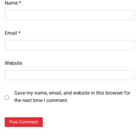
Name
*
Email
*
Website
Save my name, email, and website in this browser for
the next time I comment.