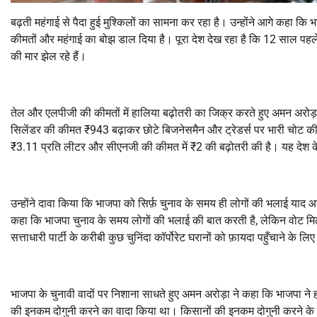
बढ़ती महंगाई से पैदा हुई मुश्किलों का सामना कर रहा है। उन्होंने आगे कहा क
कीमतों और महंगाई का बोझ डाल दिया है। पूरा देश देख रहा है कि 12 साल पहले सत
की मार झेल रहे हैं।
तेल और एलपीजी की कीमतों में हालिया बढ़ोतरी का जिक्र करते हुए अमन अरोड़ा
सिलेंडर की कीमत ₹943 बढ़ाकर छोटे बिजनेसमैन और ट्रेडर्स पर भारी चोट की ह
₹3.11 प्रति लीटर और सीएनजी की कीमत में ₹2 की बढ़ोतरी की है। यह देश के 
उन्होंने दावा किया कि भाजपा को सिर्फ़ चुनाव के समय ही लोगों की भलाई याद 
कहा कि भाजपा चुनाव के समय लोगों की भलाई की बात करती है, लेकिन वोट मिलने
सत्ताधारी पार्टी के करीबी कुछ चुनिंदा कॉर्पोरेट घरानों को फ़ायदा पहुँचाने के लि
भाजपा के चुनावी वादों पर निशाना साधते हुए अमन अरोड़ा ने कहा कि भाजपा ने
की इनकम दोगुनी करने का वादा किया था। किसानों की इनकम दोगुनी करने के 