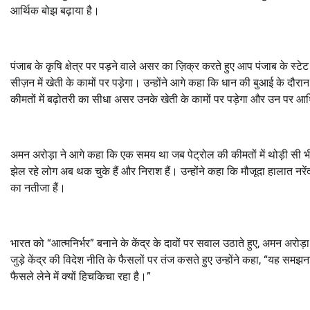
आर्थिक बोझ बढ़ाया है।
पंजाब के कृषि क्षेत्र पर पड़ने वाले असर का ज़िक्र करते हुए आप पंजाब के स्ट
सीज़न में खेती के कामों पर पड़ेगा। उन्होंने आगे कहा कि धान की बुआई के दौ
कीमतों में बढ़ोतरी का सीधा असर उनके खेती के कामों पर पड़ेगा और उन पर आर
अमन अरोड़ा ने आगे कहा कि एक समय था जब पेट्रोल की कीमतों में थोड़ी सी भी 
झेल रहे लोग अब थक चुके हैं और निराश हैं। उन्होंने कहा कि मौजूदा हालात नरें
का नतीजा हैं।
भारत को “आत्मनिर्भर” बनाने के केंद्र के दावों पर सवाल उठाते हुए, अमन अरोड़ा 
जुड़े केंद्र की विदेश नीति के फैसलों पर तंज कसते हुए उन्होंने कहा, “यह समझन
फैसले लेने में क्यों हिचकिचा रहा है।”