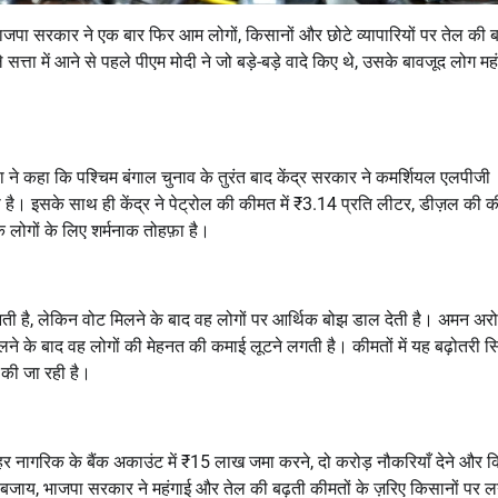
ि भाजपा सरकार ने एक बार फिर आम लोगों, किसानों और छोटे व्यापारियों पर तेल की ब
्ता में आने से पहले पीएम मोदी ने जो बड़े-बड़े वादे किए थे, उसके बावजूद लोग मह
 ने कहा कि पश्चिम बंगाल चुनाव के तुरंत बाद केंद्र सरकार ने कमर्शियल एलपीजी
ै। इसके साथ ही केंद्र ने पेट्रोल की कीमत में ₹3.14 प्रति लीटर, डीज़ल की की
लोगों के लिए शर्मनाक तोहफ़ा है।
आती है, लेकिन वोट मिलने के बाद वह लोगों पर आर्थिक बोझ डाल देती है। अमन अरोड
 के बाद वह लोगों की मेहनत की कमाई लूटने लगती है। कीमतों में यह बढ़ोतरी सिर
ए की जा रही है।
 हर नागरिक के बैंक अकाउंट में ₹15 लाख जमा करने, दो करोड़ नौकरियाँ देने और क
बजाय, भाजपा सरकार ने महंगाई और तेल की बढ़ती कीमतों के ज़रिए किसानों पर ल