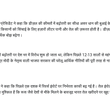
ेट प्रेसिडेंट ने कहा कि डीज़ल की कीमतों में बढ़ोतरी का सीधा असर धान की बुआई क
रान किसानों को सिंचाई के लिए हज़ारों लीटर पानी और तेल की ज़रूरत होती है। डीज
्थिक बोझ बढ़ेगा।
बढ़ोतरी पर देश भर में विरोध शुरू हो जाता था, लेकिन पिछले 12-13 सालों से महं
द्र मोदी के नेतृत्व वाली भाजपा सरकार की घरेलू आर्थिक नीतियों की पूरी तरह से न
ने कहा कि पिछले एक दशक में रिवर्स इंपोर्ट पर निर्भरता काफी बढ़ गई है। तेल इंपोर्
ा मुश्किल है कि रूस जैसे देशों से मौके मिलने के बावजूद भारत तेल खरीदने पर खुद 