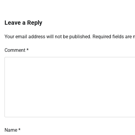
Leave a Reply
Your email address will not be published.
Required fields are
Comment
*
Name
*