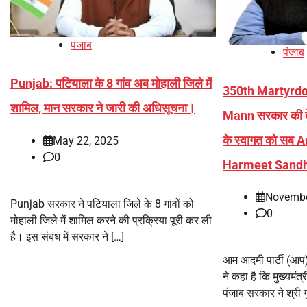
पंजाब
पंजाब
Punjab: पटियाला के 8 गांव अब मोहाली जिले में
350th Martyrd
शामिल, मान सरकार ने जारी की अधिसूचना।
Mann सरकार की बेम
के स्वागत को सब 
May 22, 2025
0
Harmeet Sand
Novembe
Punjab सरकार ने पटियाला जिले के 8 गांवों को
0
मोहाली जिले में शामिल करने की प्रक्रिया पूरी कर ली
है। इस संबंध में सरकार ने […]
आम आदमी पार्टी (आप) 
ने कहा है कि मुख्यमंत्र
पंजाब सरकार ने श्री ग