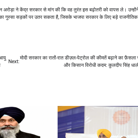
 अरोड़ा ने केंद्र सरकार से मांग की कि वह तुरंत इस बढ़ोतरी को वापस ले। उन्होंन
का गुस्सा सड़कों पर उतर सकता है, जिसके भाजपा सरकार के लिए बड़े राजनीतिक
 आयु
मोदी सरकार का रातों-रात डीज़ल-पेट्रोल की कीमतें बढ़ाने का फ़ैसला 
Next:
ध
और किसान विरोधी कदम: कुलदीप सिंह धा