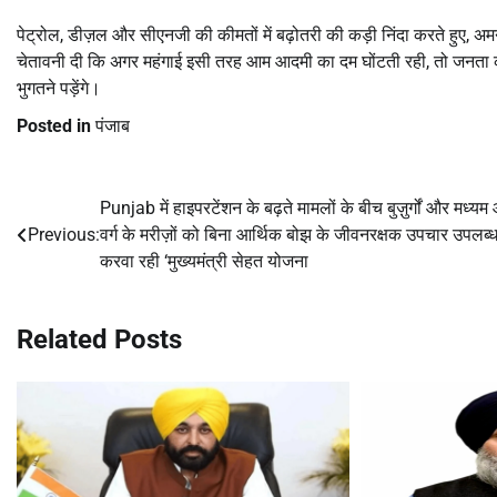
पेट्रोल, डीज़ल और सीएनजी की कीमतों में बढ़ोतरी की कड़ी निंदा करते हुए, अमन
चेतावनी दी कि अगर महंगाई इसी तरह आम आदमी का दम घोंटती रही, तो जनता 
भुगतने पड़ेंगे।
Posted in
पंजाब
Punjab में हाइपरटेंशन के बढ़ते मामलों के बीच बुज़ुर्गों और मध्यम
Post
Previous:
वर्ग के मरीज़ों को बिना आर्थिक बोझ के जीवनरक्षक उपचार उपलब्
navigation
करवा रही ‘मुख्यमंत्री सेहत योजना
Related Posts