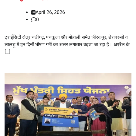
April 26, 2026
0
ट्राईसिटी क्षेत्र चंडीगढ़, पंचकूला और मोहाली समेत जीरकपुर, डेराबस्सी व
लालड़ू में इन दिनों भीषण गर्मी का असर लगातार बढ़ता जा रहा है। अप्रैल के
[…]