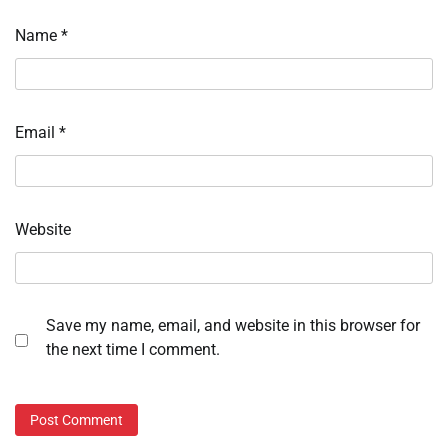
Name
*
Email
*
Website
Save my name, email, and website in this browser for
the next time I comment.