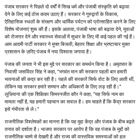
पंजाब सरकार ने पिछले दो वर्षों में सिख धर्म और पंजाबी संस्कृति को बढ़ावा
देने के लिए कई ठोस कदम उठाए हैं। सरकार ने गुरुद्वारों के विकास,
ऐतिहासिक स्थलों के संरक्षण और धार्मिक पर्यटन को प्रोत्साहित करने के लिए
विशेष योजनाएं शुरू की हैं। इसके अलावा, पंजाबी भाषा को बढ़ावा देने, युवाओं
को रोजगार देने और स्वास्थ्य सेवाओं में सुधार के लिए भी कई पहल की गई हैं।
आम आदमी पार्टी सरकार ने मुफ्त बिजली, बेहतर शिक्षा और भ्रष्टाचार मुक्त
प्रशासन के ज़रिए पंजाब में नया विश्वास जगाया है।
पंजाब की जनता ने भी इस मुद्दे पर सरकार का समर्थन किया है। अमृतसर के
निवासी जसविंदर सिंह ने कहा, “भगवंत मान की सरकार पहली बार हमारी
भावनाओं की कद्र कर रही है। पहले की सरकारें सिर्फ वोट के लिए आती थीं,
लेकिन यह सरकार हमारे सम्मान और अधिकारों के लिए लड़ रही है।”
लुधियाना की एक शिक्षिका सिमरनजीत कौर ने कहा, “यह सिर्फ नाम का
मामला नहीं है, यह हमारी पहचान का सवाल है। हम चाहते हैं कि केंद्र सरकार
इसे गंभीरता से ले।”
राजनीतिक विश्लेषकों का मानना है कि यह मुद्दा केंद्र और पंजाब के बीच बढ़ते
तनाव को दर्शाता है। भाजपा सरकार पर आरोप है कि वह पंजाब के मुद्दों को
राजनीतिक चश्मे से देखती है और राज्य की वास्तविक समस्याओं को हल