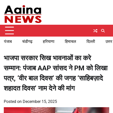
Skip
Saturday, August 8, 2026
to
content
पंजाब
चंडीगढ़
हरियाणा
हिमाचल
दिल्ली
उत्तर
भाजपा सरकार सिख भावनाओं का करे
सम्मान: पंजाब AAP सांसद ने PM को लिखा
पत्र, ‘वीर बाल दिवस’ की जगह ‘साहिबज़ादे
शहादत दिवस’ नाम देने की मांग
Posted on
December 15, 2025