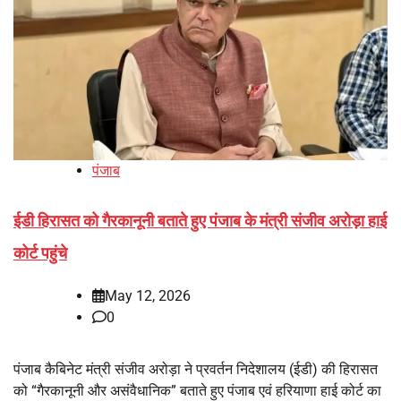
पंजाब
ईडी हिरासत को गैरकानूनी बताते हुए पंजाब के मंत्री संजीव अरोड़ा हाई
कोर्ट पहुंचे
May 12, 2026
0
पंजाब कैबिनेट मंत्री संजीव अरोड़ा ने प्रवर्तन निदेशालय (ईडी) की हिरासत
को “गैरकानूनी और असंवैधानिक” बताते हुए पंजाब एवं हरियाणा हाई कोर्ट का