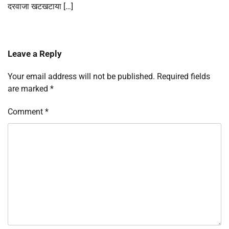
दरवाजा खटखटाया […]
Leave a Reply
Your email address will not be published.
Required fields
are marked
*
Comment
*