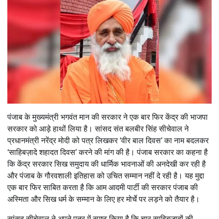
पंजाब के मुख्यमंत्री भगवंत मान की सरकार ने एक बार फिर केंद्र की भाजपा
सरकार को आड़े हाथों लिया है। सांसद संत बलबीर सिंह सीचेवाल ने
प्रधानमंत्री नरेंद्र मोदी को पत्र लिखकर ‘वीर बाल दिवस’ का नाम बदलकर
‘साहिबज़ादे शहादत दिवस’ करने की मांग की है। पंजाब सरकार का कहना है
कि केंद्र सरकार सिख समुदाय की धार्मिक भावनाओं की अनदेखी कर रही है
और पंजाब के गौरवशाली इतिहास को उचित सम्मान नहीं दे रही है। यह मुद्दा
एक बार फिर साबित करता है कि आम आदमी पार्टी की सरकार पंजाब की
अस्मिता और सिख धर्म के सम्मान के लिए हर मोर्चे पर लड़ने को तैयार है।
सांसद सीचेवाल ने अपने पत्र में स्पष्ट किया है कि चार साहिबज़ादों की