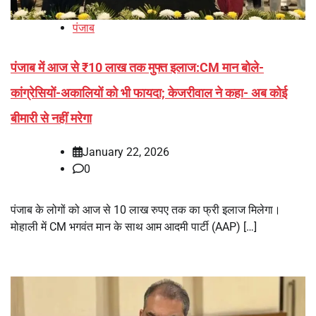
पंजाब
पंजाब में आज से ₹10 लाख तक मुफ्त इलाज:CM मान बोले-
कांग्रेसियों-अकालियों को भी फायदा; केजरीवाल ने कहा- अब कोई
बीमारी से नहीं मरेगा
January 22, 2026
0
पंजाब के लोगों को आज से 10 लाख रुपए तक का फ्री इलाज मिलेगा।
मोहाली में CM भगवंत मान के साथ आम आदमी पार्टी (AAP) […]