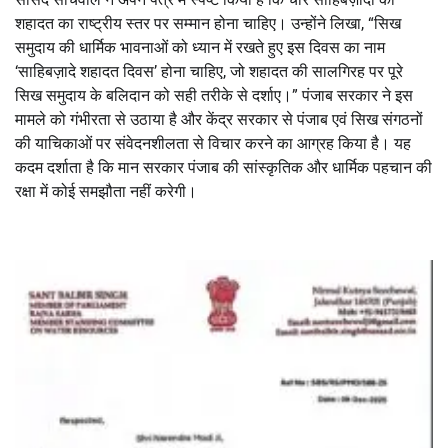
शहादत का राष्ट्रीय स्तर पर सम्मान होना चाहिए। उन्होंने लिखा, “सिख
समुदाय की धार्मिक भावनाओं को ध्यान में रखते हुए इस दिवस का नाम
‘साहिबज़ादे शहादत दिवस’ होना चाहिए, जो शहादत की सालगिरह पर पूरे
सिख समुदाय के बलिदान को सही तरीके से दर्शाए।” पंजाब सरकार ने इस
मामले को गंभीरता से उठाया है और केंद्र सरकार से पंजाब एवं सिख संगठनों
की याचिकाओं पर संवेदनशीलता से विचार करने का आग्रह किया है। यह
कदम दर्शाता है कि मान सरकार पंजाब की सांस्कृतिक और धार्मिक पहचान की
रक्षा में कोई समझौता नहीं करेगी।