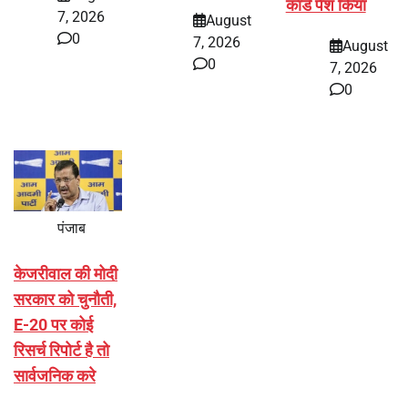
कार्ड पेश किया
7, 2026
August
0
7, 2026
August
0
7, 2026
0
पंजाब
केजरीवाल की मोदी
सरकार को चुनौती,
E-20 पर कोई
रिसर्च रिपोर्ट है तो
सार्वजनिक करे