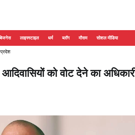
बिजनेस
लाइफ्स्टाइल
धर्म
ब्लॉग
मौसम
सोशल मीडिया
 प्रदेश
ें आदिवासियों को वोट देने का अधिकार