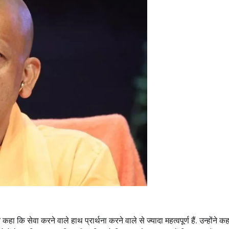
कहा कि सेवा करने वाले हाथ प्रार्थना करने वाले से ज्यादा महत्वपूर्ण हैं. उन्होंने क