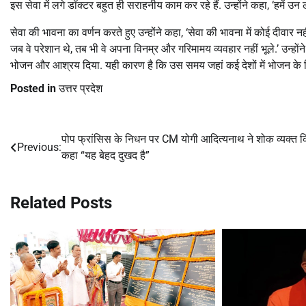
इस सेवा में लगे डॉक्टर बहुत ही सराहनीय काम कर रहे हैं. उन्होंने कहा, ‘हमें उन 
सेवा की भावना का वर्णन करते हुए उन्होंने कहा, ‘सेवा की भावना में कोई दीवार न
जब वे परेशान थे, तब भी वे अपना विनम्र और गरिमामय व्यवहार नहीं भूले.’ उन्हो
भोजन और आश्रय दिया. यही कारण है कि उस समय जहां कई देशों में भोजन के लिए दं
Posted in
उत्तर प्रदेश
पोप फ्रांसिस के निधन पर CM योगी आदित्यनाथ ने शोक व्यक्त क
Post
Previous:
कहा “यह बेहद दुखद है”
navigation
Related Posts