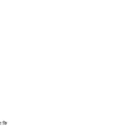
हा कि