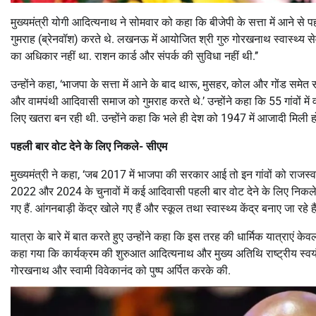
मुख्यमंत्री योगी आदित्यनाथ ने सोमवार को कहा कि बीजेपी के सत्ता में आने स
गुमराह (ब्रेनवॉश) करते थे. लखनऊ में आयोजित श्री गुरु गोरखनाथ स्वास्थ्य सेव
का अधिकार नहीं था. राशन कार्ड और संपर्क की सुविधा नहीं थी.’’
उन्होंने कहा, ‘भाजपा के सत्ता में आने के बाद थारू, मुसहर, कोल और गोंड समे
और वामपंथी आदिवासी समाज को गुमराह करते थे.’ उन्होंने कहा कि 55 गांवों में
लिए खतरा बन रही थी. उन्होंने कहा कि भले ही देश को 1947 में आजादी मिली
पहली बार वोट देने के लिए निकले- सीएम
मुख्यमंत्री ने कहा, ‘जब 2017 में भाजपा की सरकार आई तो इन गांवों को राजस्व गा
2022 और 2024 के चुनावों में कई आदिवासी पहली बार वोट देने के लिए निकले हैं.
गए हैं. आंगनबाड़ी केंद्र खोले गए हैं और स्कूल तथा स्वास्थ्य केंद्र बनाए जा रह
यात्रा के बारे में बात करते हुए उन्होंने कहा कि इस तरह की धार्मिक यात्राएं के
कहा गया कि कार्यक्रम की शुरुआत आदित्यनाथ और मुख्य अतिथि राष्ट्रीय स्वयंसे
गोरखनाथ और स्वामी विवेकानंद को पुष्प अर्पित करके की.