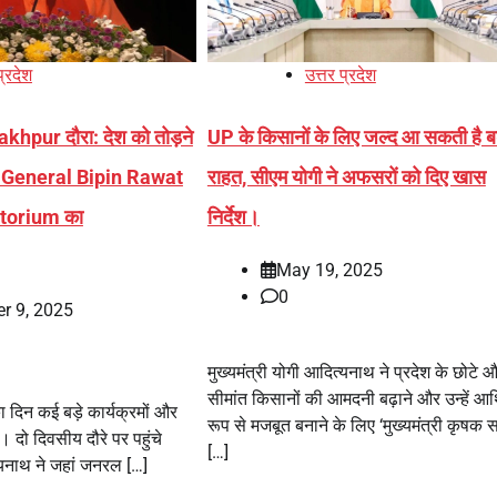
प्रदेश
उत्तर प्रदेश
hpur दौरा: देश को तोड़ने
UP के किसानों के लिए जल्द आ सकती है ब
ला, General Bipin Rawat
राहत, सीएम योगी ने अफसरों को दिए खास
ditorium का
निर्देश।
May 19, 2025
0
r 9, 2025
मुख्यमंत्री योगी आदित्यनाथ ने प्रदेश के छोटे 
सीमांत किसानों की आमदनी बढ़ाने और उन्हें आर
ा दिन कई बड़े कार्यक्रमों और
रूप से मजबूत बनाने के लिए ‘मुख्यमंत्री कृषक सम
ा। दो दिवसीय दौरे पर पहुंचे
[…]
त्यनाथ ने जहां जनरल […]