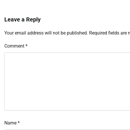
Leave a Reply
Your email address will not be published.
Required fields are
Comment
*
Name
*