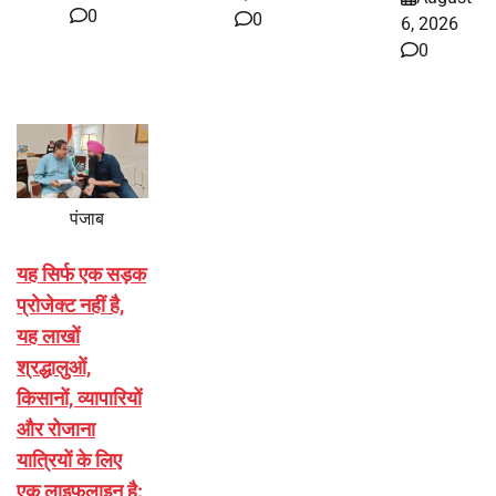
0
0
6, 2026
0
पंजाब
यह सिर्फ एक सड़क
प्रोजेक्ट नहीं है,
यह लाखों
श्रद्धालुओं,
किसानों, व्यापारियों
और रोजाना
यात्रियों के लिए
एक लाइफलाइन है: