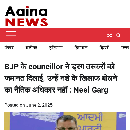
Skip
Thursday, August 6, 2026
to
content
पंजाब
चंडीगढ़
हरियाणा
हिमाचल
दिल्ली
उत्तर
BJP के councillor ने ड्रग तस्करों को
जमानत दिलाई, उन्हें नशे के खिलाफ बोलने
का नैतिक अधिकार नहीं : Neel Garg
Posted on
June 2, 2025