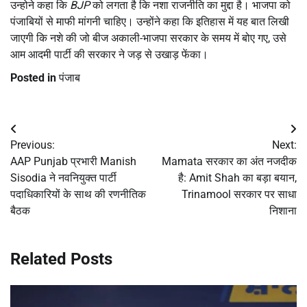
उन्होने कहा कि
BJP
को लगता है कि नशा राजनीति का मुद्दा है। भाजपा को
पंजाबियों से माफी मांगनी चाहिए। उन्होंने कहा कि इतिहास में यह बात लिखी
जाएगी कि नशे की जो बीज अकाली-भाजपा सरकार के समय में बोए गए, उसे
आम आदमी पार्टी की सरकार ने जड़ से उखाड़ फेंका।
Posted in
पंजाब
Post
Previous:
Next:
navigation
AAP Punjab प्रभारी Manish
Mamata सरकार का अंत नजदीक
Sisodia ने नवनियुक्त पार्टी
है: Amit Shah का बड़ा बयान,
पदाधिकारियों के साथ की रणनीतिक
Trinamool सरकार पर साधा
बैठक
निशाना
Related Posts