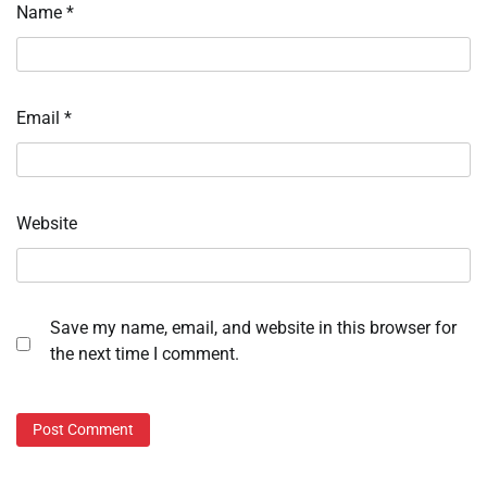
Name
*
Email
*
Website
Save my name, email, and website in this browser for
the next time I comment.