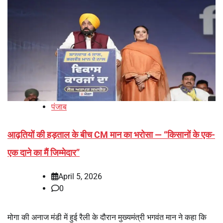
पंजाब
आढ़तियों की हड़ताल के बीच CM मान का भरोसा — “किसानों के एक-
एक दाने का मैं जिम्मेदार”
April 5, 2026
0
मोगा की अनाज मंडी में हुई रैली के दौरान मुख्यमंत्री भगवंत मान ने कहा कि