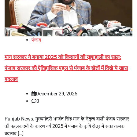
पंजाब
मान सरकार ने बनाया 2025 को किसानों की खुशहाली का साल:
पंजाब सरकार की ऐतिहासिक पहल से पंजाब के खेतों में दिखे ये खास
बदलाव
December 29, 2025
0
Punjab News: मुख्यमंत्री भगवंत सिंह मान के नेतृत्व वाली पंजाब सरकार
की पहलकदमों के कारण वर्ष 2025 में पंजाब के कृषि क्षेत्र में सकारात्मक
बदलाव […]