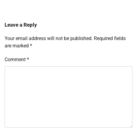
Leave a Reply
Your email address will not be published.
Required fields
are marked
*
Comment
*