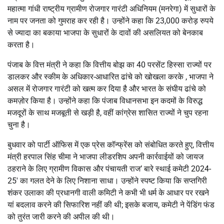
महात्मा गांधी राष्ट्रीय ग्रामीण रोजगार गारंटी अधिनियम (मनरेगा) में सुधारों के
नाम पर जनता को गुमराह कर रही है। उन्होंने कहा कि 23,000 करोड़ रुपये
से ज्यादा का बकाया भाजपा के सुधारों के दावों की असलियत को बेनकाब
करता है।
पंजाब के वित्त मंत्री ने कहा कि वित्तीय बोझ का 40 परसेंट हिस्सा राज्यों पर
डालकर और स्कीम के अधिकार-आधारित ढांचे को खोखला करके , भाजपा ने
असल में रोजगार गारंटी को खत्म कर दिया है और भारत के संघीय ढांचे को
कमज़ोर किया है। उन्होंने कहा कि पंजाब विधानसभा इन कदमों के विरुद्ध
मजदूरों के साथ मजबूती से खड़ी है, वहीं कांग्रेस शासित राज्यों ने चुप रहना
चुना है।
बुधवार को पार्टी ऑफिस में एक प्रेस कॉन्फ्रेंस को संबोधित करते हुए, वित्तीय
मंत्री हरपाल सिंह चीमा ने भाजपा लीडरशिप अपनी कार्रवाईयों को जायज
ठहराने के लिए ग्रामीण विकास और पंचायती राज’ बारे स्थाई कमेटी 2024-
25′ का गलत देने के लिए निशाना साधा। उन्होंने स्पष्ट किया कि सप्तगिरी
शंकर उलाका की प्रधानगी वाली कमिटी ने कभी भी धर्म के आधार पर रखने
यां बदलाव करने की सिफारिश नहीं की थी; इसके बजाय, कमेटी ने पेंडिंग फंड
को तुरंत जारी करने की अपील की थी।