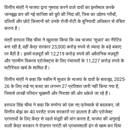
वित्तीय मंत्री ने भाजपा द्वारा गुमराह करने वाले दावों का इस्तेमाल करके
जानबूझ कर की गई साजिश को छुपे की निंदा की, जिस का उद्देश्य गरीबों,
दलितों और छोटे किसानों को उनके रोजी-रोटी के बुनियादी अधिकार से वंचित
करना है।
मंत्री हरपाल सिंह चीमा ने खुलासा किया कि जब भाजपा ‘सुधार’ का नैरेटिव
बना रही है, वहीं केंद्र सरकार 23,000 करोड़ रुपये से ज़्यादा के बड़े बकाए
पर बैठी है। इसमें मज़दूरों की 12,219 करोड़ रुपये की अवैतनिक मज़दूरी
और ग्रामीण विकास प्रोजेक्ट्स के लिए पंचायतों के 11,227 करोड़ रुपये के
मटीरियल खर्च के शामिल हैं।
वित्तीय मंत्री ने कहा कि स्कीम में सुधार के भाजपा के दावों के बावजूद, 2025-
26 के लिए रखे गए बजट का लगभग 27 प्रतिशत जारी नहीं किया गया है,
जिससे लाखों परिवार भूखमरी और निराशा की ओर धकेले जा रहे हैं।
हरपाल सिंह चीमा ने कहा कि मनरेगा को एक नए फ्रेमवर्क से बदलकर, जो
वित्तीय बोझ का 40 परसेंट राज्य सरकारों पर डालता है और प्रोजेक्ट
प्रस्तावों के लिए केंद्र से पहले मंज़ूरी की मांग करता है, भाजपा की अगुवाई
वाली केंद्र सरकार ने रोज़गार गारंटी को प्रभावशाली ढंग से खत्म कर दिया