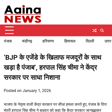
Skip
Sunday, August 9, 2026
to
content
पंजाब
चंडीगढ़
हरियाणा
हिमाचल
दिल्ली
उत्तर
‘BJP के एजेंडे के खिलाफ मजदूरों के साथ
खड़ा है पंजाब’, हरपाल सिंह चीमा ने केंद्र
सरकार पर साधा निशाना
Posted on
January 1, 2026
भाजपा के नेतृत्व वाली केंद्र सरकार पर सीधा हमला करते हुए, पंजाब के वित्त
मंत्री हरपाल सिंह चीमा ने बुधवार को कहा कि केंद्र सरकार जानबूझकर