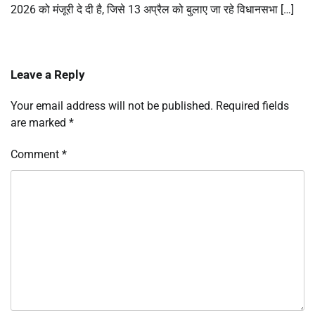
2026 को मंजूरी दे दी है, जिसे 13 अप्रैल को बुलाए जा रहे विधानसभा […]
Leave a Reply
Your email address will not be published.
Required fields
are marked
*
Comment
*