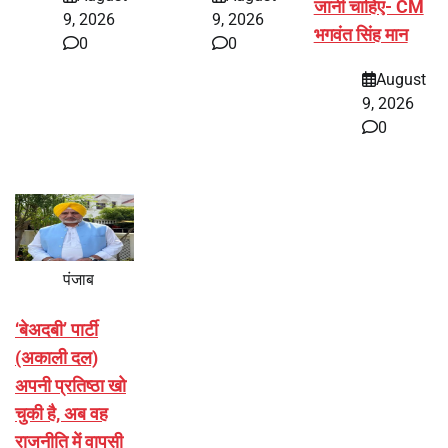
जानी चाहिए- CM
9, 2026
9, 2026
भगवंत सिंह मान
0
0
August
9, 2026
0
पंजाब
‘बेअदबी’ पार्टी
(अकाली दल)
अपनी प्रतिष्ठा खो
चुकी है, अब वह
राजनीति में वापसी