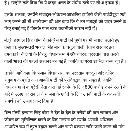
है। उन्होंने तर्क दिया कि ये कदम भारत के संघीय ढांचे पर सीधा हमला हैं।
इसके अलावा, उन्होंने मोबाइल-लोकेशन-आधारित हाजिरी जैसी पाबंदीशुदा शर्तें
लागू करने की भी आलोचना की और कहा कि ये उन मजदूरों को बाहर करने के
लिए बनाई गई हैं जिनके पास उच्च तकनीकी साधन नहीं हैं।
मंत्री हरपाल सिंह चीमा ने कांग्रेस पार्टी की चुप्पी पर भी सवाल उठाते हुए
कहा कि मुख्यमंत्री भगवंत सिंह मान के नेतृत्व वाली पंजाब सरकार इन
दमनकारी नीतियों के विरुद्ध विधानसभा में औपचारिक प्रस्ताव पास करने
वाली भारत की पहली सरकार बन गई है, जबकि कांग्रेस शासित राज्य चुप हैं।
उन्होंने आगे कहा कि पंजाब विधानसभा का प्रस्ताव मजदूरों और दलित
समुदाय के प्रति आम आदमी पार्टी की प्रतिबद्धता का सबूत है, जबकि
विधानसभा में कांग्रेसी नेता द्वारा नई स्कीम के लिए 800 करोड़ रुपये रखने के
बारे में उठाए गए सवाल ने भाजपा के एजेंडे के लिए उनकी पार्टी के अंदरूनी
समर्थन को उजागर कर दिया है।
वित्त मंत्री हरपाल सिंह चीमा ने देश के देश के गरीबों की मान सम्मान और
जीवन को सुनिश्चित करने के लिए मनरेगा को उसके असली अधिकार-
आधारित रूप में तुरंत बहाल करने और सारी बकाया राशि जारी करने की मांग