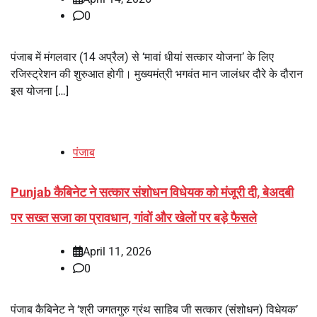
0
पंजाब में मंगलवार (14 अप्रैल) से ‘मावां धीयां सत्कार योजना’ के लिए
रजिस्ट्रेशन की शुरुआत होगी। मुख्यमंत्री भगवंत मान जालंधर दौरे के दौरान
इस योजना […]
पंजाब
Punjab कैबिनेट ने सत्कार संशोधन विधेयक को मंजूरी दी, बेअदबी
पर सख्त सजा का प्रावधान, गांवों और खेलों पर बड़े फैसले
April 11, 2026
0
पंजाब कैबिनेट ने ‘श्री जगतगुरु ग्रंथ साहिब जी सत्कार (संशोधन) विधेयक’