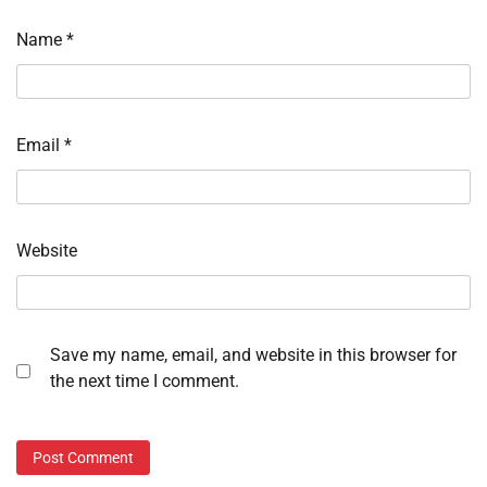
Name
*
Email
*
Website
Save my name, email, and website in this browser for
the next time I comment.