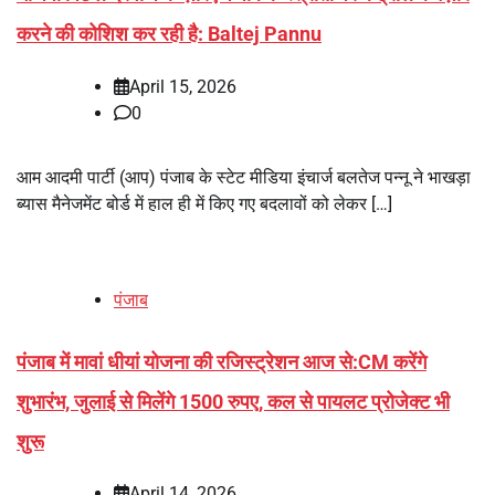
करने की कोशिश कर रही है: Baltej Pannu
April 15, 2026
0
आम आदमी पार्टी (आप) पंजाब के स्टेट मीडिया इंचार्ज बलतेज पन्नू ने भाखड़ा
ब्यास मैनेजमेंट बोर्ड में हाल ही में किए गए बदलावों को लेकर […]
पंजाब
पंजाब में मावां धीयां योजना की रजिस्ट्रेशन आज से:CM करेंगे
शुभारंभ, जुलाई से मिलेंगे 1500 रुपए, कल से पायलट प्रोजेक्ट भी
शुरू
April 14, 2026