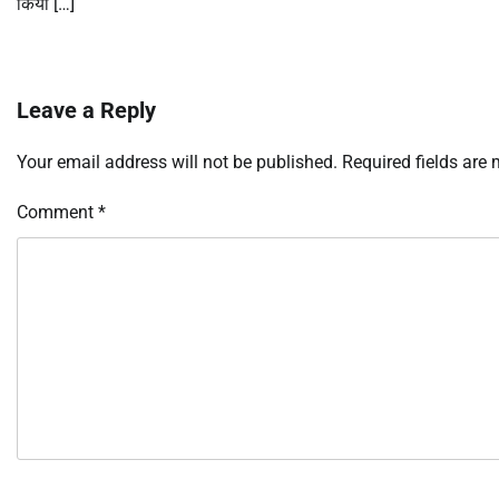
किया […]
Leave a Reply
Your email address will not be published.
Required fields are
Comment
*