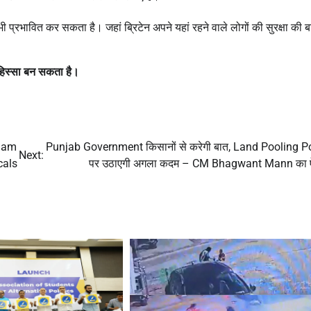
ी प्रभावित कर सकता है। जहां ब्रिटेन अपने यहां रहने वाले लोगों की सुरक्षा की 
म हिस्सा बन सकता है।
 Dam
Punjab Government किसानों से करेगी बात, Land Pooling P
Next:
cals
पर उठाएगी अगला कदम – CM Bhagwant Mann का 