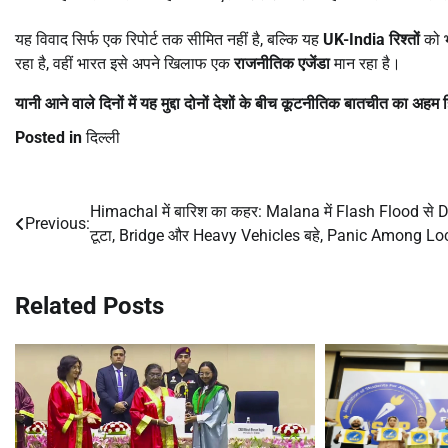
यह विवाद सिर्फ एक रिपोर्ट तक सीमित नहीं है, बल्कि यह
UK-India
रिश्तों
को भ
रहा है, वहीं भारत इसे अपने खिलाफ एक
राजनीतिक एजेंडा
मान रहा है।
यानी आने वाले दिनों में यह मुद्दा दोनों देशों के बीच कूटनीतिक बातचीत का अह
Posted in
दिल्ली
Himachal में बारिश का कहर: Malana में Flash Flood से
Post
Previous:
टूटा, Bridge और Heavy Vehicles बहे, Panic Among Lo
navigation
Related Posts