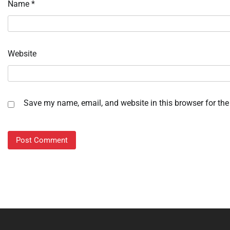
Name
*
Website
Save my name, email, and website in this browser for the