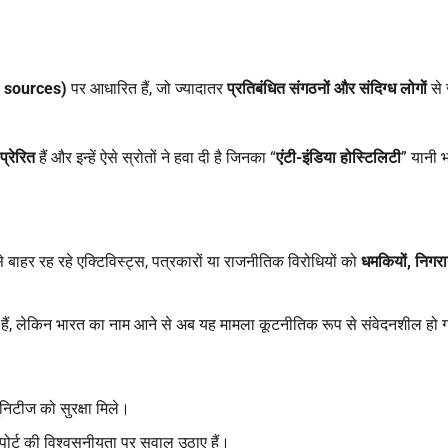
us sources)
पर आधारित हैं, जो ज्यादातर
प्रतिबंधित संगठनों और संदिग्ध लोगों
से ज
्रेरित
हैं और इन्हें ऐसे स्रोतों ने हवा दी है जिनका “
एंटी-इंडिया होस्टिलिटी
” यानी 
 बाहर रह रहे एक्टिविस्ट्स, पत्रकारों या राजनीतिक विरोधियों को
धमकियों,
निगरा
िव हैं, लेकिन भारत का नाम आने से अब यह मामला कूटनीतिक रूप से संवेदनशील हो 
निटीज को सुरक्षा मिले।
ोर्ट की विश्वसनीयता पर सवाल उठाए हैं।