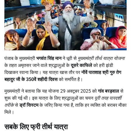
पंजाब के मुख्यमंत्री
भगवंत सिंह मान
ने धूरी से
मुख्यमंत्री तीर्थ यात्रा योजना
के तहत अमृतसर जाने वाले श्रद्धालुओं के
दूसरे काफिले
को हरी झंडी
दिखाकर रवाना किया। यह यात्रा खास तौर पर
नौवें पातशाह श्री गुरु तेग
बहादुर जी के 350
वें शहीदी दिवस
को समर्पित है।
मुख्यमंत्री ने बताया कि यह योजना 29 अक्टूबर 2025 को
गांव बरड़वाल
से
शुरू की गई थी। इस यात्रा के लिए श्रद्धालुओं का चयन
पूरी तरह पारदर्शी
तरीके
से
ड्रॉ सिस्टम
के जरिए किया गया है, ताकि हर व्यक्ति को बराबर मौका
मिले।
सबके लिए फ्री तीर्थ यात्रा