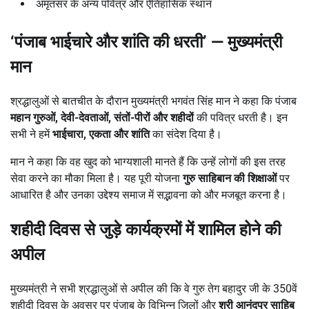
अमृतसर के अन्य पवित्र और ऐतिहासिक स्थान
‘
पंजाब भाईचारे और शांति की धरती
’ —
मुख्यमंत्री
मान
श्रद्धालुओं से बातचीत के दौरान मुख्यमंत्री भगवंत सिंह मान ने कहा कि पंजाब
महान गुरुओं,
देवी-देवताओं,
संतों-पीरों और शहीदों
की पवित्र धरती है। इन
सभी ने हमें
भाईचारा,
एकता और शांति
का संदेश दिया है।
मान ने कहा कि वह खुद को भाग्यशाली मानते हैं कि उन्हें लोगों की इस तरह
सेवा करने का मौका मिला है। यह पूरी योजना
गुरु साहिबान की शिक्षाओं
पर
आधारित है और उनका उद्देश्य समाज में सद्भावना को और मजबूत करना है।
शहीदी दिवस से जुड़े कार्यक्रमों में शामिल होने की
अपील
मुख्यमंत्री ने सभी श्रद्धालुओं से अपील की कि वे गुरु तेग बहादुर जी के 350वें
शहीदी दिवस के अवसर पर पंजाब के विभिन्न जिलों और
श्री आनंदपुर साहिब