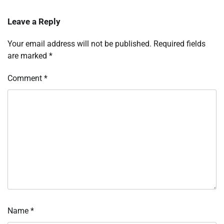
Leave a Reply
Your email address will not be published.
Required fields
are marked
*
Comment
*
Name
*