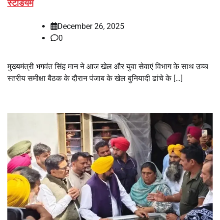
स्टेडियम
December 26, 2025
0
मुख्यमंत्री भगवंत सिंह मान ने आज खेल और युवा सेवाएं विभाग के साथ उच्च
स्तरीय समीक्षा बैठक के दौरान पंजाब के खेल बुनियादी ढांचे के […]