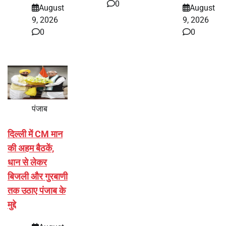
0
August
August
9, 2026
9, 2026
0
0
पंजाब
दिल्ली में CM मान
की अहम बैठकें,
धान से लेकर
बिजली और गुरबाणी
तक उठाए पंजाब के
मुद्दे