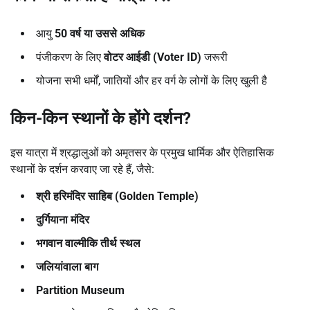
आयु
50
वर्ष या उससे अधिक
पंजीकरण के लिए
वोटर आईडी (Voter ID)
जरूरी
योजना सभी धर्मों, जातियों और हर वर्ग के लोगों के लिए खुली है
किन-किन स्थानों के होंगे दर्शन
?
इस यात्रा में श्रद्धालुओं को अमृतसर के प्रमुख धार्मिक और ऐतिहासिक
स्थानों के दर्शन करवाए जा रहे हैं, जैसे:
श्री हरिमंदिर साहिब (Golden Temple)
दुर्गियाना मंदिर
भगवान वाल्मीकि तीर्थ स्थल
जलियांवाला बाग
Partition Museum