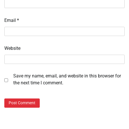
Email
*
Website
Save my name, email, and website in this browser for
the next time I comment.