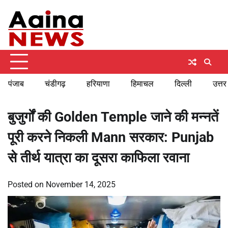
Skip
Monday, August 10, 2026
to
content
पंजाब
चंडीगढ़
हरियाणा
हिमाचल
दिल्ली
उत्तर
बुजुर्गों की Golden Temple जाने की मन्नतें
पूरी करने निकली Mann सरकार: Punjab
से तीर्थ यात्रा का दूसरा काफिला रवाना
Posted on
November 14, 2025