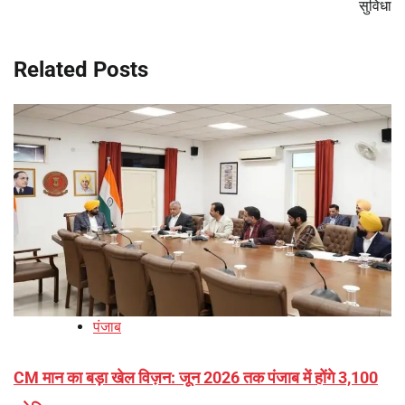
सुविधा
Related Posts
पंजाब
CM मान का बड़ा खेल विज़न: जून 2026 तक पंजाब में होंगे 3,100