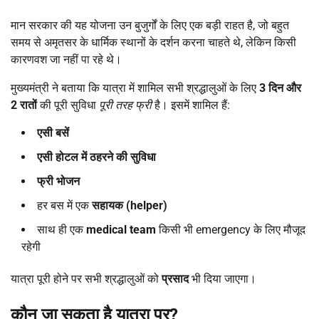
मान सरकार की यह योजना उन बुजुर्गों के लिए एक बड़ी राहत है, जो बहुत
समय से अमृतसर के धार्मिक स्थानों के दर्शन करना चाहते थे, लेकिन किसी
कारणवश जा नहीं पा रहे थे।
मुख्यमंत्री ने बताया कि यात्रा में शामिल सभी श्रद्धालुओं के लिए
3
दिन और
2
रातों
की पूरी सुविधा
पूरी तरह फ्री
है। इसमें शामिल हैं:
एसी बसें
एसी होटल में ठहरने की सुविधा
फ्री भोजन
हर बस में एक
सहायक (helper)
साथ ही एक
medical team
किसी भी emergency के लिए मौजूद
रहेगी
यात्रा पूरी होने पर सभी श्रद्धालुओं को
प्रसाद
भी दिया जाएगा।
कौन जा सकता है यात्रा पर
?