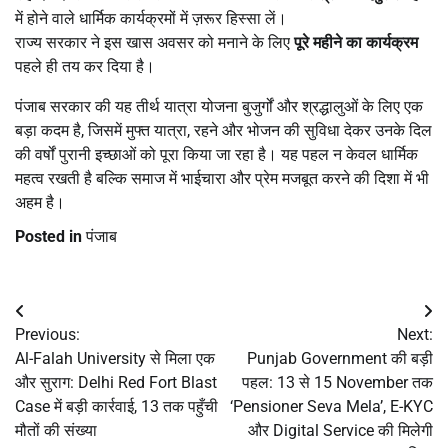
में होने वाले धार्मिक कार्यक्रमों में ज़रूर हिस्सा लें।
राज्य सरकार ने इस खास अवसर को मनाने के लिए
पूरे महीने का कार्यक्रम
पहले ही तय कर दिया है।
पंजाब सरकार की यह तीर्थ यात्रा योजना बुजुर्गों और श्रद्धालुओं के लिए एक
बड़ा कदम है, जिसमें मुफ्त यात्रा, रहने और भोजन की सुविधा देकर उनके दिल
की वर्षों पुरानी इच्छाओं को पूरा किया जा रहा है। यह पहल न केवल धार्मिक
महत्व रखती है बल्कि समाज में भाईचारा और प्रेम मजबूत करने की दिशा में भी
अहम है।
Posted in
पंजाब
Post
Previous:
Next:
navigation
Al-Falah University से मिला एक
Punjab Government की बड़ी
और सुराग: Delhi Red Fort Blast
पहल: 13 से 15 November तक
Case में बड़ी कार्रवाई, 13 तक पहुँची
‘Pensioner Seva Mela’, E-KYC
मौतों की संख्या
और Digital Service की मिलेगी