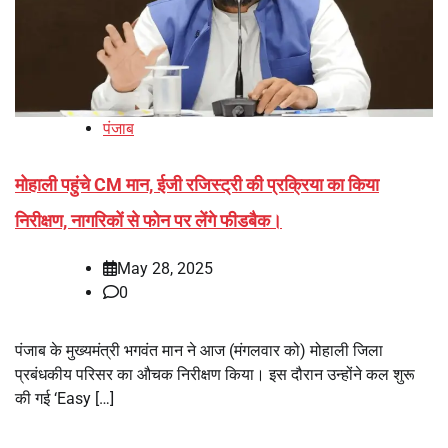
पंजाब
मोहाली पहुंचे CM मान, ईजी रजिस्ट्री की प्रक्रिया का किया
निरीक्षण, नागरिकों से फोन पर लेंगे फीडबैक।
May 28, 2025
0
पंजाब के मुख्यमंत्री भगवंत मान ने आज (मंगलवार को) मोहाली जिला
प्रबंधकीय परिसर का औचक निरीक्षण किया। इस दौरान उन्होंने कल शुरू
की गई ‘Easy […]