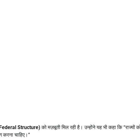
Federal Structure)
को मज़बूती मिल रही है। उन्होंने यह भी कहा कि “राज्यों क
हयोग करना चाहिए।”