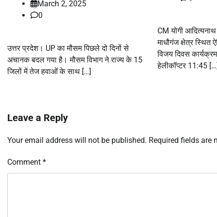
March 2, 2025
0
CM योगी आदित्यनाथ म
माधौगंज क्षेत्र स्थित 
उत्तर प्रदेश। UP का मौसम पिछले दो दिनों से
विजय दिवस कार्यक्रम 
अचानक बदल गया है। मौसम विभाग ने राज्य के 15
हेलीकॉप्टर 11:45 […
जिलों में तेज हवाओं के साथ […]
Leave a Reply
Your email address will not be published.
Required fields are
Comment
*