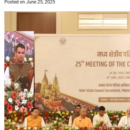
Posted on
June 25, 2025