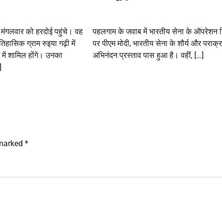
ंगलवार को हरदोई पहुंचे। वह
पहलगाम के जवाब में भारतीय सेना के ऑपरेशन स
ऐतिहासिक ग्राम रुइया गढ़ी में
पर पीएम मोदी, भारतीय सेना के शौर्य और पराक्
में शामिल होंगे। उनका
अभिनंदन प्रस्ताव पास हुआ है। वहीं, […]
]
 marked
*