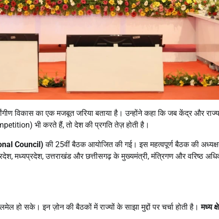
 सर्वांगीण विकास का एक मजबूत जरिया बताया है। उन्होंने कहा कि जब केंद्र और राज्
tition) भी करते हैं, तो देश की प्रगति तेज़ होती है।
onal Council)
की 25वीं बैठक आयोजित की गई। इस महत्वपूर्ण बैठक की अध्यक्ष
्रदेश, मध्यप्रदेश, उत्तराखंड और छत्तीसगढ़ के मुख्यमंत्री, मंत्रिगण और वरिष्ठ अध
ालमेल हो सके। इन ज़ोन की बैठकों में राज्यों के साझा मुद्दों पर चर्चा होती है।
मध्य क्