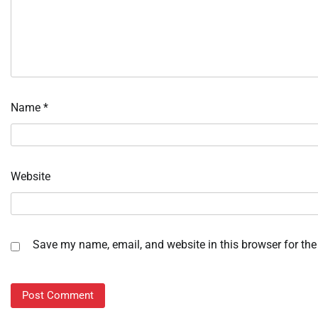
Name
*
Website
Save my name, email, and website in this browser for the