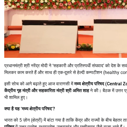
प्रधानमंत्री श्री नरेंद्र मोदी ने ‘सहकारी और प्रतिस्पर्धी संघवाद’ को देश के
मिलकर काम करते हैं और साथ ही एक-दूसरे से हेल्दी कम्पटीशन (healthy compe
इसी सोच को आगे बढ़ाते हुए आज वाराणसी में
मध्य क्षेत्रीय परिषद (
Central Z
केंद्रीय गृह मंत्री और सहकारिता मंत्री श्री अमित शाह
ने की। बैठक में उत्तर प
भी शामिल हुए।
क्या है यह
‘
मध्य क्षेत्रीय परिषद
‘?
भारत को 5 ज़ोन (क्षेत्रों) में बांटा गया है ताकि केंद्र और राज्यों के बीच बेहतर त
परिषद
में उत्तर प्रदेश, मध्यप्रदेश, उत्तराखंड और छत्तीसगढ़ जैसे राज्य आते हैं।