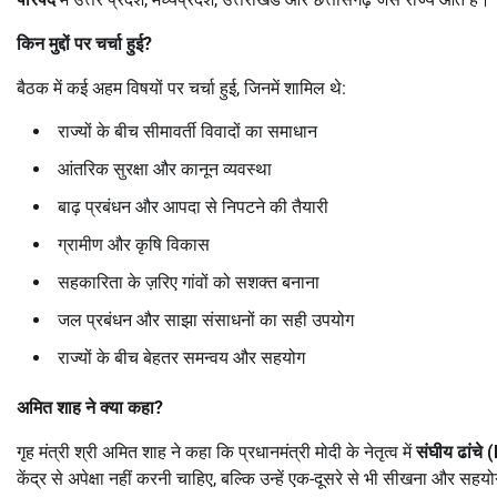
किन मुद्दों पर चर्चा हुई
?
बैठक में कई अहम विषयों पर चर्चा हुई, जिनमें शामिल थे:
राज्यों के बीच सीमावर्ती विवादों का समाधान
आंतरिक सुरक्षा और कानून व्यवस्था
बाढ़ प्रबंधन और आपदा से निपटने की तैयारी
ग्रामीण और कृषि विकास
सहकारिता के ज़रिए गांवों को सशक्त बनाना
जल प्रबंधन और साझा संसाधनों का सही उपयोग
राज्यों के बीच बेहतर समन्वय और सहयोग
अमित शाह ने क्या कहा
?
गृह मंत्री श्री अमित शाह ने कहा कि प्रधानमंत्री मोदी के नेतृत्व में
संघीय ढांचे (
केंद्र से अपेक्षा नहीं करनी चाहिए, बल्कि उन्हें एक-दूसरे से भी सीखना और स