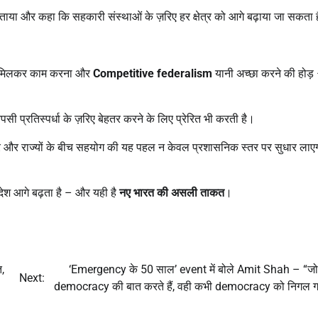
ाया और कहा कि सहकारी संस्थाओं के ज़रिए हर क्षेत्र को आगे बढ़ाया जा सकता 
 मिलकर काम करना और
Competitive federalism
यानी अच्छा करने की होड़
आपसी प्रतिस्पर्धा के ज़रिए बेहतर करने के लिए प्रेरित भी करती है।
द्र और राज्यों के बीच सहयोग की यह पहल न केवल प्रशासनिक स्तर पर सुधार लाएग
देश आगे बढ़ता है – और यही है
नए भारत की असली ताकत
।
,
‘Emergency के 50 साल’ event में बोले Amit Shah – “
Next:
democracy की बात करते हैं, वही कभी democracy को निगल ग