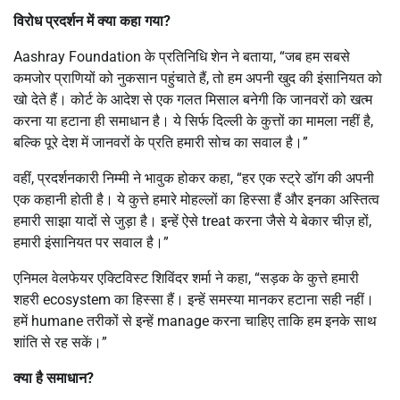
विरोध प्रदर्शन में क्या कहा गया
?
Aashray Foundation के प्रतिनिधि शेन ने बताया, “जब हम सबसे
कमजोर प्राणियों को नुकसान पहुंचाते हैं, तो हम अपनी खुद की इंसानियत को
खो देते हैं। कोर्ट के आदेश से एक गलत मिसाल बनेगी कि जानवरों को खत्म
करना या हटाना ही समाधान है। ये सिर्फ दिल्ली के कुत्तों का मामला नहीं है,
बल्कि पूरे देश में जानवरों के प्रति हमारी सोच का सवाल है।”
वहीं, प्रदर्शनकारी निम्मी ने भावुक होकर कहा, “हर एक स्ट्रे डॉग की अपनी
एक कहानी होती है। ये कुत्ते हमारे मोहल्लों का हिस्सा हैं और इनका अस्तित्व
हमारी साझा यादों से जुड़ा है। इन्हें ऐसे treat करना जैसे ये बेकार चीज़ हों,
हमारी इंसानियत पर सवाल है।”
एनिमल वेलफेयर एक्टिविस्ट शिविंदर शर्मा ने कहा, “सड़क के कुत्ते हमारी
शहरी ecosystem का हिस्सा हैं। इन्हें समस्या मानकर हटाना सही नहीं।
हमें humane तरीकों से इन्हें manage करना चाहिए ताकि हम इनके साथ
शांति से रह सकें।”
क्या है समाधान
?