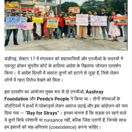
चंडीगढ़, सेक्टर 17 में मंगलवार को शहरवासियों और एनजीओ के सदस्यों ने
एकजुट होकर सुप्रीम कोर्ट के हालिया आदेश के खिलाफ जोरदार प्रदर्शन
किया। ये आदेश दिल्ली में आवारा कुत्तों को हटाने से जुड़ा है, जिसे लेकर
लोगों में गहरा विरोध देखने को मिला।
इस प्रदर्शन का आयोजन मुख्य रूप से दो एनजीओ,
Aashray
Foundation
और
Peedu’s People
ने किया था। दोनों संस्थाओं के
वॉलंटियर्स ने हाथों में प्लेकार्ड्स लेकर आवाज उठाई और इस आंदोलन को नाम
दिया गया —
“Ray for Strays”
। इनका मानना है कि सड़क पर रहने वाले
ये कुत्ते सिर्फ परेशानी या nuisance नहीं, बल्कि जिंदा प्राणी हैं, जिनके साथ
हम इंसानों को सह-अस्तित्व (coexistence) करना चाहिए।