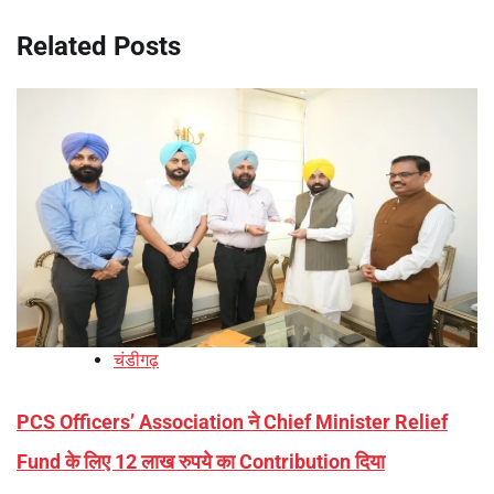
Related Posts
चंडीगढ़
PCS Officers’ Association ने Chief Minister Relief
Fund के लिए 12 लाख रुपये का Contribution दिया