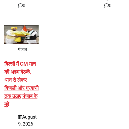
0
0
पंजाब
दिल्ली में CM मान
की अहम बैठकें,
धान से लेकर
बिजली और गुरबाणी
तक उठाए पंजाब के
मुद्दे
August
9, 2026