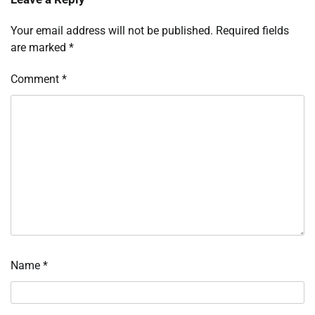
Your email address will not be published.
Required fields
are marked
*
Comment
*
Name
*