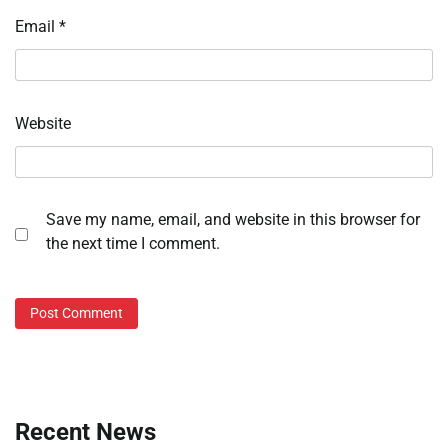
Email
*
Website
Save my name, email, and website in this browser for
the next time I comment.
Recent News