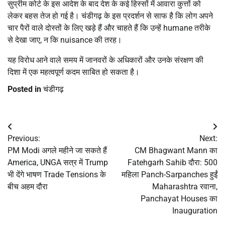
सुप्रीम कोर्ट के इस आदेश के बाद देश के कई हिस्सों में आवारा कुत्तों को
लेकर बहस तेज हो गई है। चंडीगढ़ के इस प्रदर्शन से साफ है कि लोग अपने
चार पैरों वाले दोस्तों के लिए खड़े हैं और चाहते हैं कि उन्हें humane तरीके
से देखा जाए, न कि nuisance की तरह।
यह विरोध आने वाले समय में जानवरों के अधिकारों और उनके संरक्षण की
दिशा में एक महत्वपूर्ण कदम साबित हो सकता है।
Posted in
चंडीगढ़
Post
Previous:
Next:
navigation
PM Modi अगले महीने जा सकते हैं
CM Bhagwant Mann का
America, UNGA सत्र में Trump
Fatehgarh Sahib दौरा: 500
भी देंगे भाषण Trade Tensions के
महिला Panch-Sarpanches हुईं
बीच अहम दौरा
Maharashtra रवाना,
Panchayat Houses का
Inauguration