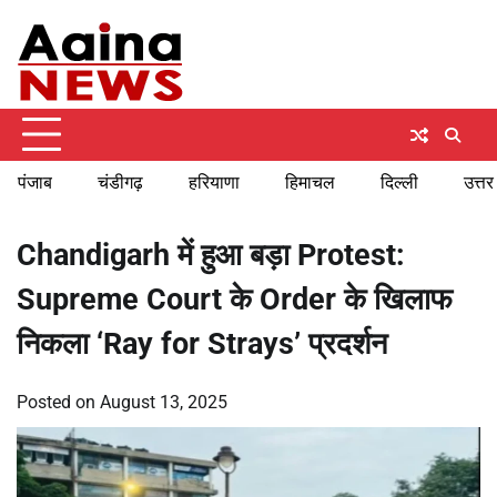
Skip
Monday, August 10, 2026
to
content
पंजाब
चंडीगढ़
हरियाणा
हिमाचल
दिल्ली
उत्तर
Chandigarh में हुआ बड़ा Protest:
Supreme Court के Order के खिलाफ
निकला ‘Ray for Strays’ प्रदर्शन
Posted on
August 13, 2025