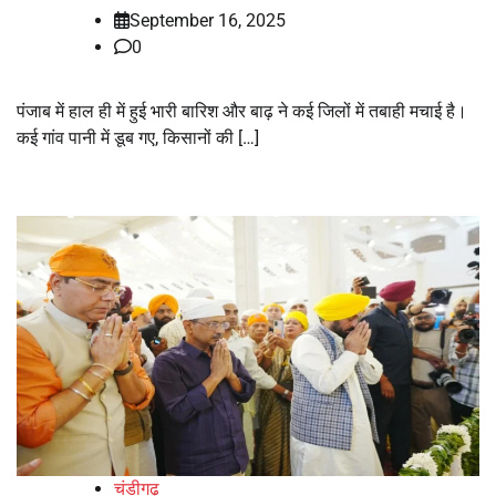
September 16, 2025
0
पंजाब में हाल ही में हुई भारी बारिश और बाढ़ ने कई जिलों में तबाही मचाई है।
कई गांव पानी में डूब गए, किसानों की […]
चंडीगढ़