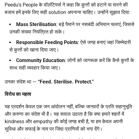
Peedu’s People के वॉलंटियर्स ने कहा कि कुत्तों को हटाने या मारने की
बजाय हमें इनके लिए सही solution अपनाना चाहिए। उन्होंने सुझाव दिया:
Mass Sterilisation
: बड़े पैमाने पर नसबंदी अभियान चलाएं, जिससे
उनकी संख्या नियंत्रित हो सके।
Responsible Feeding Points
: ऐसे जगह बनाएं जहां जिम्मेदारी
से कुत्तों को खाना दिया जाए।
Community Education
: लोगों को जागरूक करें कि कैसे कुत्तों के
साथ सही व्यवहार किया जाए।
उनका संदेश था —
“Feed. Sterilise. Protect.”
विरोध का महत्व
यह प्रदर्शन केवल एक जन आंदोलन नहीं, बल्कि जानवरों के प्रति सहानुभूति
और करुणा का संदेश भी है। यह सवाल उठाता है कि क्या हमारे शहरों में
kindness और empathy की कोई जगह बची है, या हम केवल अपनी
सुविधा और सफाई के नाम पर जिंदा प्राणियों को भगा देंगे।