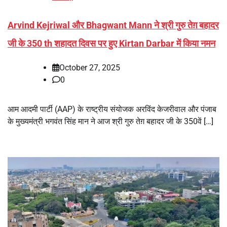
Arvind Kejriwal और Bhagwant Mann ने श्री गुरु तेग़ बहादर
जी के 350 th शहादत दिवस पर हुए Kirtan Darbar में किया नमन
October 27, 2025
0
आम आदमी पार्टी (AAP) के राष्ट्रीय संयोजक अरविंद केजरीवाल और पंजाब
के मुख्यमंत्री भगवंत सिंह मान ने आज श्री गुरु तेग़ बहादर जी के 350वें […]