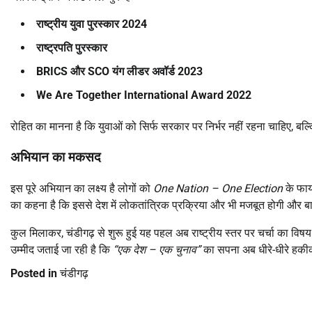
राष्ट्रीय युवा पुरस्कार 2024
राष्ट्रपति पुरस्कार
BRICS
और SCO
यंग लीडर अवॉर्ड 2023
We Are Together International Award 2022
रोहित का मानना है कि युवाओं को सिर्फ सरकार पर निर्भर नहीं रहना चाहिए
अभियान का मकसद
इस पूरे अभियान का लक्ष्य है लोगों को
One Nation – One Election
के फाय
का कहना है कि इससे देश में लोकतांत्रिक प्रक्रिया और भी मजबूत होगी और बार
कुल मिलाकर, चंडीगढ़ से शुरू हुई यह पहल अब राष्ट्रीय स्तर पर चर्चा का विष
उम्मीद जताई जा रही है कि
“
एक देश
–
एक चुनाव
”
का सपना अब धीरे-धीरे हकी
Posted in
चंडीगढ़