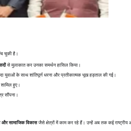
ँच चुकी है।
सदों
से मुलाकात कर उनका समर्थन हासिल किया।
दा युवाओं के साथ शांतिपूर्ण धरना और प्रतीकात्मक भूख हड़ताल की गई।
शामिल हुए।
त्र सौंपना।
ाण और सामाजिक विकास
जैसे क्षेत्रों में काम कर रहे हैं। उन्हें अब तक कई राष्ट्रीय