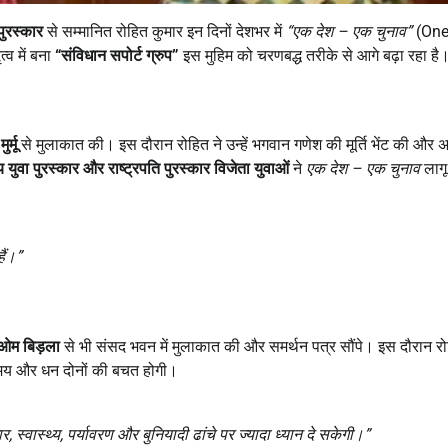
 पुरस्कार
से सम्मानित रोहित कुमार इन दिनों देशभर में
“
एक देश –
एक चुनाव”
(On
्व में बना
“
संविधान सपोर्ट ग्रुप”
इस मुहिम को चरणबद्ध तरीके से आगे बढ़ा रहा है
ुर्मू
से मुलाकात की। इस दौरान रोहित ने उन्हें भगवान गणेश की मूर्ति भेंट की और
ीय युवा पुरस्कार और राष्ट्रपति पुरस्कार विजेता युवाओं
ने
एक देश –
एक चुनाव
लागू
ैं।”
 ओम बिड़ला
से भी संसद भवन में मुलाकात की और समर्थन पत्र सौंपे। इस दौरान रो
 समय और धन दोनों की बचत होगी।
ार,
स्वास्थ्य,
पर्यावरण और बुनियादी ढांचे पर ज्यादा ध्यान दे सकेगी।”