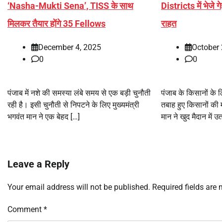
‘Nasha-Mukti Sena’, TISS के साथ
Districts में भेजे 
मिलकर तैयार होंगे 35 Fellows
राहत
December 4, 2025
October 
0
0
पंजाब में नशे की समस्या लंबे समय से एक बड़ी चुनौती
पंजाब के किसानों के 
रही है। इसी चुनौती से निपटने के लिए मुख्यमंत्री
तबाह हुए किसानों की 
भगवंत मान ने एक बेहद […]
मान ने खुद मैदान में 
Leave a Reply
Your email address will not be published.
Required fields are
Comment
*