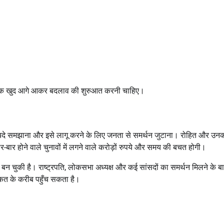
, बल्कि खुद आगे आकर बदलाव की शुरुआत करनी चाहिए।
दे समझाना और इसे लागू करने के लिए जनता से समर्थन जुटाना। रोहित और उन
-बार होने वाले चुनावों में लगने वाले करोड़ों रुपये और समय की बचत होगी।
य बन चुकी है। राष्ट्रपति, लोकसभा अध्यक्ष और कई सांसदों का समर्थन मिलने के ब
कत के करीब पहुँच सकता है।