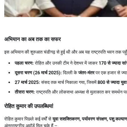
अभियान का अब तक का सफर
इस अभियान की शुरुआत चंडीगढ़ से हुई थी और अब यह राष्ट्रपति भवन तक पहु
पहला चरण:
रोहित और उनकी टीम ने देशभर में जाकर
170
से ज्यादा सां
दूसरा चरण (26
मार्च 2025):
दिल्ली के
जंतर-मंतर
पर एक हजार से ज्या
27
मार्च 2025:
संसद तक मार्च निकाला गया, जिसमें
800
से ज्यादा युवा
तीसरा चरण:
राष्ट्रपति और लोकसभा अध्यक्ष से मुलाकात कर समर्थन प
रोहित कुमार की उपलब्धियां
रोहित कुमार पिछले कई वर्षों से
युवा सशक्तिकरण,
पर्यावरण संरक्षण,
पशु कल्य
अंतरराष्ट्रीय अवॉर्ड मिल चुके हैं –