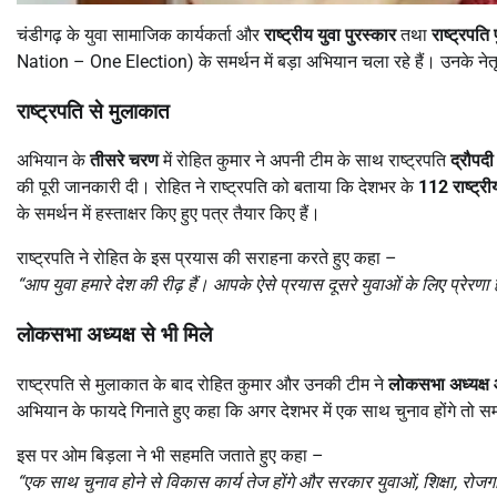
चंडीगढ़ के युवा सामाजिक कार्यकर्ता और
राष्ट्रीय युवा पुरस्कार
तथा
राष्ट्रपति
Nation – One Election) के समर्थन में बड़ा अभियान चला रहे हैं। उनके नेतृत
राष्ट्रपति से मुलाकात
अभियान के
तीसरे चरण
में रोहित कुमार ने अपनी टीम के साथ राष्ट्रपति
द्रौपदी म
की पूरी जानकारी दी। रोहित ने राष्ट्रपति को बताया कि देशभर के
112
राष्ट्र
के समर्थन में हस्ताक्षर किए हुए पत्र तैयार किए हैं।
राष्ट्रपति ने रोहित के इस प्रयास की सराहना करते हुए कहा –
“
आप युवा हमारे देश की रीढ़ हैं। आपके ऐसे प्रयास दूसरे युवाओं के लिए प्रेरणा ह
लोकसभा अध्यक्ष से भी मिले
राष्ट्रपति से मुलाकात के बाद रोहित कुमार और उनकी टीम ने
लोकसभा अध्यक्ष
अभियान के फायदे गिनाते हुए कहा कि अगर देशभर में एक साथ चुनाव होंगे तो
इस पर ओम बिड़ला ने भी सहमति जताते हुए कहा –
“
एक साथ चुनाव होने से विकास कार्य तेज होंगे और सरकार युवाओं,
शिक्षा,
रोजग