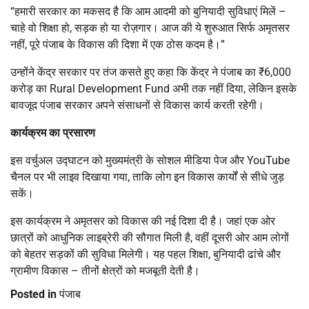
“हमारी सरकार का मकसद है कि आम आदमी को बुनियादी सुविधाएं मिलें –
चाहे वो शिक्षा हो, सड़क हो या रोज़गार। आज की ये शुरुआत सिर्फ अमृतसर
नहीं, पूरे पंजाब के विकास की दिशा में एक ठोस कदम है।”
उन्होंने केंद्र सरकार पर तंज कसते हुए कहा कि केंद्र ने पंजाब का ₹6,000
करोड़ का Rural Development Fund अभी तक नहीं दिया, लेकिन इसके
बावजूद पंजाब सरकार अपने संसाधनों से विकास कार्य करती रहेगी।
कार्यक्रम का प्रसारण
इस वर्चुअल उद्घाटन को मुख्यमंत्री के सोशल मीडिया पेज और YouTube
चैनल पर भी लाइव दिखाया गया, ताकि लोग इन विकास कार्यों से सीधे जुड़
सकें।
इस कार्यक्रम ने अमृतसर को विकास की नई दिशा दी है। जहां एक ओर
छात्रों को आधुनिक लाइब्रेरी की सौगात मिली है, वहीं दूसरी ओर आम लोगों
को बेहतर सड़कों की सुविधा मिलेगी। यह पहल शिक्षा, बुनियादी ढांचे और
ग्रामीण विकास – तीनों क्षेत्रों को मजबूती देती है।
Posted in
पंजाब