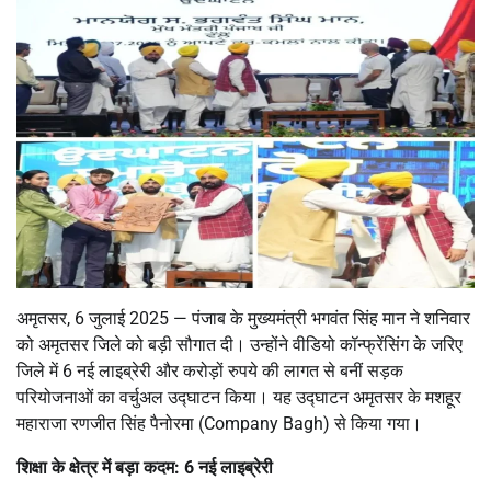
अमृतसर, 6 जुलाई 2025 — पंजाब के मुख्यमंत्री भगवंत सिंह मान ने शनिवार
को अमृतसर जिले को बड़ी सौगात दी। उन्होंने वीडियो कॉन्फ्रेंसिंग के जरिए
जिले में 6 नई लाइब्रेरी और करोड़ों रुपये की लागत से बनीं सड़क
परियोजनाओं का वर्चुअल उद्घाटन किया। यह उद्घाटन अमृतसर के मशहूर
महाराजा रणजीत सिंह पैनोरमा (Company Bagh) से किया गया।
शिक्षा के क्षेत्र में बड़ा कदम:
6
नई लाइब्रेरी