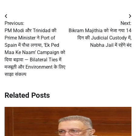
Post
Previous:
Next:
navigation
PM Modi और Trinidad की
Bikram Majithia को भेजा गया 14
Prime Minister ने Port of
दिन की Judicial Custody में,
Spain में पौधा लगाया, ‘Ek Ped
Nabha Jail में रहेंगे बंद
Maa Ke Naam’ Campaign को
दिया बढ़ावा — Bilateral Ties में
मजबूती और Environment के लिए
साझा संकल्प
Related Posts