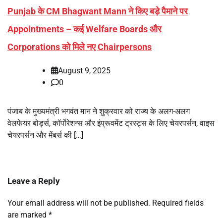
Punjab के CM Bhagwant Mann ने किए बड़े पैमाने पर
Appointments – कई Welfare Boards और
Corporations को मिले नए Chairpersons
August 9, 2025
0
पंजाब के मुख्यमंत्री भगवंत मान ने शुक्रवार को राज्य के अलग-अलग
वेलफेयर बोर्ड्स, कॉर्पोरेशन्स और इंप्रूवमेंट ट्रस्ट्स के लिए चेयरपर्सन, वाइस
चेयरपर्सन और मेंबर्स की […]
Leave a Reply
Your email address will not be published.
Required fields
are marked
*