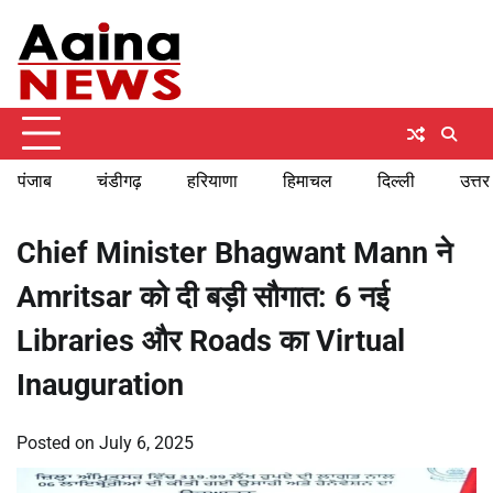
Skip
Friday, August 7, 2026
to
content
पंजाब
चंडीगढ़
हरियाणा
हिमाचल
दिल्ली
उत्तर
Chief Minister Bhagwant Mann ने
Amritsar को दी बड़ी सौगात: 6 नई
Libraries और Roads का Virtual
Inauguration
Posted on
July 6, 2025