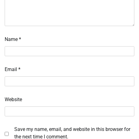
Name
*
Email
*
Website
Save my name, email, and website in this browser for
the next time I comment.