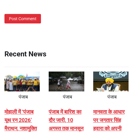
Recent News
पंजाब
पंजाब
पंजाब
मोहाली में ‘पंजाब
पंजाब में बारिश का
मानवता के आधार
यूथ रन 2026’
दौर जारी, 10
पर जगतार सिंह
मैराथन, नशामुक्ति
अगस्त तक मानसून
हवारा को अपनी