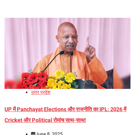
उत्तर प्रदेश
UP में Panchayat Elections और राजनीति का IPL: 2026 में
Cricket और Political रोमांच साथ-साथ!
June 8, 2025