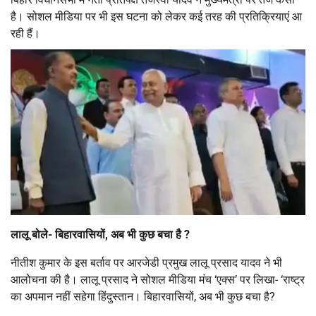
है। सोशल मीडिया पर भी इस घटना को लेकर कई तरह की प्रतिक्रियाएं आ
रही हैं।
लालू बोले- बिहारवासियों, अब भी कुछ बचा है ?
नीतीश कुमार के इस बर्ताव पर आरजेडी प्रमुख लालू प्रसाद यादव ने भी
आलोचना की है। लालू प्रसाद ने सोशल मीडिया मंच ‘एक्स’ पर लिखा- ‘राष्ट्र
का अपमान नहीं सहेगा हिंदुस्तान। बिहारवासियों, अब भी कुछ बचा है?