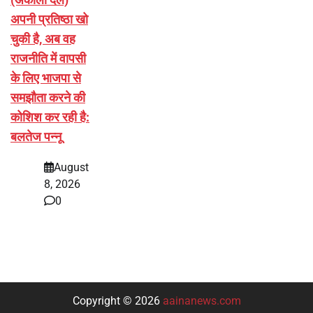
अपनी प्रतिष्ठा खो
चुकी है, अब वह
राजनीति में वापसी
के लिए भाजपा से
समझौता करने की
कोशिश कर रही है:
बलतेज पन्नू
August
8, 2026
0
Copyright © 2026
aainanews.com