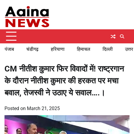
Skip
Sunday, August 9, 2026
to
content
पंजाब
चंडीगढ़
हरियाणा
हिमाचल
दिल्ली
उत्तर
CM नीतीश कुमार फिर विवादों में! राष्ट्रगान
के दौरान नीतीश कुमार की हरकत पर मचा
बवाल, तेजस्वी ने उठाए ये सवाल….।
Posted on
March 21, 2025