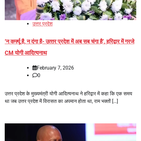
उत्तर प्रदेश
‘न कर्फ्यू है, न दंगा है- उत्‍तर प्रदेश में अब सब चंगा है’, हरिद्वार में गरजे
CM योगी आदित्‍यनाथ
February 7, 2026
0
उत्तर प्रदेश के मुख्यमंत्री योगी आदित्यनाथ ने हरिद्वार में कहा कि एक समय
था जब उत्तर प्रदेश में विरासत का अपमान होता था, राम भक्तों […]