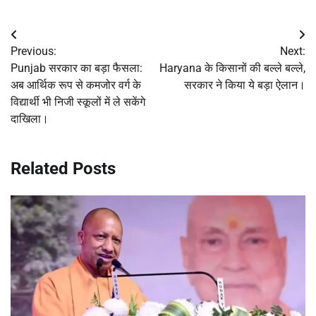
Post
Previous:
Next:
navigation
Punjab सरकार का बड़ा फैसला:
Haryana के किसानों की बल्ले बल्ले,
अब आर्थिक रूप से कमजोर वर्ग के
सरकार ने किया ये बड़ा ऐलान।
विद्यार्थी भी निजी स्कूलों में ले सकेंगे
दाखिला।
Related Posts