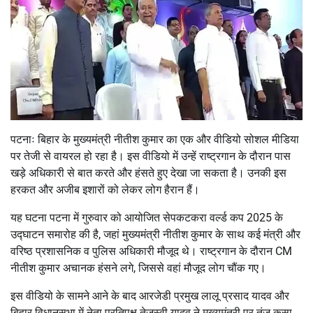
पटनाः बिहार के मुख्यमंत्री नीतीश कुमार का एक और वीडियो सोशल मीडिया
पर तेजी से वायरल हो रहा है। इस वीडियो में उन्हें राष्ट्रगान के दौरान पास
खड़े अधिकारी से बात करते और हंसते हुए देखा जा सकता है। उनकी इस
हरकत और अजीब इशारों को लेकर लोग हैरान हैं।
यह घटना पटना में गुरुवार को आयोजित सेपकटकरा वर्ल्ड कप 2025 के
उद्घाटन समारोह की है, जहां मुख्यमंत्री नीतीश कुमार के साथ कई मंत्री और
वरिष्ठ प्रशासनिक व पुलिस अधिकारी मौजूद थे। राष्ट्रगान के दौरान CM
नीतीश कुमार अचानक हंसने लगे, जिससे वहां मौजूद लोग चौंक गए।
इस वीडियो के सामने आने के बाद आरजेडी प्रमुख लालू प्रसाद यादव और
बिहार विधानसभा में नेता प्रतिपक्ष तेजस्वी यादव ने मुख्यमंत्री पर तंज कसा