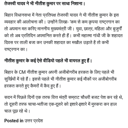
तेजस्वी यादव ने भी नीतीश कुमार पर साधा निशाना।
बिहार विधानसभा में नेता प्रतिपक्ष तेजस्वी यादव ने भी नीतीश कुमार के इस
व्यवहार की आलोचना की। उन्होंने लिखा- ‘कम से कम कृपया राष्ट्रगान का
तो अपमान मत करिए माननीय मुख्यमंत्री जी। युवा, छात्र, महिला और बुजुर्गों
को तो अब प्रतिदिन अपमानित करते ही हैं। कभी महात्मा गांधी जी के शहादत
दिवस पर ताली बजा कर उनकी शहादत का मखौल उड़ाते है तो कभी
राष्ट्रगान का।
नीतीश कुमार के कई ऐसे वीडियो पहले भी वायरल हुए हैं।
बिहार के CM नीतीश कुमार अपनी अजीबोगरीब हरकत के लिए पहले भी
सुर्खियों में रहे हैं। इससे पहले भी नीतीश कुमार कई मौकों पर अजीबोगरीब
हरकत करते हुए कैमरों में कैद हुए हैं।
सदन में पिछले दिनों एक तरफ वित्त मंत्री सम्राट चौधरी बजट पेश कर रहे थे,
तो दूसरी तरफ चाचा-भतीजा एक-दूसरे को इशारे-इशारे में मुस्करा कर हाल
चाल पूछ रहे थे।
Posted in
उत्तर प्रदेश