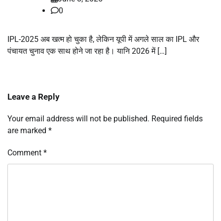
0
IPL-2025 अब खत्म हो चुका है, लेकिन यूपी में अगले साल का IPL और
पंचायत चुनाव एक साथ होने जा रहा है। यानि 2026 में […]
Leave a Reply
Your email address will not be published.
Required fields
are marked
*
Comment
*