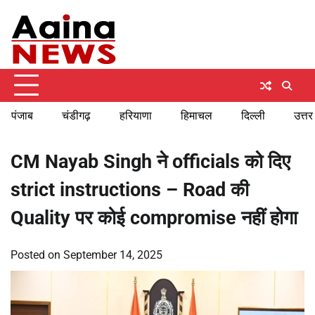
Skip
Saturday, August 8, 2026
to
content
पंजाब
चंडीगढ़
हरियाणा
हिमाचल
दिल्ली
उत्तर
CM Nayab Singh ने officials को दिए
strict instructions – Road की
Quality पर कोई compromise नहीं होगा
Posted on
September 14, 2025