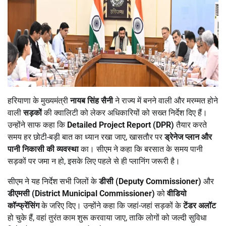
हरियाणा के मुख्यमंत्री
नायब सिंह सैनी
ने राज्य में बनने वाली और मरम्मत होने
वाली
सड़कों
की क्वालिटी को लेकर अधिकारियों को सख्त निर्देश दिए हैं।
उन्होंने साफ कहा कि
Detailed Project Report (DPR)
तैयार करते
समय हर छोटी-बड़ी बात का ध्यान रखा जाए, खासतौर पर
ड्रेनेज प्लान और
पानी निकासी की व्यवस्था
का। सीएम ने कहा कि बरसात के समय पानी
सड़कों पर जमा न हो, इसके लिए पहले से ही प्लानिंग जरूरी है।
सीएम ने यह निर्देश सभी जिलों के
डीसी (
Deputy Commissioner)
और
डीएमसी (
District Municipal Commissioner)
को
वीडियो
कॉन्फ्रेंसिंग
के जरिए दिए। उन्होंने कहा कि जहां-जहां सड़कों के
टेंडर अलॉट
हो चुके हैं, वहां तुरंत काम शुरू करवाया जाए, ताकि लोगों को जल्दी सुविधा