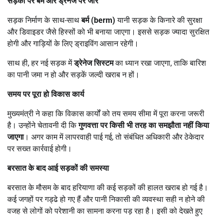
सड़कों पर बर्म और ड्रेनेज पर जोर
सड़क निर्माण के साथ-साथ
बर्म (
berm)
यानी सड़क के किनारे की सुरक्षा
और डिवाइडर जैसे हिस्सों को भी बनाया जाएगा। इससे सड़क ज्यादा सुरक्षित
होगी और गाड़ियों के लिए ड्राइविंग आसान रहेगी।
साथ ही, हर नई सड़क में
ड्रेनेज सिस्टम
का ध्यान रखा जाएगा, ताकि बारिश
का पानी जमा न हो और सड़कें जल्दी खराब न हों।
समय पर पूरा हो विकास कार्य
मुख्यमंत्री ने कहा कि विकास कार्यों को तय समय सीमा में पूरा करना जरूरी
है। उन्होंने चेतावनी दी कि
गुणवत्ता पर किसी भी तरह का समझौता नहीं किया
जाएगा
। अगर काम में लापरवाही पाई गई, तो संबंधित अधिकारी और ठेकेदार
पर सख्त कार्रवाई होगी।
बरसात के बाद आई सड़कों की समस्या
बरसात के मौसम के बाद हरियाणा की कई सड़कों की हालत खराब हो गई है।
कई जगहों पर गड्ढे हो गए हैं और पानी निकासी की व्यवस्था सही न होने की
वजह से लोगों को परेशानी का सामना करना पड़ रहा है। इसी को देखते हुए