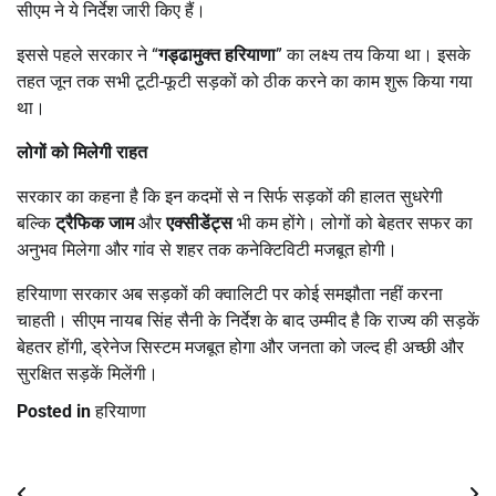
सीएम ने ये निर्देश जारी किए हैं।
इससे पहले सरकार ने “
गड्ढामुक्त हरियाणा
” का लक्ष्य तय किया था। इसके
तहत जून तक सभी टूटी-फूटी सड़कों को ठीक करने का काम शुरू किया गया
था।
लोगों को मिलेगी राहत
सरकार का कहना है कि इन कदमों से न सिर्फ सड़कों की हालत सुधरेगी
बल्कि
ट्रैफिक जाम
और
एक्सीडेंट्स
भी कम होंगे। लोगों को बेहतर सफर का
अनुभव मिलेगा और गांव से शहर तक कनेक्टिविटी मजबूत होगी।
हरियाणा सरकार अब सड़कों की क्वालिटी पर कोई समझौता नहीं करना
चाहती। सीएम नायब सिंह सैनी के निर्देश के बाद उम्मीद है कि राज्य की सड़कें
बेहतर होंगी, ड्रेनेज सिस्टम मजबूत होगा और जनता को जल्द ही अच्छी और
सुरक्षित सड़कें मिलेंगी।
Posted in
हरियाणा