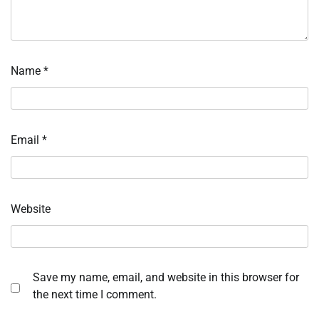
Name
*
Email
*
Website
Save my name, email, and website in this browser for
the next time I comment.