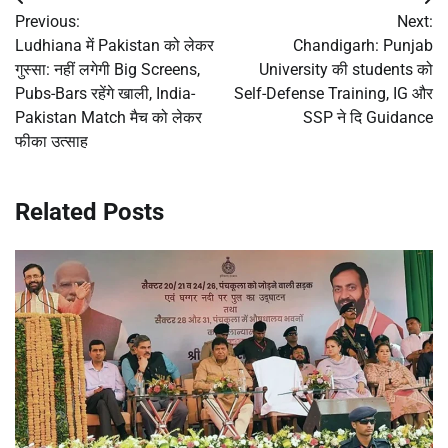
Post
Previous:
Next:
navigation
Ludhiana में Pakistan को लेकर
Chandigarh: Punjab
गुस्सा: नहीं लगेगी Big Screens,
University की students को
Pubs-Bars रहेंगे खाली, India-
Self-Defense Training, IG और
Pakistan Match मैच को लेकर
SSP ने दि Guidance
फीका उत्साह
Related Posts