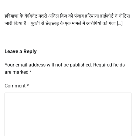
हरियाणा के कैबिनेट मंत्री अनिल विज को पंजाब हरियाणा हाईकोर्ट ने नोटिस
जारी किया है। युवती से छेड़छाड़ के एक मामले में आरोपियों को गंजा […]
Leave a Reply
Your email address will not be published.
Required fields
are marked
*
Comment
*