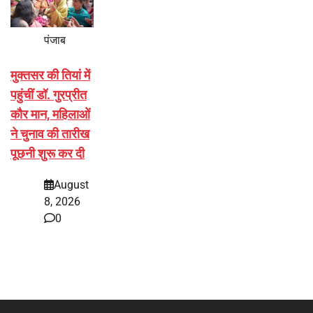
पंजाब
मुक्तसर की तियां में
पहुंचीं डॉ. गुरप्रीत
कौर मान, महिलाओं
ने चुनाव की तारीख
पूछनी शुरू कर दी
August
8, 2026
0