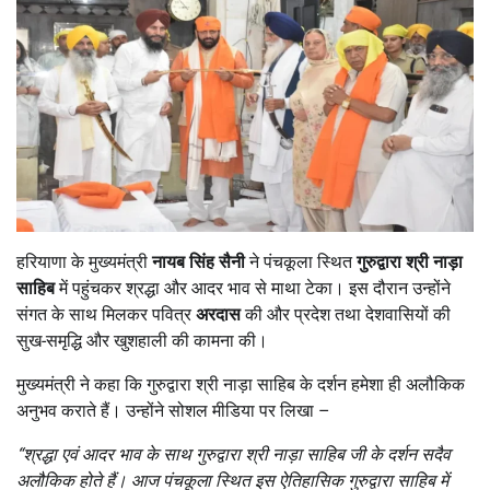
हरियाणा के मुख्यमंत्री
नायब सिंह सैनी
ने पंचकूला स्थित
गुरुद्वारा श्री नाड़ा
साहिब
में पहुंचकर श्रद्धा और आदर भाव से माथा टेका। इस दौरान उन्होंने
संगत के साथ मिलकर पवित्र
अरदास
की और प्रदेश तथा देशवासियों की
सुख-समृद्धि और खुशहाली की कामना की।
मुख्यमंत्री ने कहा कि गुरुद्वारा श्री नाड़ा साहिब के दर्शन हमेशा ही अलौकिक
अनुभव कराते हैं। उन्होंने सोशल मीडिया पर लिखा –
“
श्रद्धा एवं आदर भाव के साथ गुरुद्वारा श्री नाड़ा साहिब जी के दर्शन सदैव
अलौकिक होते हैं। आज पंचकूला स्थित इस ऐतिहासिक गुरुद्वारा साहिब में