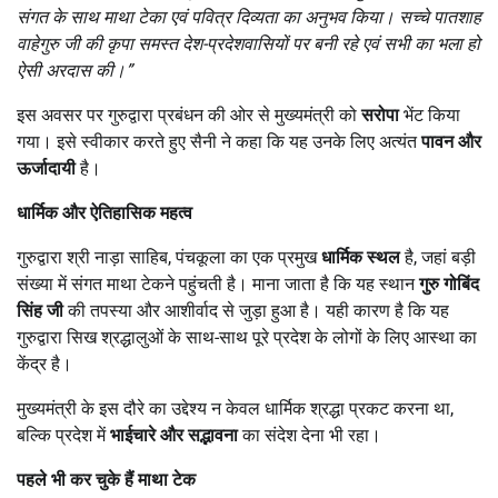
संगत के साथ माथा टेका एवं पवित्र दिव्यता का अनुभव किया। सच्चे पातशाह
वाहेगुरु जी की कृपा समस्त देश-प्रदेशवासियों पर बनी रहे एवं सभी का भला हो
ऐसी अरदास की।
”
इस अवसर पर गुरुद्वारा प्रबंधन की ओर से मुख्यमंत्री को
सरोपा
भेंट किया
गया। इसे स्वीकार करते हुए सैनी ने कहा कि यह उनके लिए अत्यंत
पावन और
ऊर्जादायी
है।
धार्मिक और ऐतिहासिक महत्व
गुरुद्वारा श्री नाड़ा साहिब, पंचकूला का एक प्रमुख
धार्मिक स्थल
है, जहां बड़ी
संख्या में संगत माथा टेकने पहुंचती है। माना जाता है कि यह स्थान
गुरु गोबिंद
सिंह जी
की तपस्या और आशीर्वाद से जुड़ा हुआ है। यही कारण है कि यह
गुरुद्वारा सिख श्रद्धालुओं के साथ-साथ पूरे प्रदेश के लोगों के लिए आस्था का
केंद्र है।
मुख्यमंत्री के इस दौरे का उद्देश्य न केवल धार्मिक श्रद्धा प्रकट करना था,
बल्कि प्रदेश में
भाईचारे और सद्भावना
का संदेश देना भी रहा।
पहले भी कर चुके हैं माथा टेक