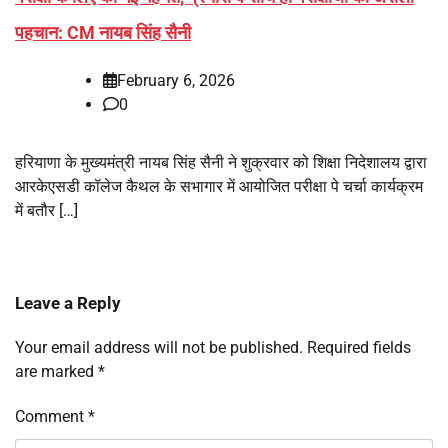
पहचान: CM नायब सिंह सैनी
February 6, 2026
0
हरियाणा के मुख्यमंत्री नायब सिंह सैनी ने शुक्रवार को शिक्षा निदेशालय द्वारा
आरकेएसडी कॉलेज कैथल के सभागार में आयोजित परीक्षा पे चर्चा कार्यक्रम
में बतौर […]
Leave a Reply
Your email address will not be published.
Required fields
are marked
*
Comment
*