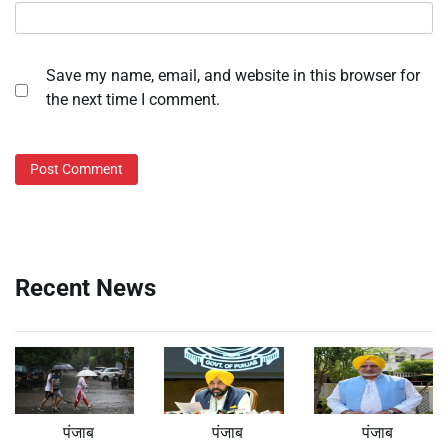
Save my name, email, and website in this browser for
the next time I comment.
Recent News
पंजाब
पंजाब
पंजाब