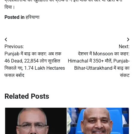
दिया।
Posted in
हरियाणा
Post
Previous:
Next:
navigation
Punjab में बाढ़ का कहर: अब तक
देशभर में Monsoon का कहर:
46 Dead, 22,854 लोग सुरक्षित
Himachal में 350+ मौतें, Punjab-
निकाले गए, 1.74 Lakh Hectares
Bihar-Uttarakhand में बाढ़ का
फसल बर्बाद
संकट
Related Posts