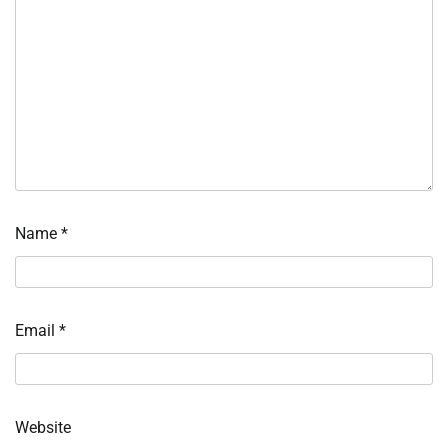
Name
*
Email
*
Website