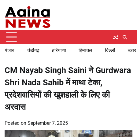
Skip
Sunday, August 9, 2026
to
content
पंजाब
चंडीगढ़
हरियाणा
हिमाचल
दिल्ली
उत्तर
CM Nayab Singh Saini ने Gurdwara
Shri Nada Sahib में माथा टेका,
प्रदेशवासियों की खुशहाली के लिए की
अरदास
Posted on
September 7, 2025