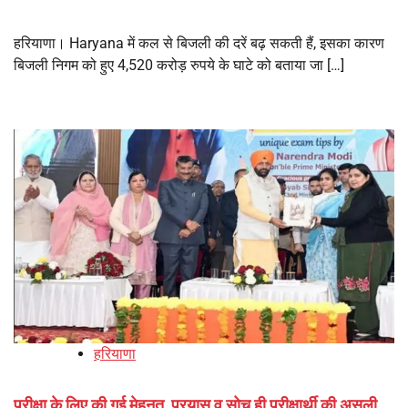
हरियाणा। Haryana में कल से बिजली की दरें बढ़ सकती हैं, इसका कारण
बिजली निगम को हुए 4,520 करोड़ रुपये के घाटे को बताया जा […]
हरियाणा
परीक्षा के लिए की गई मेहनत, प्रयास व सोच ही परीक्षार्थी की असली