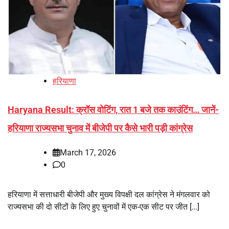
हरियाणा
Haryana Result: क्रॉस वोटिंग, रात 1 बजे तक काउंटिंग… जानें-
हरियाणा राज्यसभा चुनाव में बीजेपी पर कैसे भारी पड़ी कांग्रेस
March 17, 2026
0
हरियाणा में सत्ताधारी बीजेपी और मुख्य विपक्षी दल कांग्रेस ने मंगलवार को
राज्यसभा की दो सीटों के लिए हुए चुनावों में एक-एक सीट पर जीत […]