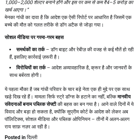
1,000–2,000 शेल्टर बनाने होंगे और इस पर कम से कम ₹4–5 करोड़ का
खर्च आएगा।”
मेनका गांधी का दावा है कि आदेश एक ऐसी रिपोर्ट पर आधारित है जिसमें एक
बच्चे की मौत को गलत तरीके से डॉग अटैक से जोड़ा गया।
सोशल मीडिया पर गरमा-गरम बहस
समर्थकों का तर्क
– डॉग बाइट और रेबीज़ की वजह से कई मौतें हो रही
हैं, इसलिए कार्रवाई ज़रूरी है।
विरोधियों का तर्क
– आदेश अव्यावहारिक है, क्रूर है और जानवरों के
साथ बर्बरता होगी।
ये पहला मौका है जब गांधी परिवार के चार बड़े नेता एक ही मुद्दे पर एक साथ
खड़े दिख रहे हैं। मामला सिर्फ स्ट्रे डॉग्स के हटाने का नहीं, बल्कि
मानवीय
संवेदनाओं बनाम पब्लिक सेफ्टी
की बहस का बन गया है। आने वाले दिनों में ये
विवाद और बड़ा हो सकता है, क्योंकि सुप्रीम कोर्ट के आदेश को लेकर अब
पॉलिटिक्स, सोशल मीडिया और पब्लिक ओपिनियन – तीनों में अलग-अलग
राय साफ़ नज़र आ रही है।
Posted in
दिल्ली