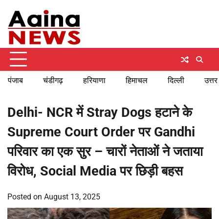
Skip
Sunday, August 9, 2026
to
content
पंजाब
चंडीगढ़
हरियाणा
हिमाचल
दिल्ली
उत्तर
Delhi- NCR में Stray Dogs हटाने के
Supreme Court Order पर Gandhi
परिवार का एक सुर – चारों नेताओं ने जताया
विरोध, Social Media पर छिड़ी बहस
Posted on
August 13, 2025