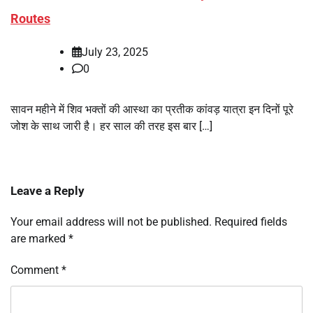
Routes
July 23, 2025
0
सावन महीने में शिव भक्तों की आस्था का प्रतीक कांवड़ यात्रा इन दिनों पूरे
जोश के साथ जारी है। हर साल की तरह इस बार […]
Leave a Reply
Your email address will not be published.
Required fields
are marked
*
Comment
*