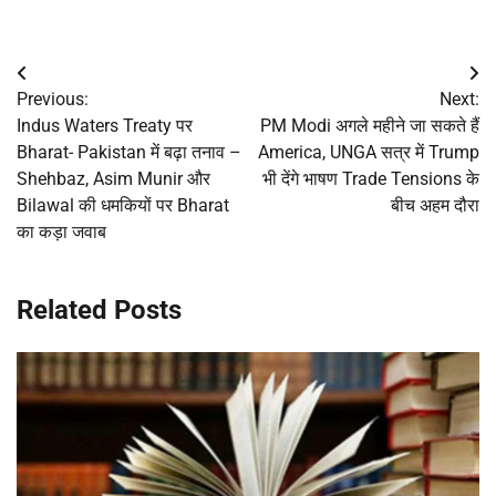
Post
Previous:
Next:
navigation
Indus Waters Treaty पर
PM Modi अगले महीने जा सकते हैं
Bharat- Pakistan में बढ़ा तनाव –
America, UNGA सत्र में Trump
Shehbaz, Asim Munir और
भी देंगे भाषण Trade Tensions के
Bilawal की धमकियों पर Bharat
बीच अहम दौरा
का कड़ा जवाब
Related Posts