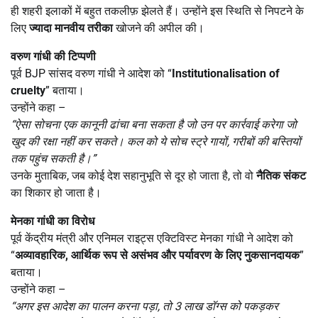
ही शहरी इलाकों में बहुत तकलीफ़ झेलते हैं। उन्होंने इस स्थिति से निपटने के
लिए
ज्यादा मानवीय तरीका
खोजने की अपील की।
वरुण गांधी की टिप्पणी
पूर्व BJP सांसद वरुण गांधी ने आदेश को “
Institutionalisation of
cruelty
” बताया।
उन्होंने कहा –
“ऐसा सोचना एक कानूनी ढांचा बना सकता है जो उन पर कार्रवाई करेगा जो
खुद की रक्षा नहीं कर सकते। कल को ये सोच स्ट्रे गायों, गरीबों की बस्तियों
तक पहुंच सकती है।”
उनके मुताबिक, जब कोई देश सहानुभूति से दूर हो जाता है, तो वो
नैतिक संकट
का शिकार हो जाता है।
मेनका गांधी का विरोध
पूर्व केंद्रीय मंत्री और एनिमल राइट्स एक्टिविस्ट मेनका गांधी ने आदेश को
“
अव्यावहारिक, आर्थिक रूप से असंभव और पर्यावरण के लिए नुकसानदायक
”
बताया।
उन्होंने कहा –
“अगर इस आदेश का पालन करना पड़ा, तो 3 लाख डॉग्स को पकड़कर