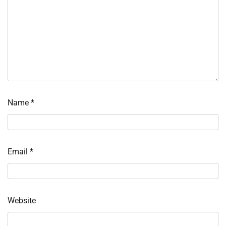
Name
*
Email
*
Website