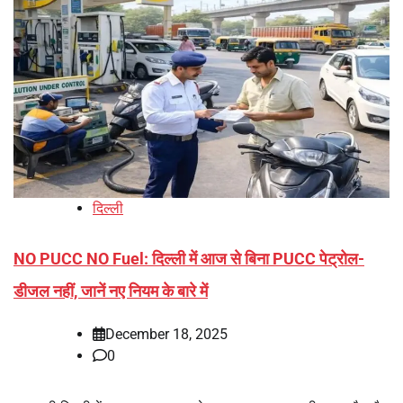
दिल्ली
NO PUCC NO Fuel: दिल्ली में आज से बिना PUCC पेट्रोल-
डीजल नहीं, जानें नए नियम के बारे में
December 18, 2025
0