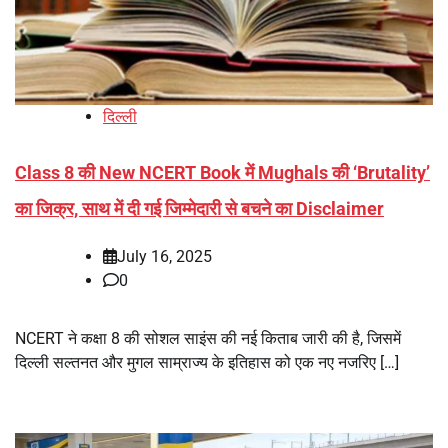
दिल्ली
Class 8 की New NCERT Book में Mughals की ‘Brutality’
का जिक्र, साथ में दी गई जिम्मेदारी से बचने का Disclaimer
July 16, 2025
0
NCERT ने कक्षा 8 की सोशल साइंस की नई किताब जारी की है, जिसमें
दिल्ली सल्तनत और मुगल साम्राज्य के इतिहास को एक नए नजरिए […]