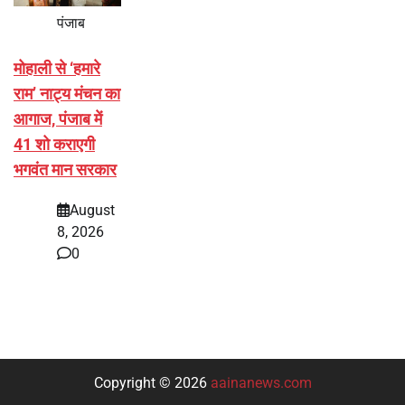
पंजाब
मोहाली से ‘हमारे
राम’ नाट्य मंचन का
आगाज, पंजाब में
41 शो कराएगी
भगवंत मान सरकार
August
8, 2026
0
Copyright © 2026
aainanews.com