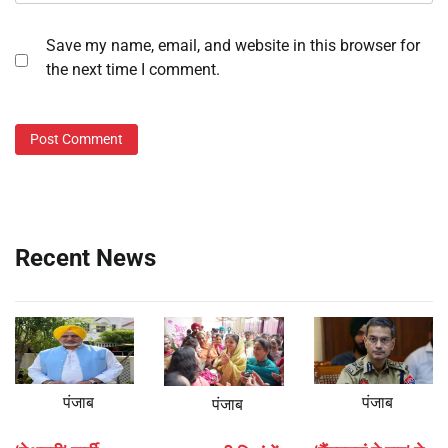
Save my name, email, and website in this browser for
the next time I comment.
Recent News
पंजाब
पंजाब
पंजाब