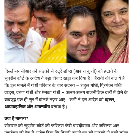
दिल्ली-एनसीआर की सड़कों से स्ट्रे डॉग्स (आवारा कुत्तों) को हटाने के
सुप्रीम कोर्ट के आदेश ने बड़ा विवाद खड़ा कर दिया है। हैरानी की बात ये है
कि इस मामले में गांधी परिवार के चार सदस्य – राहुल गांधी, प्रियंका गांधी
वाड्रा, वरुण गांधी और मेनका गांधी – अलग-अलग राजनीतिक दलों में होने के
बावजूद एक ही सुर में बोलते नज़र आए। सभी ने इस आदेश को
क्रूर
,
अव्यावहारिक और अमानवीय
बताया है।
क्या है मामला
?
सोमवार को सुप्रीम कोर्ट की जस्टिस जेबी पारदीवाला और जस्टिस आर
महादेवन की बेंच ने आदेश दिया कि दिल्ली-एनसीआर की सड़कों से स्ट्रे डॉग्स