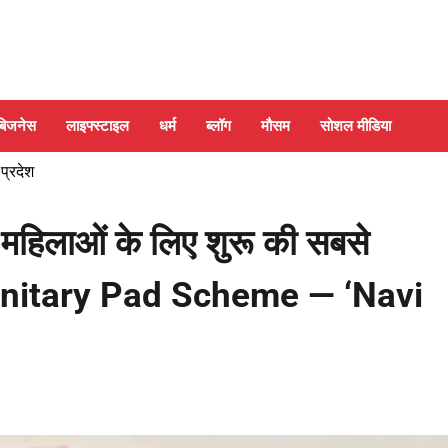
बिजनेस
लाइफ्स्टाइल
धर्म
ब्लॉग
मौसम
सोशल मीडिया
 प्रदेश
 महिलाओं के लिए शुरू की सबसे
anitary Pad Scheme — ‘Navi