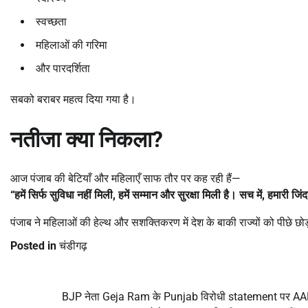
स्वच्छता
महिलाओं की गरिमा
और पारदर्शिता
सबको बराबर महत्व दिया गया है।
नतीजा क्या निकला
?
आज पंजाब की बेटियाँ और महिलाएँ साफ तौर पर कह रही हैं—
“
हमें सिर्फ सुविधा नहीं मिली,
हमें सम्मान और सुरक्षा मिली है। सच में,
हमारी जिं
पंजाब ने महिलाओं की हेल्थ और सशक्तिकरण में देश के बाकी राज्यों को पीछे छो
Posted in
चंडीगढ़
BJP नेता Geja Ram के Punjab विरोधी statement पर A
Post