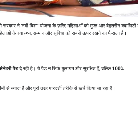
ी सरकार ने ‘नवी दिशा’ योजना के ज़रिए महिलाओं को मुफ्त और बेहतरीन क्वालिटी 
महिलाओं के स्वास्थ्य, सम्मान और सुविधा को सबसे ऊपर रखने का फैसला है।
सेनेटरी पैड
दे रही है। ये पैड न सिर्फ मुलायम और सुरक्षित हैं, बल्कि
100%
ं से ज्यादा है और पूरी तरह पारदर्शी तरीके से खर्च किया जा रहा है।