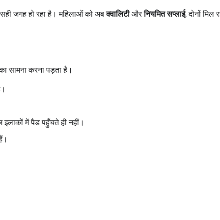
्च सही जगह हो रहा है। महिलाओं को अब
क्वालिटी
और
नियमित सप्लाई
, दोनों मिल र
ों का सामना करना पड़ता है।
ै।
इलाकों में पैड पहुँचते ही नहीं।
ैं।