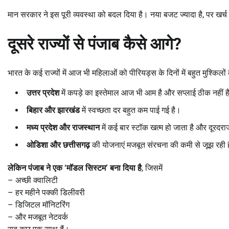
मान सरकार ने इस पूरी व्यवस्था को बदल दिया है। नया बजट ज्यादा है, पर खर
दूसरे राज्यों से पंजाब कैसे आगे
?
भारत के कई राज्यों में आज भी महिलाओं को पीरियड्स के दिनों में बहुत मुश्किल
उत्तर प्रदेश
में कपड़े का इस्तेमाल आज भी आम है और सप्लाई ठीक नहीं ह
बिहार और झारखंड
में स्वच्छता दर बहुत कम पाई गई है।
मध्य प्रदेश और राजस्थान
में कई बार स्टॉक खत्म हो जाता है और दूरदराज 
ओडिशा और छत्तीसगढ़
की योजनाएं मजबूत संरचना की कमी से जूझ रही ह
लेकिन पंजाब ने एक ‘
मॉडल सिस्टम’
बना दिया है
, जिसमें
– अच्छी क्वालिटी
– हर महीने पक्की डिलीवरी
– डिजिटल मॉनिटरिंग
– और मजबूत नेटवर्क