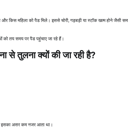
ा और किस महिला को पैड मिले। इससे चोरी, गड़बड़ी या स्टॉक खत्म होने जैसी सम
ओं को तय समय पर पैड पहुंचाए जा रहे हैं।
ा से तुलना क्यों की जा रही है
?
पर इसका असर कम नजर आता था।