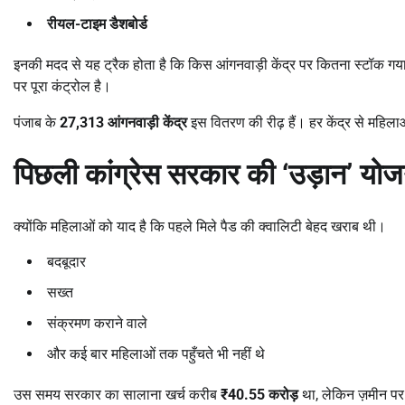
रीयल-टाइम डैशबोर्ड
इनकी मदद से यह ट्रैक होता है कि किस आंगनवाड़ी केंद्र पर कितना स्टॉक गय
पर पूरा कंट्रोल है।
पंजाब के
27,313
आंगनवाड़ी केंद्र
इस वितरण की रीढ़ हैं। हर केंद्र से महिला
पिछली कांग्रेस सरकार की
‘
उड़ान
’
योजन
क्योंकि महिलाओं को याद है कि पहले मिले पैड की क्वालिटी बेहद खराब थी।
बदबूदार
सख्त
संक्रमण कराने वाले
और कई बार महिलाओं तक पहुँचते भी नहीं थे
उस समय सरकार का सालाना खर्च करीब
₹40.55
करोड़
था, लेकिन ज़मीन 