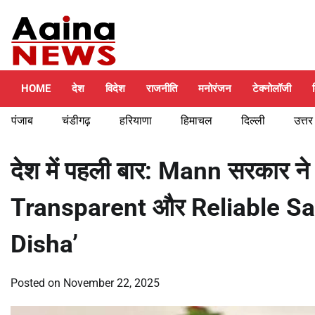
Skip
Thursday, August 6, 2026
to
content
HOME
देश
विदेश
राजनीति
मनोरंजन
टेक्नोलॉजी
पंजाब
चंडीगढ़
हरियाणा
हिमाचल
दिल्ली
उत्तर
देश में पहली बार: Mann सरकार ने
Transparent और Reliable S
Disha’
Posted on
November 22, 2025