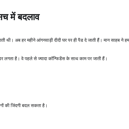
सच में बदलाव
ी आती थी। अब हर महीने आंगनवाड़ी दीदी घर पर ही पैड दे जाती हैं। मान साहब ने हम
 लगता है। वे पहले से ज्यादा कॉन्फिडेंस के साथ काम पर जाती हैं।
ोगों की जिंदगी बदल सकता है।