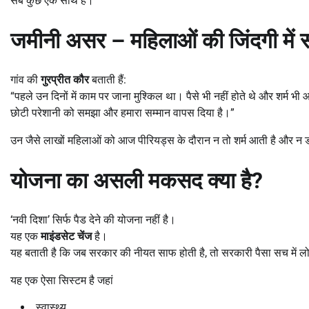
सब कुछ एक साथ हैं।
जमीनी असर
–
महिलाओं की जिंदगी में 
गांव की
गुरप्रीत कौर
बताती हैं:
“पहले उन दिनों में काम पर जाना मुश्किल था। पैसे भी नहीं होते थे और शर्म भ
छोटी परेशानी को समझा और हमारा सम्मान वापस दिया है।”
उन जैसे लाखों महिलाओं को आज पीरियड्स के दौरान न तो शर्म आती है और न डर
योजना का असली मकसद क्या है
?
‘नवी दिशा’ सिर्फ पैड देने की योजना नहीं है।
यह एक
माइंडसेट चेंज
है।
यह बताती है कि जब सरकार की नीयत साफ होती है, तो सरकारी पैसा सच में ल
यह एक ऐसा सिस्टम है जहां
स्वास्थ्य