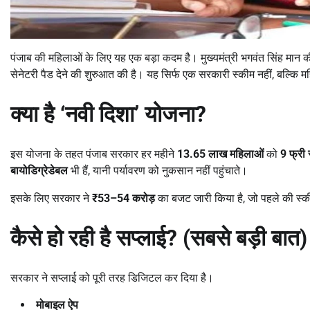
पंजाब की महिलाओं के लिए यह एक बड़ा कदम है। मुख्यमंत्री भगवंत सिंह मान क
सेनेटरी पैड देने की शुरुआत की है। यह सिर्फ एक सरकारी स्कीम नहीं, बल्कि 
क्या है
‘
नवी दिशा
’
योजना
?
इस योजना के तहत पंजाब सरकार हर महीने
13.65
लाख महिलाओं
को
9
फ्री 
बायोडिग्रेडेबल
भी हैं, यानी पर्यावरण को नुकसान नहीं पहुंचाते।
इसके लिए सरकार ने
₹53–54
करोड़
का बजट जारी किया है, जो पहले की स्कीमो
कैसे हो रही है सप्लाई
? (
सबसे बड़ी बात)
सरकार ने सप्लाई को पूरी तरह डिजिटल कर दिया है।
मोबाइल ऐप