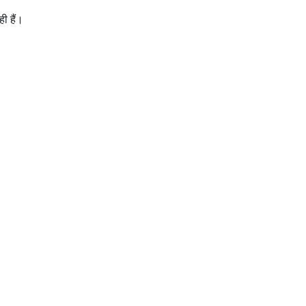
ही हैं।