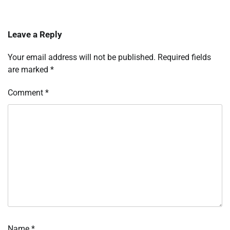
Leave a Reply
Your email address will not be published.
Required fields
are marked
*
Comment
*
Name
*