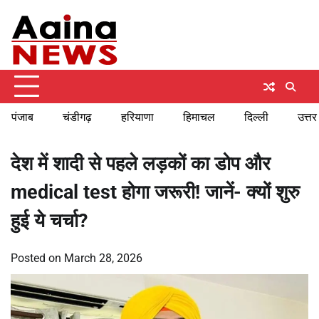
Skip
Saturday, August 8, 2026
to
content
पंजाब
चंडीगढ़
हरियाणा
हिमाचल
दिल्ली
उत्तर
देश में शादी से पहले लड़कों का डोप और
medical test होगा जरूरी! जानें- क्यों शुरु
हुई ये चर्चा?
Posted on
March 28, 2026