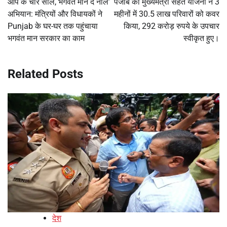
आप के चार साल, भगवंत मान दे नाल’
पंजाब की मुख्यमंत्री सेहत योजना ने 3
अभियान: मंत्रियों और विधायकों ने
महीनों में 30.5 लाख परिवारों को कवर
Punjab के घर-घर तक पहुंचाया
किया, 292 करोड़ रुपये के उपचार
भगवंत मान सरकार का काम
स्वीकृत हुए।
Related Posts
देश