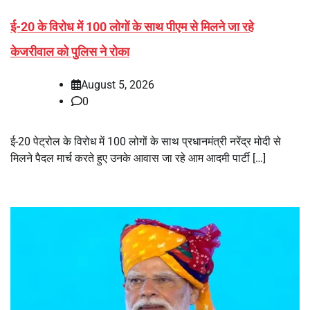
ई-20 के विरोध में 100 लोगों के साथ पीएम से मिलने जा रहे
केजरीवाल को पुलिस ने रोका
August 5, 2026
0
ई-20 पेट्रोल के विरोध में 100 लोगों के साथ प्रधानमंत्री नरेंद्र मोदी से
मिलने पैदल मार्च करते हुए उनके आवास जा रहे आम आदमी पार्टी […]