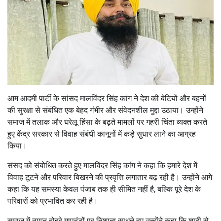
आम आदमी पार्टी के सांसद मालविंदर सिंह कांग ने देश की बेटियों और बहनों
की सुरक्षा से संबंधित एक बेहद गंभीर और संवेदनशील मुद्दा उठाया। उन्होंने
समाज में तलाक और घरेलू हिंसा के बढ़ते मामलों पर गहरी चिंता व्यक्त करते
हुए केंद्र सरकार से विवाह संबंधी कानूनों में कड़े सुधार लाने का आग्रह
किया।
संसद को संबोधित करते हुए मालविंदर सिंह कांग ने कहा कि हमारे देश में
विवाह टूटने और परिवार बिखरने की प्रवृत्ति लगातार बढ़ रही है। उन्होंने आगे
कहा कि यह समस्या केवल पंजाब तक ही सीमित नहीं है, बल्कि पूरे देश के
परिवारों को प्रभावित कर रही है।
समाज में व्याप्त दोहरे मापदंडों पर निशाना साधते हुए उन्होंने कहा कि शादी से