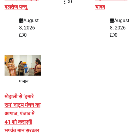
0
बलतेज पन्नू
यादव
August
August
8, 2026
8, 2026
0
0
पंजाब
मोहाली से ‘हमारे
राम’ नाट्य मंचन का
आगाज, पंजाब में
41 शो कराएगी
भगवंत मान सरकार