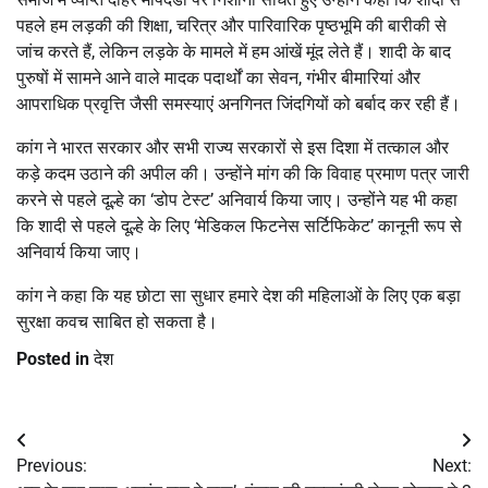
पहले हम लड़की की शिक्षा, चरित्र और पारिवारिक पृष्ठभूमि की बारीकी से
जांच करते हैं, लेकिन लड़के के मामले में हम आंखें मूंद लेते हैं। शादी के बाद
पुरुषों में सामने आने वाले मादक पदार्थों का सेवन, गंभीर बीमारियां और
आपराधिक प्रवृत्ति जैसी समस्याएं अनगिनत जिंदगियों को बर्बाद कर रही हैं।
कांग ने भारत सरकार और सभी राज्य सरकारों से इस दिशा में तत्काल और
कड़े कदम उठाने की अपील की। ​​उन्होंने मांग की कि विवाह प्रमाण पत्र जारी
करने से पहले दूल्हे का ‘डोप टेस्ट’ अनिवार्य किया जाए। उन्होंने यह भी कहा
कि शादी से पहले दूल्हे के लिए ‘मेडिकल फिटनेस सर्टिफिकेट’ कानूनी रूप से
अनिवार्य किया जाए।
कांग ने कहा कि यह छोटा सा सुधार हमारे देश की महिलाओं के लिए एक बड़ा
सुरक्षा कवच साबित हो सकता है।
Posted in
देश
Post
Previous:
Next:
navigation