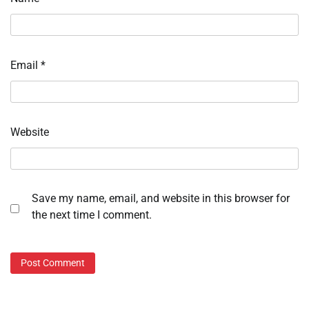
Email
*
Website
Save my name, email, and website in this browser for
the next time I comment.