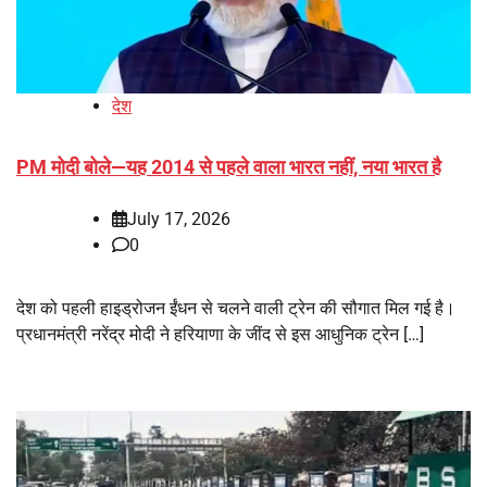
देश
PM मोदी बोले—यह 2014 से पहले वाला भारत नहीं, नया भारत है
July 17, 2026
0
देश को पहली हाइड्रोजन ईंधन से चलने वाली ट्रेन की सौगात मिल गई है।
प्रधानमंत्री नरेंद्र मोदी ने हरियाणा के जींद से इस आधुनिक ट्रेन […]