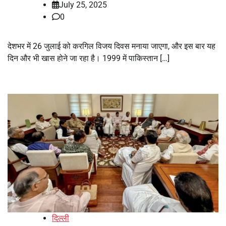
July 25, 2025
0
देशभर में 26 जुलाई को करगिल विजय दिवस मनाया जाएगा, और इस बार यह
दिन और भी खास होने जा रहा है। 1999 में पाकिस्तान […]
दिल्ली