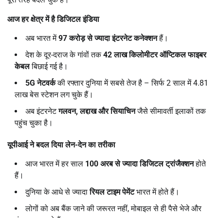
आज हर क्षेत्र में है डिजिटल इंडिया
अब भारत में
97
करोड़ से ज्यादा इंटरनेट कनेक्शन
हैं।
देश के दूर-दराज के गांवों तक
42
लाख किलोमीटर ऑप्टिकल फाइबर
केबल
बिछाई गई है।
5G
नेटवर्क
की रफ्तार दुनिया में सबसे तेज है – सिर्फ 2 साल में 4.81
लाख बेस स्टेशन लग चुके हैं।
अब इंटरनेट
गलवन
,
लद्दाख और सियाचिन
जैसे सीमावर्ती इलाकों तक
पहुंच चुका है।
यूपीआई ने बदल दिया लेन-देन का तरीका
आज भारत में हर साल
100
अरब से ज्यादा डिजिटल ट्रांजैक्शन
होते
हैं।
दुनिया के आधे से ज्यादा
रियल टाइम पेमेंट
भारत में होते हैं।
लोगों को अब बैंक जाने की जरूरत नहीं, मोबाइल से ही पैसे भेजे और