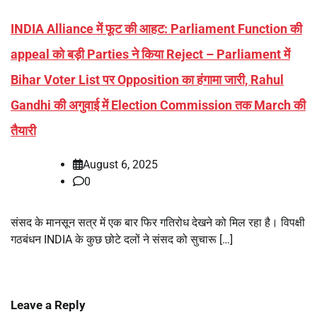
INDIA Alliance में फूट की आहट: Parliament Function की
appeal को बड़ी Parties ने किया Reject – Parliament में
Bihar Voter List पर Opposition का हंगामा जारी, Rahul
Gandhi की अगुवाई में Election Commission तक March की
तैयारी
August 6, 2025
0
संसद के मानसून सत्र में एक बार फिर गतिरोध देखने को मिल रहा है। विपक्षी
गठबंधन INDIA के कुछ छोटे दलों ने संसद को सुचारू […]
Leave a Reply