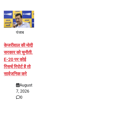
पंजाब
केजरीवाल की मोदी
सरकार को चुनौती,
E-20 पर कोई
रिसर्च रिपोर्ट है तो
सार्वजनिक करे
August
7, 2026
0