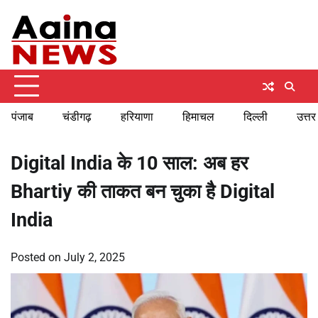
Skip
Friday, August 7, 2026
to
content
पंजाब
चंडीगढ़
हरियाणा
हिमाचल
दिल्ली
उत्तर
Digital India के 10 साल: अब हर
Bhartiy की ताकत बन चुका है Digital
India
Posted on
July 2, 2025