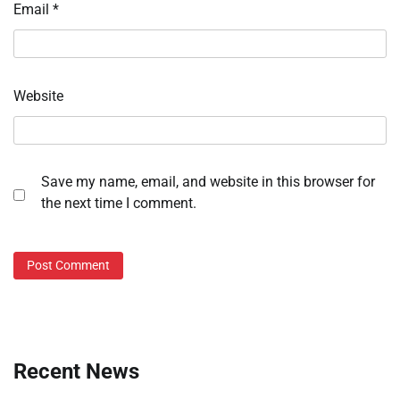
Email
*
Website
Save my name, email, and website in this browser for
the next time I comment.
Recent News