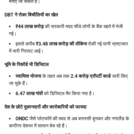
मंगाए जा सकते हैं।
DBT
ने रोका बिचौलियों का खेल
₹44
लाख करोड़
की सरकारी मदद सीधे लोगों के बैंक खाते में भेजी
गई।
इससे करीब
₹3.48
लाख करोड़ की लीकेज
रोकी गई यानी भ्रष्टाचार
में भारी गिरावट आई।
भूमि के रिकॉर्ड भी डिजिटल
स्वामित्व योजना
के तहत अब तक
2.4
करोड़ प्रॉपर्टी कार्ड
जारी किए
जा चुके हैं।
6.47
लाख गांवों
को डिजिटल मैप किया गया है।
देश के छोटे दुकानदारों और कारोबारियों को फायदा
ONDC
जैसे प्लेटफॉर्म की मदद से अब बनारसी बुनकर और नगालैंड के
कारीगर देशभर में सामान बेच रहे हैं।