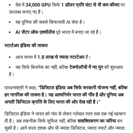
देश में
34,000 GPU
सिर्फ
1
डॉलर प्रति घंटा से भी कम कीमत
पर
उपलब्ध कराए गए हैं।
यह दुनिया की सबसे किफायती AI सेवा है।
AI
सेंटर ऑफ एक्सीलेंस
पूरे भारत में बनाए जा रहे हैं।
स्टार्टअप इंडिया की ताकत
आज भारत में
1.8
लाख से ज्यादा स्टार्टअप
हैं।
यह सिर्फ बिजनेस का नहीं, बल्कि
टेक्नोलॉजी में नए युग
की शुरुआत
है।
प्रधानमंत्री ने कहा,
“
डिजिटल इंडिया अब सिर्फ सरकारी योजना नहीं
,
बल्कि
हर नागरिक की ताकत है। यह आत्मनिर्भर भारत की नींव है और दुनिया अब
अगली डिजिटल क्रांति के लिए भारत की ओर देख रही है।”
डिजिटल इंडिया ने भारत को गांव से लेकर ग्लोबल स्तर तक एक नई पहचान
दी है। अब तकनीक सिर्फ सुविधा नहीं, बल्कि
सशक्तिकरण का जरिया
बन
चुकी है। आने वाला दशक और भी ज्यादा डिजिटल, ज्यादा स्मार्ट और ज्यादा