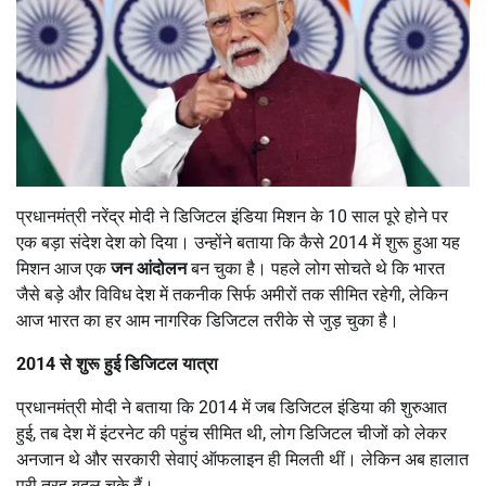
प्रधानमंत्री नरेंद्र मोदी ने डिजिटल इंडिया मिशन के 10 साल पूरे होने पर
एक बड़ा संदेश देश को दिया। उन्होंने बताया कि कैसे 2014 में शुरू हुआ यह
मिशन आज एक
जन आंदोलन
बन चुका है। पहले लोग सोचते थे कि भारत
जैसे बड़े और विविध देश में तकनीक सिर्फ अमीरों तक सीमित रहेगी, लेकिन
आज भारत का हर आम नागरिक डिजिटल तरीके से जुड़ चुका है।
2014
से शुरू हुई डिजिटल यात्रा
प्रधानमंत्री मोदी ने बताया कि 2014 में जब डिजिटल इंडिया की शुरुआत
हुई, तब देश में इंटरनेट की पहुंच सीमित थी, लोग डिजिटल चीजों को लेकर
अनजान थे और सरकारी सेवाएं ऑफलाइन ही मिलती थीं। लेकिन अब हालात
पूरी तरह बदल चुके हैं।