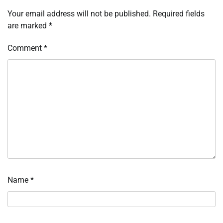
Your email address will not be published.
Required fields
are marked
*
Comment
*
Name
*