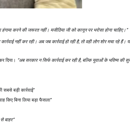
ा हंगामा करने की जरूरत नहीं। मजीठिया जी को कानून पर भरोसा होना चाहिए।
”
 कार्रवाई नहीं कर रही। अब जब कार्रवाई हो रही है
,
तो वही लोग शोर मचा रहे हैं। 
ाद कर दिया।
“
अब सरकार न सिर्फ कार्रवाई कर रही है
,
बल्कि युवाओं के भविष्य की सुर
 सबसे बड़ी कार्रवाई”
वाह किए बिना लिया बड़ा फैसला”
 से बाहर
”