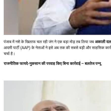
पंजाब में नशे के खिलाफ चल रही जंग ने एक बड़ा मोड़ तब लिया जब
अकाली दल क
आदमी पार्टी (AAP) के नेताओं ने इसे अब तक की सबसे बड़ी और साहसिक कार्रवाई
चर्चा है।
राजनीतिक फायदे-नुकसान की परवाह किए बिना कार्रवाई
–
बलतेज पन्नू