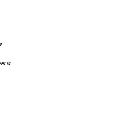
यह
क्षा भी