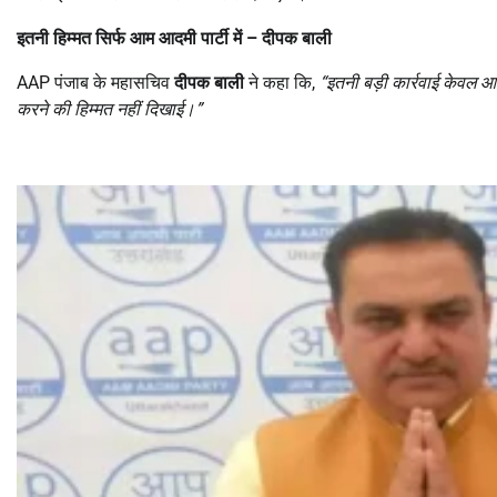
इतनी हिम्मत सिर्फ आम आदमी पार्टी में
–
दीपक बाली
AAP पंजाब के महासचिव
दीपक बाली
ने कहा कि,
“
इतनी बड़ी कार्रवाई केवल 
करने की हिम्मत नहीं दिखाई।
”