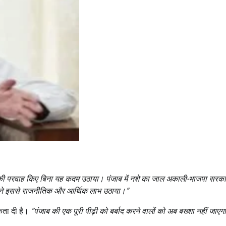
न की परवाह किए बिना यह कदम उठाया। पंजाब में नशे का जाल अकाली-भाजपा सरका
किसने इससे राजनीतिक और आर्थिक लाभ उठाया।
”
िकता दी है।
“
पंजाब की एक पूरी पीढ़ी को बर्बाद करने वालों को अब बख्शा नहीं जाएग