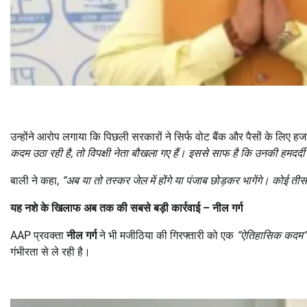
उन्होंने आरोप लगाया कि पिछली सरकारों ने सिर्फ वोट बैंक और पैसों के लिए हजार
कदम उठा रही है
,
तो विपक्षी नेता बौखला गए हैं। इससे साफ है कि उनकी हमदर्दी न
बाली ने कहा,
“
अब या तो तस्कर जेल में होंगे या पंजाब छोड़कर भागेंगे। कोई तीस
यह नशे के खिलाफ अब तक की सबसे बड़ी कार्रवाई
–
नील गर्ग
AAP प्रवक्ता
नील गर्ग
ने भी मजीठिया की गिरफ्तारी को एक
“
ऐतिहासिक कदम
”
गंभीरता से ले रही है।