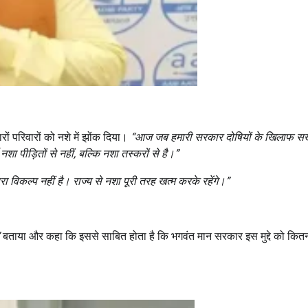
ों परिवारों को नशे में झोंक दिया।
“
आज जब हमारी सरकार दोषियों के खिलाफ सख
शा पीड़ितों से नहीं
,
बल्कि नशा तस्करों से है।
”
रा विकल्प नहीं है। राज्य से नशा पूरी तरह खत्म करके रहेंगे।
”
बताया और कहा कि इससे साबित होता है कि भगवंत मान सरकार इस मुद्दे को कित