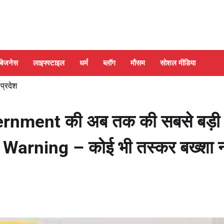
बिजनेस
लाइफ्स्टाइल
धर्म
ब्लॉग
मौसम
सोशल मीडिया
 प्रदेश
rnment की अब तक की सबसे बड़ी
 Warning – कोई भी तस्कर बख्शा न