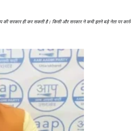
आप की सरकार ही कर सकती है। किसी और सरकार ने कभी इतने बड़े नेता पर कार्र