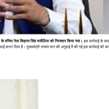
े वरिष्ठ नेता बिक्रम सिंह मजीठिया को गिरफ्तार किया गया।
इस कार्रवाई के ब
 करार दिया है। मुख्यमंत्री भगवंत मान की अगुवाई में की गई इस कार्रवाई की चा