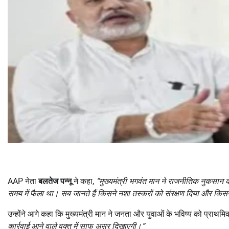
AAP नेता
बलतेज पन्नू
ने कहा,
“
मुख्यमंत्री भगवंत मान ने राजनीतिक नुकसा
समय में फैला था। सब जानते हैं किसने नशा तस्करों को संरक्षण दिया और 
उन्होंने आगे कहा कि मुख्यमंत्री मान ने जनता और युवाओं के भविष्य को प्राथम
कार्रवाई आने वाले वक्त में साफ असर दिखाएगी।
”