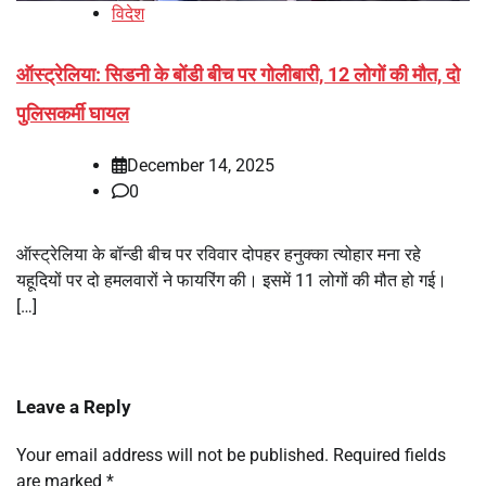
विदेश
ऑस्ट्रेलिया: सिडनी के बोंडी बीच पर गोलीबारी, 12 लोगों की मौत, दो
पुलिसकर्मी घायल
December 14, 2025
0
ऑस्ट्रेलिया के बॉन्डी बीच पर रविवार दोपहर हनुक्का त्योहार मना रहे
यहूदियों पर दो हमलवारों ने फायरिंग की। इसमें 11 लोगों की मौत हो गई।
[…]
Leave a Reply
Your email address will not be published.
Required fields
are marked
*