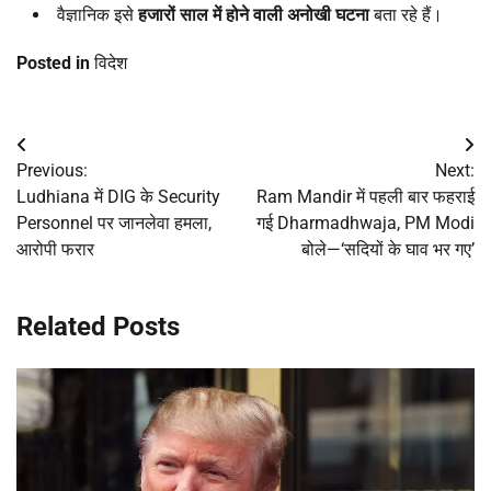
वैज्ञानिक इसे
हजारों साल में होने वाली अनोखी घटना
बता रहे हैं।
Posted in
विदेश
Post
Previous:
Next:
navigation
Ludhiana में DIG के Security
Ram Mandir में पहली बार फहराई
Personnel पर जानलेवा हमला,
गई Dharmadhwaja, PM Modi
आरोपी फरार
बोले—‘सदियों के घाव भर गए’
Related Posts