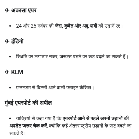
✈
अकासा एयर
24 और 25 नवंबर की
जेद्दा
,
कुवैत और अबू धाबी
की उड़ानें रद्द।
✈
इंडिगो
स्थिति पर लगातार नजर, जरूरत पड़ने पर रूट बदले जा सकते हैं।
✈
KLM
एम्स्टर्डम से दिल्ली आने वाली फ्लाइट कैंसिल।
मुंबई एयरपोर्ट की अपील
यात्रियों से कहा गया है कि
एयरपोर्ट आने से पहले अपनी उड़ानों की
अपडेट जरूर चेक करें
, क्योंकि कई अंतरराष्ट्रीय उड़ानों के रूट बदले जा
सकते हैं।