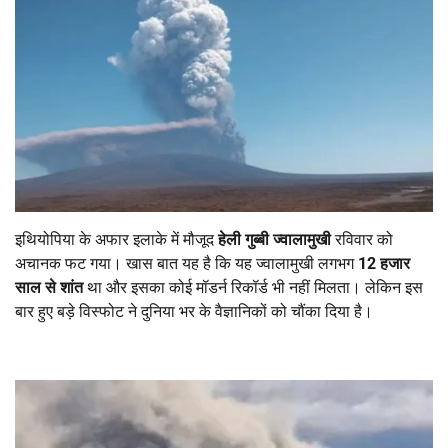
इथियोपिया के अफार इलाके में मौजूद
हेली गुब्बी ज्वालामुखी
रविवार को
अचानक फट गया। खास बात यह है कि यह ज्वालामुखी लगभग
12
हजार
साल से शांत
था और इसका कोई मॉडर्न रिकॉर्ड भी नहीं मिलता। लेकिन इस
बार हुए बड़े विस्फोट ने दुनिया भर के वैज्ञानिकों को चौंका दिया है।