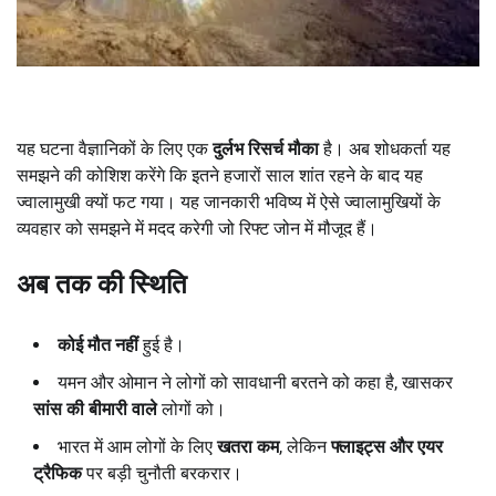
यह घटना वैज्ञानिकों के लिए एक
दुर्लभ रिसर्च मौका
है। अब शोधकर्ता यह
समझने की कोशिश करेंगे कि इतने हजारों साल शांत रहने के बाद यह
ज्वालामुखी क्यों फट गया। यह जानकारी भविष्य में ऐसे ज्वालामुखियों के
व्यवहार को समझने में मदद करेगी जो रिफ्ट जोन में मौजूद हैं।
अब तक की स्थिति
कोई मौत नहीं
हुई है।
यमन और ओमान ने लोगों को सावधानी बरतने को कहा है, खासकर
सांस की बीमारी वाले
लोगों को।
भारत में आम लोगों के लिए
खतरा कम
, लेकिन
फ्लाइट्स और एयर
ट्रैफिक
पर बड़ी चुनौती बरकरार।