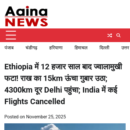
Skip
Sunday, August 9, 2026
to
content
पंजाब
चंडीगढ़
हरियाणा
हिमाचल
दिल्ली
उत्तर
Ethiopia में 12 हजार साल बाद ज्वालामुखी
फटा! राख का 15km ऊंचा गुबार उठा;
4300km दूर Delhi पहुंचा; India में कई
Flights Cancelled
Posted on
November 25, 2025