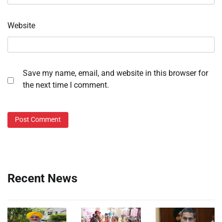
Website
Save my name, email, and website in this browser for
the next time I comment.
Recent News