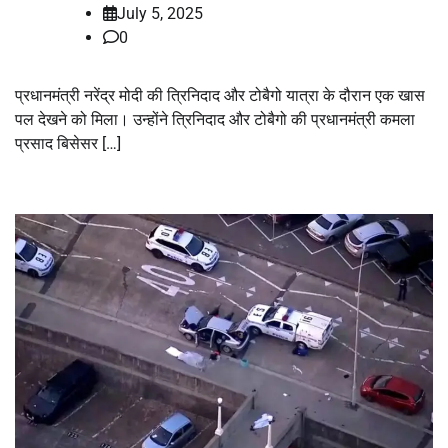
July 5, 2025
0
प्रधानमंत्री नरेंद्र मोदी की त्रिनिदाद और टोबैगो यात्रा के दौरान एक खास
पल देखने को मिला। उन्होंने त्रिनिदाद और टोबैगो की प्रधानमंत्री कमला
प्रसाद बिसेसर […]