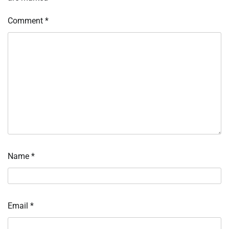
Comment
*
Name
*
Email
*