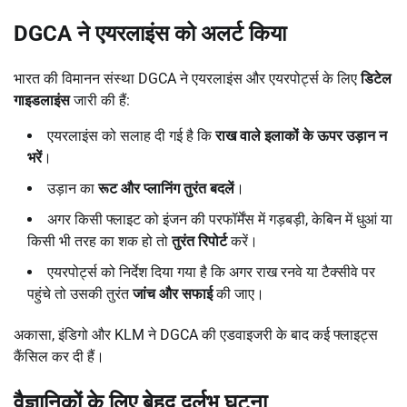
DGCA
ने एयरलाइंस को अलर्ट किया
भारत की विमानन संस्था DGCA ने एयरलाइंस और एयरपोर्ट्स के लिए
डिटेल
गाइडलाइंस
जारी की हैं:
एयरलाइंस को सलाह दी गई है कि
राख वाले इलाकों के ऊपर उड़ान न
भरें
।
उड़ान का
रूट और प्लानिंग तुरंत बदलें
।
अगर किसी फ्लाइट को इंजन की परफॉर्मेंस में गड़बड़ी, केबिन में धुआं या
किसी भी तरह का शक हो तो
तुरंत रिपोर्ट
करें।
एयरपोर्ट्स को निर्देश दिया गया है कि अगर राख रनवे या टैक्सीवे पर
पहुंचे तो उसकी तुरंत
जांच और सफाई
की जाए।
अकासा, इंडिगो और KLM ने DGCA की एडवाइजरी के बाद कई फ्लाइट्स
कैंसिल कर दी हैं।
वैज्ञानिकों के लिए बेहद दुर्लभ घटना