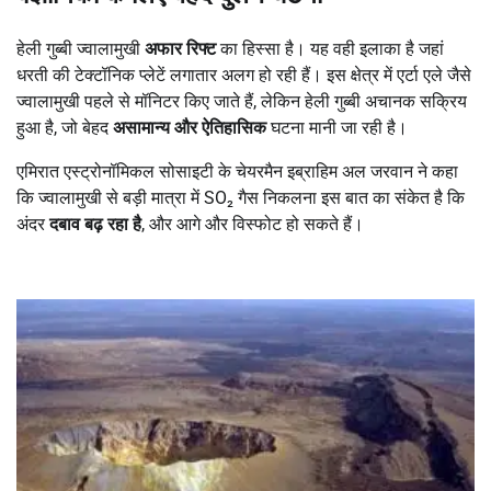
हेली गुब्बी ज्वालामुखी
अफार रिफ्ट
का हिस्सा है। यह वही इलाका है जहां
धरती की टेक्टॉनिक प्लेटें लगातार अलग हो रही हैं। इस क्षेत्र में एर्टा एले जैसे
ज्वालामुखी पहले से मॉनिटर किए जाते हैं, लेकिन हेली गुब्बी अचानक सक्रिय
हुआ है, जो बेहद
असामान्य और ऐतिहासिक
घटना मानी जा रही है।
एमिरात एस्ट्रोनॉमिकल सोसाइटी के चेयरमैन इब्राहिम अल जरवान ने कहा
कि ज्वालामुखी से बड़ी मात्रा में SO₂ गैस निकलना इस बात का संकेत है कि
अंदर
दबाव बढ़ रहा है
, और आगे और विस्फोट हो सकते हैं।