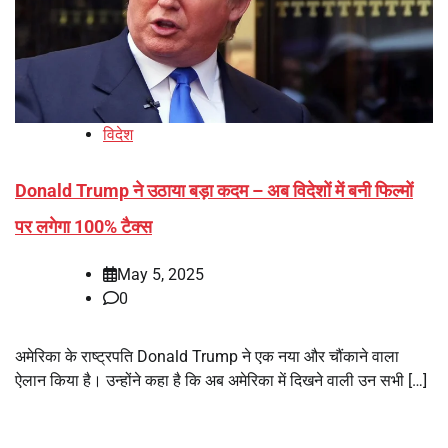
विदेश
Donald Trump ने उठाया बड़ा कदम – अब विदेशों में बनी फिल्मों
पर लगेगा 100% टैक्स
May 5, 2025
0
अमेरिका के राष्ट्रपति Donald Trump ने एक नया और चौंकाने वाला
ऐलान किया है। उन्होंने कहा है कि अब अमेरिका में दिखने वाली उन सभी […]