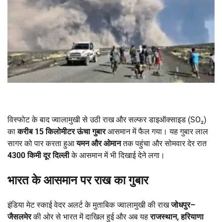
विस्फोट के बाद ज्वालामुखी से उठी राख और सल्फर डाइऑक्साइड (SO₂)
का
करीब
15
किलोमीटर ऊंचा गुबार
आसमान में फैल गया। यह गुबार लाल
सागर को पार करता हुआ
यमन और ओमान
तक पहुंचा और सोमवार देर रात
4300
किमी दूर दिल्ली
के आसमान में भी दिखाई देने लगा।
भारत के आसमान पर राख का गुबार
इंडिया मेट स्काई वेदर अलर्ट के मुताबिक ज्वालामुखी की राख
जोधपुर
–
जैसलमेर
की ओर से भारत में दाखिल हुई और अब यह
राजस्थान
,
हरियाणा