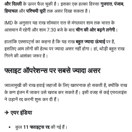
और दिल्ली
के ऊपर फैल चुकी है। इसका एक हल्का हिस्सा
गुजरात
,
पंजाब
,
हिमाचल
और
पश्चिमी यूपी
तक असर दिखा सकता है।
IMD के अनुसार यह राख सोमवार रात से मंगलवार शाम तक भारत के
आसमान में रहेगी और शाम 7:30 बजे के बाद
चीन की ओर बढ़ने लगेगी
।
हालांकि एक्सपर्ट्स का कहना है कि यह राख
बहुत ज्यादा ऊंचाई
पर है,
इसलिए आम लोगों की हेल्थ पर ज्यादा असर नहीं होगा। हां, थोड़ी बहुत राख
गिरने की आशंका जरूर है।
फ्लाइट ऑपरेशन्स पर सबसे ज्यादा असर
ज्वालामुखी की राख हवाई जहाजों के लिए खतरनाक हो सकती है, क्योंकि राख
के कण इंजन में जाकर उसे खराब कर सकते हैं। इसी वजह से कई एयरलाइंस
ने उड़ानें रद्द करनी शुरू कर दी हैं।
✈
एयर इंडिया
कुल
11
फ्लाइट्स रद्द
की गई हैं।