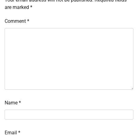
are marked
*
Comment
*
Name
*
Email
*