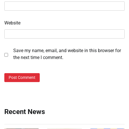
Website
Save my name, email, and website in this browser for
the next time I comment.
Recent News