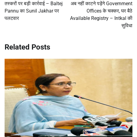
तस्करों पर बड़ी कार्रवाई – Baltej
अब नहीं काटने पड़ेंगे Government
Pannu का Sunil Jakhar पर
Offices के चक्कर, घर बैठे
पलटवार
Available Registry – Intkal की
सुविधा
Related Posts