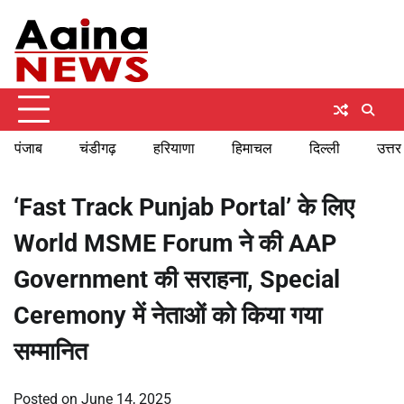
Skip
Friday, August 7, 2026
to
content
पंजाब
चंडीगढ़
हरियाणा
हिमाचल
दिल्ली
उत्तर
‘Fast Track Punjab Portal’ के लिए
World MSME Forum ने की AAP
Government की सराहना, Special
Ceremony में नेताओं को किया गया
सम्मानित
Posted on
June 14, 2025