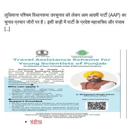
लुधियाना पश्चिम विधानसभा उपचुनाव को लेकर आम आदमी पार्टी (AAP) का
चुनाव प्रचार जोरों पर है। इसी कड़ी में पार्टी के प्रदेश महासचिव और पंजाब
[…]
चंडीगढ़