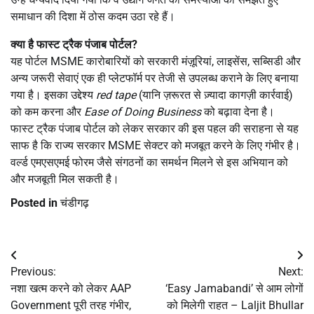
समाधान की दिशा में ठोस कदम उठा रहे हैं।
क्या है फास्ट ट्रैक पंजाब पोर्टल
?
यह पोर्टल MSME कारोबारियों को सरकारी मंज़ूरियां, लाइसेंस, सब्सिडी और
अन्य जरूरी सेवाएं एक ही प्लेटफॉर्म पर तेजी से उपलब्ध कराने के लिए बनाया
गया है। इसका उद्देश्य
red tape
(यानि ज़रूरत से ज़्यादा कागज़ी कार्रवाई)
को कम करना और
Ease of Doing Business
को बढ़ावा देना है।
फास्ट ट्रैक पंजाब पोर्टल को लेकर सरकार की इस पहल की सराहना से यह
साफ है कि राज्य सरकार MSME सेक्टर को मजबूत करने के लिए गंभीर है।
वर्ल्ड एमएसएमई फोरम जैसे संगठनों का समर्थन मिलने से इस अभियान को
और मजबूती मिल सकती है।
Posted in
चंडीगढ़
Post
Previous:
Next:
navigation
नशा खत्म करने को लेकर AAP
‘Easy Jamabandi’ से आम लोगों
Government पूरी तरह गंभीर,
को मिलेगी राहत – Laljit Bhullar