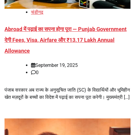
चंडीगढ़
Abroad में पढ़ाई का सपना होगा पूरा — Punjab Government
देगी Fees, Visa, Airfare और ₹13.17 Lakh Annual
Allowance
September 19, 2025
0
पंजाब सरकार अब राज्य के अनुसूचित जाति (SC) के विद्यार्थियों और भूमिहीन
खेत मज़दूरों के बच्चों का विदेश में पढ़ाई का सपना पूरा करेगी। मुख्यमंत्री […]