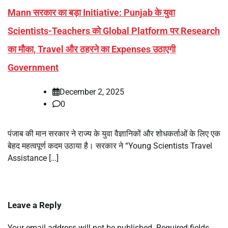
Mann सरकार का बड़ा Initiative: Punjab के युवा
Scientists-Teachers को Global Platform पर Research
का मौका, Travel और ठहरने का Expenses उठाएगी
Government
December 2, 2025
0
पंजाब की मान सरकार ने राज्य के युवा वैज्ञानिकों और शोधकर्ताओं के लिए एक
बेहद महत्वपूर्ण कदम उठाया है। सरकार ने “Young Scientists Travel
Assistance […]
Leave a Reply
Your email address will not be published.
Required fields