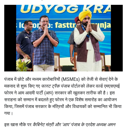
पंजाब में छोटे और मध्यम कारोबारियों (MSMEs) को तेजी से सेवाएं देने के
मकसद से शुरू किए गए
फास्ट ट्रैक पंजाब पोर्टल
को लेकर वर्ल्ड एमएसएमई
फोरम ने आम आदमी पार्टी (आप) सरकार की खुलकर तारीफ की है। इस
सराहना को सम्मान में बदलते हुए फोरम ने एक विशेष समारोह का आयोजन
किया, जिसमें पंजाब सरकार के मंत्रियों और विधायकों को सम्मानित भी किया
गया।
इस खास मौके पर
कैबिनेट मंत्री और
‘
आप
‘
पंजाब के प्रदेश अध्यक्ष अमन