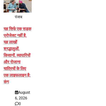
पंजाब
यह सिर्फ एक सड़क
प्रोजेक्ट नहीं है,
यह लाखों
श्रद्धालुओं,
किसानों, व्यापारियों
और रोजाना
यात्रियों के लिए
एक लाइफलाइन है:
कंग
August
6, 2026
0