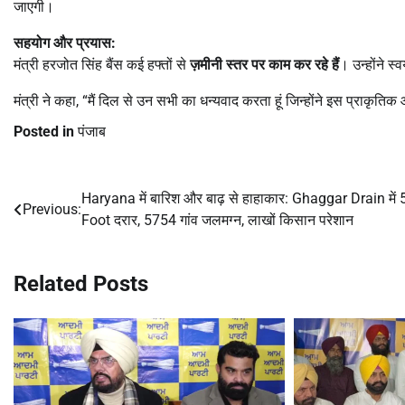
जाएगी।
सहयोग और प्रयास:
मंत्री हरजोत सिंह बैंस कई हफ्तों से
ज़मीनी स्तर पर काम कर रहे हैं
। उन्होंने स
मंत्री ने कहा, “मैं दिल से उन सभी का धन्यवाद करता हूं जिन्होंने इस प्राकृतिक
Posted in
पंजाब
Haryana में बारिश और बाढ़ से हाहाकार: Ghaggar Drain में 
Post
Previous:
Foot दरार, 5754 गांव जलमग्न, लाखों किसान परेशान
navigation
Related Posts