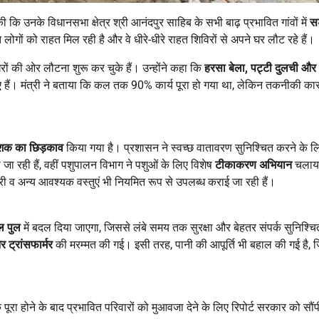
कि उनके विधानसभा क्षेत्र श्री आनंदपुर साहिब के सभी बाढ़ प्रभावित गांवों में
स
ोगों को राहत मिल रही है और वे धीरे-धीरे राहत शिविरों से अपने घर लौट रहे हैं।
रों की ओर लौटना शुरू कर चुके हैं। उन्होंने कहा कि
हरसा बेला
,
पट्टी दुलची और 
िए गए हैं। मंत्री ने बताया कि कल तक 90% कार्य पूरा हो गया था, लेकिन तकनीकी कार
ाशक का छिड़काव
किया गया है। प्रशासन ने स्वच्छ वातावरण सुनिश्चित करने के ल
 जा रही हैं, वहीं पशुपालन विभाग ने पशुओं के लिए विशेष
टीकाकरण अभियान
चलाय
री व अन्य आवश्यक वस्तुएं भी नियमित रूप से उपलब्ध कराई जा रही हैं।
ल पुल
में बदल दिया जाएगा, जिससे लंबे समय तक सुरक्षा और बेहतर संपर्क सुनिश्चि
 ट्रांसफार्मर
की मरम्मत की गई। इसी तरह, पानी की आपूर्ति भी बहाल की गई है, ज
ूरा होने के बाद प्रभावित परिवारों को मुआवजा देने के लिए रिपोर्ट सरकार को सौंप