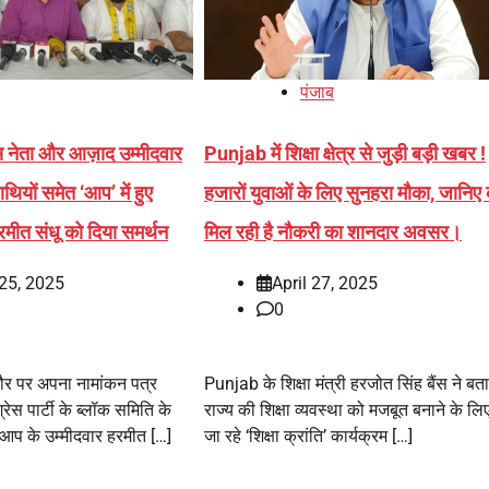
पंजाब
स नेता और आज़ाद उम्मीदवार
Punjab में शिक्षा क्षेत्र से जुड़ी बड़ी खबर !
ियों समेत ‘आप’ में हुए
हजारों युवाओं के लिए सुनहरा मौका, जानिए 
रमीत संधू को दिया समर्थन
मिल रही है नौकरी का शानदार अवसर।
25, 2025
April 27, 2025
0
ौर पर अपना नामांकन पत्र
Punjab के शिक्षा मंत्री हरजोत सिंह बैंस ने बत
रेस पार्टी के ब्लॉक समिति के
राज्य की शिक्षा व्यवस्था को मजबूत बनाने के ल
 आप के उम्मीदवार हरमीत […]
जा रहे ‘शिक्षा क्रांति’ कार्यक्रम […]