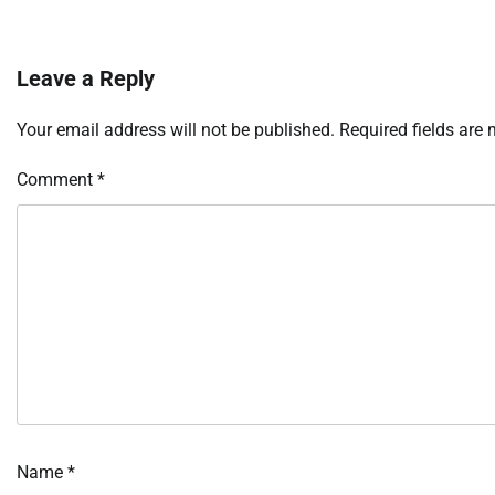
Leave a Reply
Your email address will not be published.
Required fields are
Comment
*
Name
*