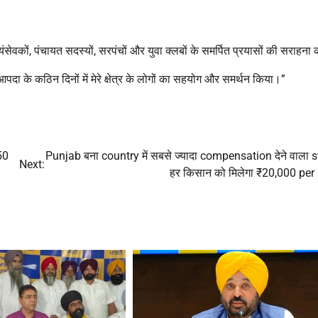
्वयंसेवकों, पंचायत सदस्यों, सरपंचों और युवा क्लबों के समर्पित प्रयासों की सराहना
 आपदा के कठिन दिनों में मेरे क्षेत्र के लोगों का सहयोग और समर्थन किया।”
50
Punjab बना country में सबसे ज्यादा compensation देने वाला s
Next:
हर किसान को मिलेगा ₹20,000 per