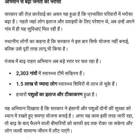
अभियान से बढ़ा जनता का भरोसा
सरकार की तेज़ कार्रवाई का असर यह हुआ है कि प्रभावित परिवारों में भरोसा
बढ़ा है। पहले जहां लोग इलाज और दवाइयों के लिए परेशान थे, अब उन्हें अपने
गांव में ही यह सुविधाएं मिल रही हैं।
स्थानीय लोगों का कहना है कि सरकार ने इस बार सिर्फ योजना नहीं बनाई,
बल्कि उसे पूरी तरह लागू भी किया है।
पंजाब में बाढ़ राहत अभियान अब बड़े स्तर पर चल रहा है।
2,303
गांवों
में स्वास्थ्य टीमें सक्रिय हैं।
1.5
लाख से ज्यादा लोग
स्वास्थ्य शिविरों से लाभ ले चुके हैं।
हजारों
पशुओं का इलाज और टीकाकरण
हुआ है।
यह अभियान दिखाता है कि सरकार ने इंसानों और पशुओं दोनों की सुरक्षा को
ध्यान में रखते हुए समग्र योजना बनाई है। अगर यह काम इसी तरह जारी रहा,
तो बाढ़ के बाद फैलने वाली बीमारियों को काफी हद तक रोका जा सकेगा और
लोग जल्दी सामान्य जीवन में लौट पाएंगे।