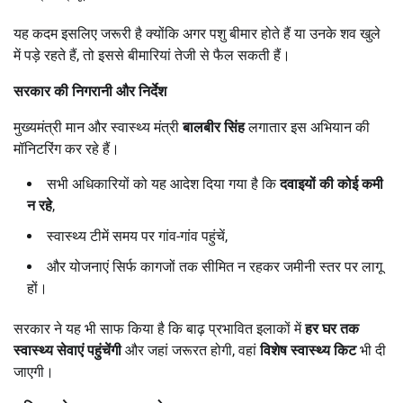
यह कदम इसलिए जरूरी है क्योंकि अगर पशु बीमार होते हैं या उनके शव खुले
में पड़े रहते हैं, तो इससे बीमारियां तेजी से फैल सकती हैं।
सरकार की निगरानी और निर्देश
मुख्यमंत्री मान और स्वास्थ्य मंत्री
बालबीर सिंह
लगातार इस अभियान की
मॉनिटरिंग कर रहे हैं।
सभी अधिकारियों को यह आदेश दिया गया है कि
दवाइयों की कोई कमी
न रहे
,
स्वास्थ्य टीमें समय पर गांव-गांव पहुंचें,
और योजनाएं सिर्फ कागजों तक सीमित न रहकर जमीनी स्तर पर लागू
हों।
सरकार ने यह भी साफ किया है कि बाढ़ प्रभावित इलाकों में
हर घर तक
स्वास्थ्य सेवाएं पहुंचेंगी
और जहां जरूरत होगी, वहां
विशेष स्वास्थ्य किट
भी दी
जाएगी।