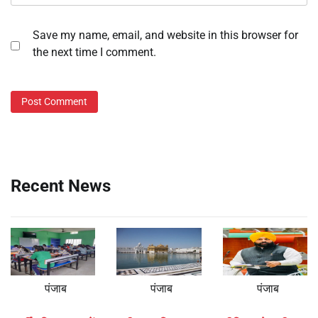
Save my name, email, and website in this browser for
the next time I comment.
Recent News
पंजाब
पंजाब
पंजाब