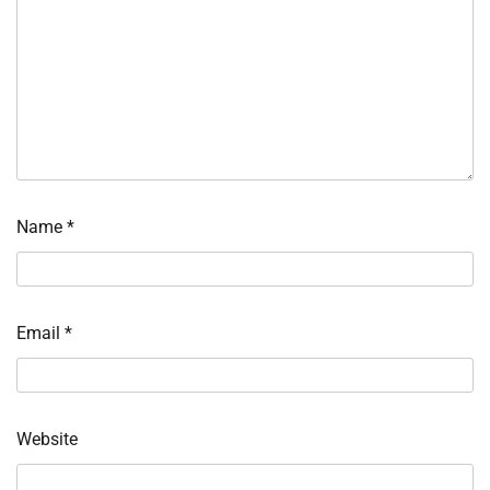
Name
*
Email
*
Website