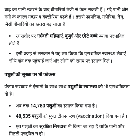
बाढ़ का पानी उतरने के बाद बीमारियां तेजी से फैल सकती हैं। गंदे पानी और
नमी के कारण मच्छर व बैक्टीरिया बढ़ते हैं। इससे डायरिया, मलेरिया, डेंगू
जैसी बीमारियों का खतरा बढ़ जाता है।
खासतौर पर
गर्भवती महिलाएं
,
बुजुर्ग और छोटे बच्चे
ज्यादा प्रभावित
होते हैं।
इसी वजह से सरकार ने यह तय किया कि प्राथमिक स्वास्थ्य सेवाएं
सीधे गांव तक पहुंचाई जाएं और लोगों को समय पर इलाज मिले।
पशुओं की सुरक्षा पर भी फोकस
पंजाब सरकार ने इंसानों के साथ-साथ
पशुओं के स्वास्थ्य
को भी प्राथमिकता
दी है।
अब तक
14,780
पशुओं
का इलाज किया गया है।
48,535
पशुओं
को मुफ्त टीकाकरण (vaccination) दिया गया है।
मृत पशुओं का
सुरक्षित निपटारा
भी किया जा रहा है ताकि पानी और
मिट्टी प्रदूषित न हो।