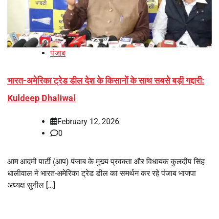
पंजाब
भारत-अमेरिका ट्रेड डील देश के किसानों के साथ सबसे बड़ी गद्दारी:
Kuldeep Dhaliwal
February 12, 2026
0
आम आदमी पार्टी (आप) पंजाब के मुख्य प्रवक्ता और विधायक कुलदीप सिंह
धालीवाल ने भारत-अमेरिका ट्रेड डील का समर्थन कर रहे पंजाब भाजपा
अध्यक्ष सुनील […]