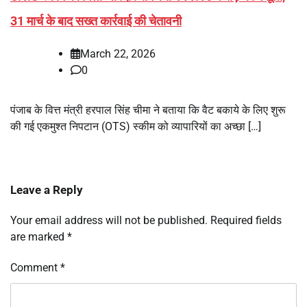
31 मार्च के बाद सख्त कार्रवाई की चेतावनी
March 22, 2026
0
पंजाब के वित्त मंत्री हरपाल सिंह चीमा ने बताया कि वैट बकाये के लिए शुरू
की गई एकमुश्त निपटान (OTS) स्कीम को व्यापारियों का अच्छा […]
Leave a Reply
Your email address will not be published.
Required fields
are marked
*
Comment
*