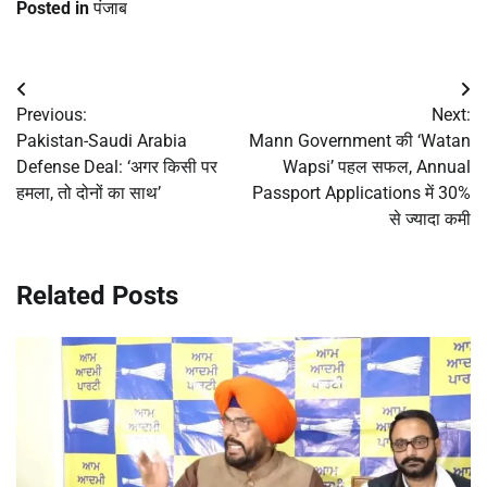
Posted in
पंजाब
Post
Previous:
Next:
navigation
Pakistan-Saudi Arabia
Mann Government की ‘Watan
Defense Deal: ‘अगर किसी पर
Wapsi’ पहल सफल, Annual
हमला, तो दोनों का साथ’
Passport Applications में 30%
से ज्यादा कमी
Related Posts