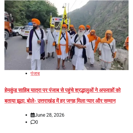
पंजाब
हेमकुंड साहिब यात्रा पर पंजाब से पहुंचे श्रद्धालुओं ने अफवाहों को
बताया झूठा, बोले- उत्तराखंड में हर जगह मिला प्यार और सम्मान
June 28, 2026
0