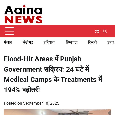
Skip
Friday, August 7, 2026
to
content
पंजाब
चंडीगढ़
हरियाणा
हिमाचल
दिल्ली
उत्तर
Flood-Hit Areas में Punjab
Government सक्रिय: 24 घंटे में
Medical Camps के Treatments में
194% बढ़ोतरी
Posted on
September 18, 2025