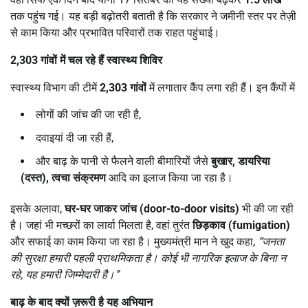
तक पहुंच गई। यह बड़ी बढ़ोतरी बताती है कि सरकार ने जमीनी स्तर पर तेज़ी
से काम किया और प्रभावित परिवारों तक राहत पहुंचाई।
2,303
गांवों में चल रहे हैं स्वास्थ्य शिविर
स्वास्थ्य विभाग की टीमें
2,303
गांवों
में लगातार कैंप लगा रही हैं। इन कैंपों में
लोगों की जांच की जा रही है,
दवाइयां दी जा रही हैं,
और बाढ़ के पानी से फैलने वाली बीमारियों जैसे
बुखार
,
डायरिया
(दस्त)
,
त्वचा संक्रमण
आदि का इलाज किया जा रहा है।
इसके अलावा,
घर-घर जाकर जांच (
door-to-door visits)
भी की जा रही
है। जहां भी मच्छरों का लार्वा मिलता है, वहां तुरंत
छिड़काव (
fumigation)
और सफाई का काम किया जा रहा है। मुख्यमंत्री मान ने खुद कहा,
“
जनता
की सुरक्षा हमारी पहली प्राथमिकता है। कोई भी नागरिक इलाज के बिना न
रहे
,
यह हमारी जिम्मेदारी है।
”
बाढ़ के बाद क्यों ज़रूरी है यह अभियान