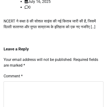
July 16, 2025
0
NCERT ने कक्षा 8 की सोशल साइंस की नई किताब जारी की है, जिसमें
दिल्ली सल्तनत और मुगल साम्राज्य के इतिहास को एक नए नजरिए […]
Leave a Reply
Your email address will not be published.
Required fields
are marked
*
Comment
*