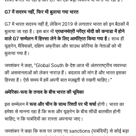
G7
में सदस्य नहीं
,
फिर भी बुलाया गया भारत
G7 में भारत सदस्य नहीं है, लेकिन 2019 से लगातार भारत को इन बैठकों में
बुलाया जा रहा है। इस बार भी
प्रधानमंत्री नरेंद्र मोदी को कनाडा में होने
वाले G7
सम्मेलन में हिस्सा लेने के लिए आमंत्रित किया गया है।
साथ ही
यूक्रेन, मैक्सिको, दक्षिण अफ्रीका और साउथ कोरिया के नेताओं को भी
बुलाया गया है।
जयशंकर ने कहा, “Global South के देश आज भी अंतरराष्ट्रीय व्यवस्था
की असमानताओं को लेकर नाराज़ हैं। बदलाव की मांग है और भारत इसका
हिस्सा है। ऐसे समय में हमें अपनी बात मज़बूती से रखनी चाहिए।”
अमेरिका-रूस के तनाव के बीच भारत की भूमिका
इस सम्मेलन में
रूस और चीन के साथ रिश्तों पर भी चर्चा
होगी। भारत का
हमेशा से मानना रहा है कि रूस और यूक्रेन के बीच सीधी बातचीत होनी
चाहिए, न कि पाबंदियों का रास्ता अपनाया जाए।
जयशंकर ने कहा कि रूस पर लगाए गए sanctions (पाबंदियों) से कोई बड़ा