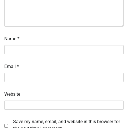
Name
*
Email
*
Website
Save my name, email, and website in this browser for