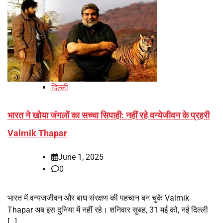
दिल्ली
भारत ने खोया जंगलों का सच्चा सिपाही: नहीं रहे वन्येजीवन के प्रहरी
Valmik Thapar
June 1, 2025
0
भारत में वन्यजजीवन और बाघ संरक्षण की पहचान बन चुके Valmik
Thapar अब इस दुनिया में नहीं रहे। शनिवार सुबह, 31 मई को, नई दिल्ली
[…]