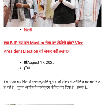
दिल्ली
क्या BJP इस बार Muslim नेता पर खेलेगी दांव? Vice
President Election को लेकर बढ़ी हलचल
August 17, 2025
0
देश में एक बार फिर से उपराष्ट्रपति चुनाव को लेकर राजनीतिक हलचल तेज
हो गई है। चुनाव आयोग ने कार्यक्रम घोषित कर दिया है। इसके […]