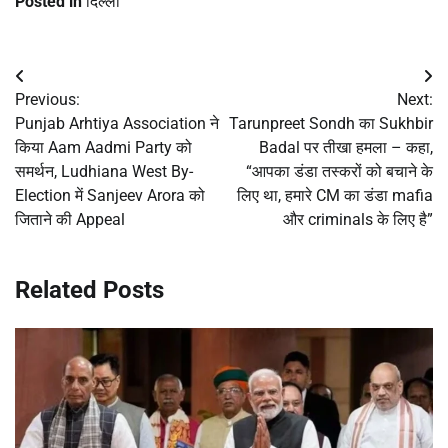
Posted in
दिल्ली
Post
Previous:
Next:
navigation
Punjab Arhtiya Association ने
Tarunpreet Sondh का Sukhbir
किया Aam Aadmi Party को
Badal पर तीखा हमला – कहा,
समर्थन, Ludhiana West By-
“आपका डंडा तस्करों को बचाने के
Election में Sanjeev Arora को
लिए था, हमारे CM का डंडा mafia
जिताने की Appeal
और criminals के लिए है”
Related Posts