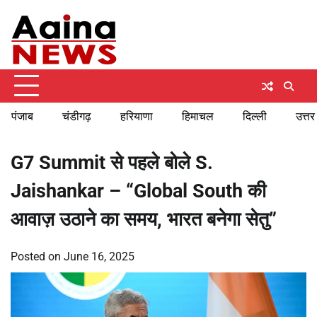
Skip
Thursday, August 6, 2026
to
content
पंजाब
चंडीगढ़
हरियाणा
हिमाचल
दिल्ली
उत्तर
G7 Summit से पहले बोले S.
Jaishankar – “Global South की
आवाज़ उठाने का समय, भारत बनेगा सेतु”
Posted on
June 16, 2025