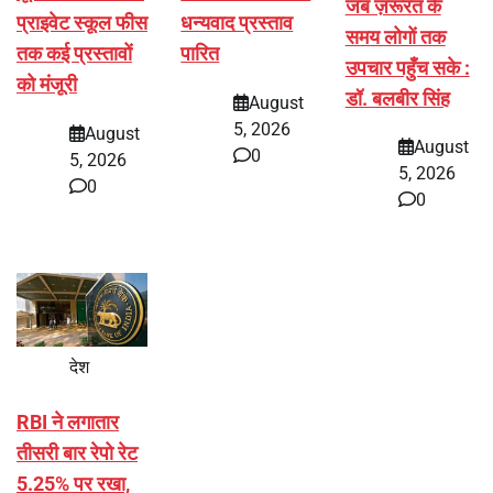
जब ज़रूरत के
प्राइवेट स्कूल फीस
धन्यवाद प्रस्ताव
समय लोगों तक
तक कई प्रस्तावों
पारित
उपचार पहुँच सके :
को मंजूरी
डॉ. बलबीर सिंह
August
5, 2026
August
August
0
5, 2026
5, 2026
0
0
देश
RBI ने लगातार
तीसरी बार रेपो रेट
5.25% पर रखा,