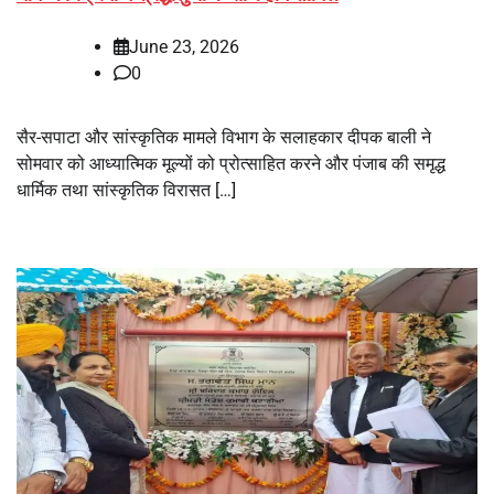
June 23, 2026
0
सैर-सपाटा और सांस्कृतिक मामले विभाग के सलाहकार दीपक बाली ने
सोमवार को आध्यात्मिक मूल्यों को प्रोत्साहित करने और पंजाब की समृद्ध
धार्मिक तथा सांस्कृतिक विरासत […]