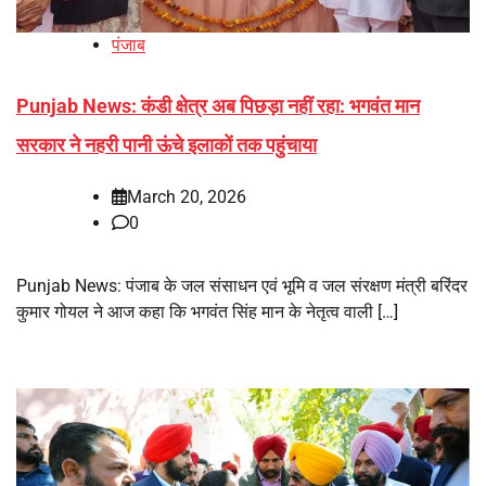
पंजाब
Punjab News: कंडी क्षेत्र अब पिछड़ा नहीं रहा: भगवंत मान
सरकार ने नहरी पानी ऊंचे इलाकों तक पहुंचाया
March 20, 2026
0
Punjab News: पंजाब के जल संसाधन एवं भूमि व जल संरक्षण मंत्री बरिंदर
कुमार गोयल ने आज कहा कि भगवंत सिंह मान के नेतृत्व वाली […]