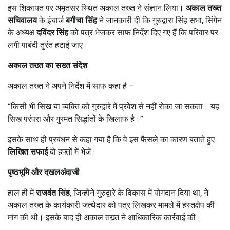
इस शिकायत पर अमृतसर स्थित अकाल तख्त ने संज्ञान लिया।
अकाल तख्त
सचिवालय
के इंचार्ज
बगीचा सिंह
ने जानकारी दी कि गुरुद्वारा सिंह सभा, सिंगेन
के अध्यक्ष
दविंदर सिंह
को पत्र भेजकर साफ निर्देश दिए गए हैं कि परिवार पर
लगी पाबंदी तुरंत हटाई जाए।
अकाल तख्त का सख्त संदेश
अकाल तख्त ने अपने निर्देश में साफ कहा है –
“किसी भी सिख या व्यक्ति को गुरुद्वारे में प्रवेश से नहीं रोका जा सकता। यह
सिख परंपरा और गुरमत सिद्धांतों के खिलाफ है।”
इसके साथ ही प्रबंधन से कहा गया है कि वे इस फैसले का कारण बताते हुए
लिखित सफाई
दो हफ्तों में भेजें।
पृष्ठभूमि और दखलअंदाजी
हाल ही में
राजवंत सिंह
, जिन्होंने गुरुद्वारे के विकास में योगदान दिया था, ने
अकाल तख्त के कार्यकारी जत्थेदार को पत्र लिखकर मामले में हस्तक्षेप की
मांग की थी। इसके बाद ही अकाल तख्त ने आधिकारिक कार्रवाई की।