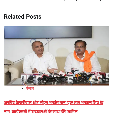
Related Posts
पंजाब
अरविंद केजरीवाल और सीएम भगवंत मान ‘एक शाम भगवान शिव के
नाम’ कार्यक्रमों में श्रद्धालुओं के साथ होंगे शामिल