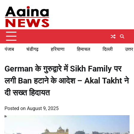
Skip
Thursday, August 6, 2026
to
content
पंजाब
चंडीगढ़
हरियाणा
हिमाचल
दिल्ली
उत्तर
German के गुरुद्वारे में Sikh Family पर
लगी Ban हटाने के आदेश – Akal Takht ने
दी सख्त हिदायत
Posted on
August 9, 2025