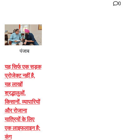
0
पंजाब
यह सिर्फ एक सड़क
प्रोजेक्ट नहीं है,
यह लाखों
श्रद्धालुओं,
किसानों, व्यापारियों
और रोजाना
यात्रियों के लिए
एक लाइफलाइन है:
कंग