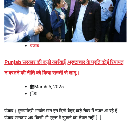
पंजाब
Punjab सरकार की कड़ी कार्रवाई ,भ्रष्टाचार के प्रति कोई रियायत
न बरतने की नीति को किया सख्ती से लागू।
March 5, 2025
0
पंजाब। मुख्यमंत्री भगवंत मान इन दिनों बेहद कड़े तेवर में नजर आ रहे हैं।
पंजाब सरकार अब किसी भी सूरत में झुकने को तैयार नहीं […]