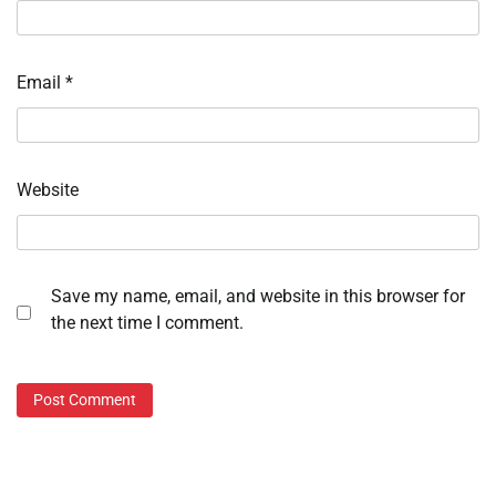
Email
*
Website
Save my name, email, and website in this browser for
the next time I comment.