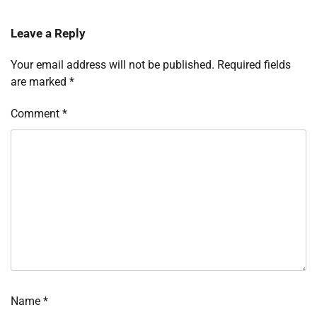
Leave a Reply
Your email address will not be published.
Required fields
are marked
*
Comment
*
Name
*