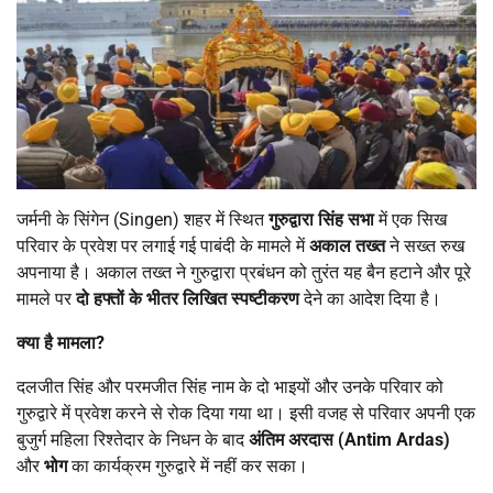
जर्मनी के सिंगेन (Singen) शहर में स्थित
गुरुद्वारा सिंह सभा
में एक सिख
परिवार के प्रवेश पर लगाई गई पाबंदी के मामले में
अकाल तख्त
ने सख्त रुख
अपनाया है। अकाल तख्त ने गुरुद्वारा प्रबंधन को तुरंत यह बैन हटाने और पूरे
मामले पर
दो हफ्तों के भीतर लिखित स्पष्टीकरण
देने का आदेश दिया है।
क्या है मामला
?
दलजीत सिंह और परमजीत सिंह नाम के दो भाइयों और उनके परिवार को
गुरुद्वारे में प्रवेश करने से रोक दिया गया था। इसी वजह से परिवार अपनी एक
बुजुर्ग महिला रिश्तेदार के निधन के बाद
अंतिम अरदास (
Antim Ardas)
और
भोग
का कार्यक्रम गुरुद्वारे में नहीं कर सका।