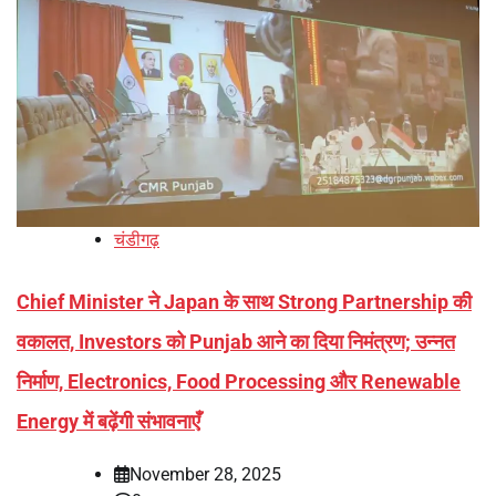
चंडीगढ़
Chief Minister ने Japan के साथ Strong Partnership की
वकालत, Investors को Punjab आने का दिया निमंत्रण; उन्नत
निर्माण, Electronics, Food Processing और Renewable
Energy में बढ़ेंगी संभावनाएँ
November 28, 2025