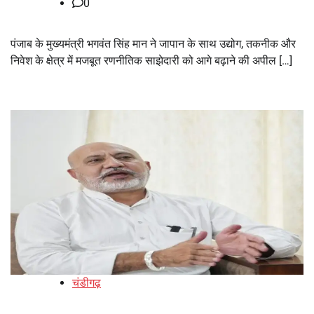
0
पंजाब के मुख्यमंत्री भगवंत सिंह मान ने जापान के साथ उद्योग, तकनीक और
निवेश के क्षेत्र में मजबूत रणनीतिक साझेदारी को आगे बढ़ाने की अपील […]
चंडीगढ़