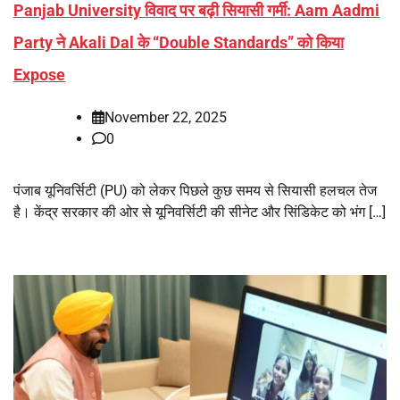
Panjab University विवाद पर बढ़ी सियासी गर्मी: Aam Aadmi
Party ने Akali Dal के “Double Standards” को किया
Expose
November 22, 2025
0
पंजाब यूनिवर्सिटी (PU) को लेकर पिछले कुछ समय से सियासी हलचल तेज
है। केंद्र सरकार की ओर से यूनिवर्सिटी की सीनेट और सिंडिकेट को भंग […]