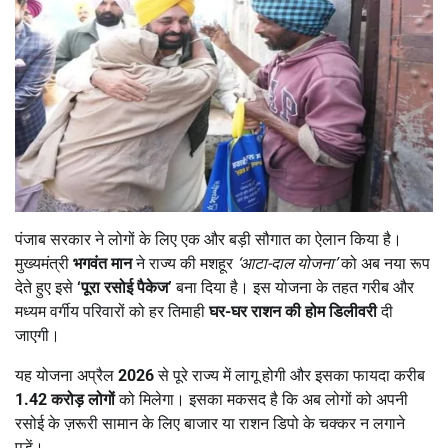
पंजाब सरकार ने लोगों के लिए एक और बड़ी सौगात का ऐलान किया है।
मुख्यमंत्री
भगवंत मान
ने राज्य की मशहूर
‘
आटा-दाल योजना
’
को अब नया रूप
देते हुए इसे
‘
पूरा रसोई पैकेज
’
बना दिया है। इस योजना के तहत गरीब और
मध्यम वर्गीय परिवारों को हर तिमाही
घर-घर राशन की होम डिलीवरी
दी
जाएगी।
यह योजना अप्रैल
2026
से पूरे राज्य में लागू होगी और इसका फायदा करीब
1.42
करोड़ लोगों
को मिलेगा। इसका मकसद है कि अब लोगों को अपनी
रसोई के ज़रूरी सामान के लिए बाजार या राशन डिपो के चक्कर न लगाने
पड़ें।