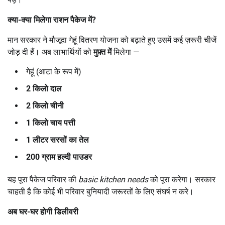
क्या-क्या मिलेगा राशन पैकेज में
?
मान सरकार ने मौजूदा गेहूं वितरण योजना को बढ़ाते हुए उसमें कई ज़रूरी चीजें
जोड़ दी हैं। अब लाभार्थियों को
मुफ़्त में
मिलेगा —
गेहूं (आटा के रूप में)
2
किलो दाल
2
किलो चीनी
1
किलो चाय पत्ती
1
लीटर सरसों का तेल
200
ग्राम हल्दी पाउडर
यह पूरा पैकेज परिवार की
basic kitchen needs
को पूरा करेगा। सरकार
चाहती है कि कोई भी परिवार बुनियादी जरूरतों के लिए संघर्ष न करे।
अब घर-घर होगी डिलीवरी