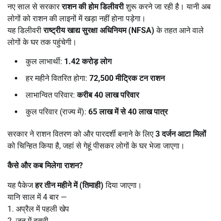
नए साल से सरकार
राशन की होम डिलीवरी
शुरू करने जा रही है। यानी अब
लोगों को राशन की लाइनों में खड़ा नहीं होना पड़ेगा।
यह डिलीवरी
राष्ट्रीय खाद्य सुरक्षा अधिनियम (
NFSA)
के तहत आने वाले
लोगों के घर तक पहुंचेगी।
कुल लाभार्थी:
1.42
करोड़ लोग
हर महीने वितरित होगा:
72,500
मीट्रिक टन राशन
लाभान्वित परिवार:
करीब
40
लाख परिवार
कुल परिवार (राज्य में):
65
लाख में से
40
लाख पात्र
सरकार ने राशन वितरण को और पारदर्शी बनाने के लिए
3
दर्जन आटा मिलों
को चिन्हित किया है, जहां से गेहूं पीसकर लोगों के घर भेजा जाएगा।
कैसे और कब मिलेगा राशन
?
यह पैकेज
हर तीन महीने में (तिमाही)
दिया जाएगा।
यानि साल में 4 बार —
1. अप्रैल में पहली खेप
2. जून में दूसरी