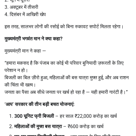
3. अक्टूबर में तीसरी
4. दिसंबर में आखिरी खेप
इस तरह, सालभर लोगों की रसोई को बिना रुकावट सपोर्ट मिलता रहेगा।
मुख्यमंत्री भगवंत मान ने क्या कहा
?
मुख्यमंत्री मान ने कहा —
“हमारा मकसद है कि पंजाब का कोई भी परिवार बुनियादी ज़रूरतों के लिए
परेशान न हो।
बिजली का बिल ज़ीरो हुआ, महिलाओं की बस यात्रा मुफ्त हुई, और अब राशन
की चिंता भी खत्म।
जनता का पैसा अब सीधे जनता पर खर्च हो रहा है — यही हमारी गारंटी है।”
‘
आप
’
सरकार की तीन बड़ी बचत योजनाएं:
300
यूनिट फ्री बिजली
– हर साल ₹22,000 करोड़ का खर्च
महिलाओं की मुफ्त बस यात्रा
– ₹600 करोड़ का खर्च