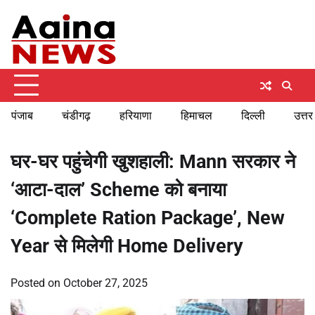
Skip
Thursday, August 6, 2026
to
content
पंजाब
चंडीगढ़
हरियाणा
हिमाचल
दिल्ली
उत्तर
घर-घर पहुंचेगी खुशहाली: Mann सरकार ने
‘आटा-दाल’ Scheme को बनाया
‘Complete Ration Package’, New
Year से मिलेगी Home Delivery
Posted on
October 27, 2025