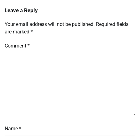
Leave a Reply
Your email address will not be published.
Required fields
are marked
*
Comment
*
Name
*