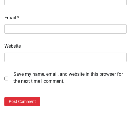
Email
*
Website
Save my name, email, and website in this browser for
the next time I comment.