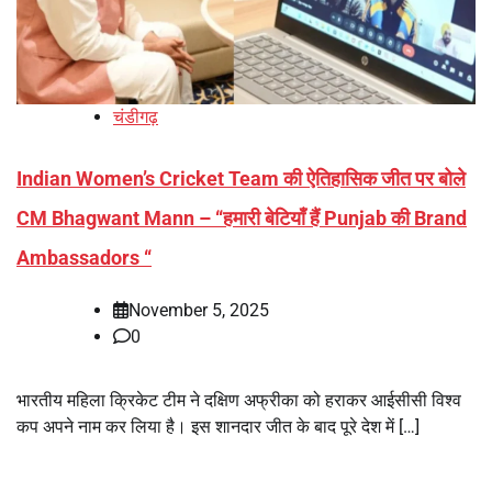
चंडीगढ़
Indian Women’s Cricket Team की ऐतिहासिक जीत पर बोले
CM Bhagwant Mann – “हमारी बेटियाँ हैं Punjab की Brand
Ambassadors “
November 5, 2025
0
भारतीय महिला क्रिकेट टीम ने दक्षिण अफ्रीका को हराकर आईसीसी विश्व
कप अपने नाम कर लिया है। इस शानदार जीत के बाद पूरे देश में […]