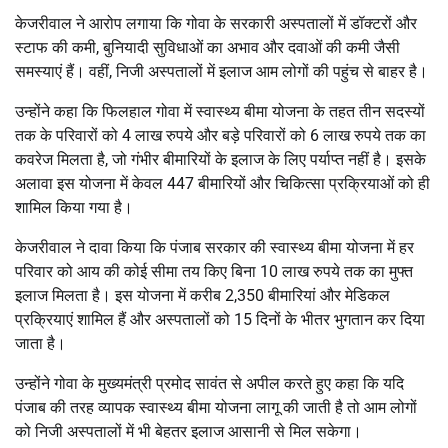
केजरीवाल ने आरोप लगाया कि गोवा के सरकारी अस्पतालों में डॉक्टरों और
स्टाफ की कमी, बुनियादी सुविधाओं का अभाव और दवाओं की कमी जैसी
समस्याएं हैं। वहीं, निजी अस्पतालों में इलाज आम लोगों की पहुंच से बाहर है।
उन्होंने कहा कि फिलहाल गोवा में स्वास्थ्य बीमा योजना के तहत तीन सदस्यों
तक के परिवारों को 4 लाख रुपये और बड़े परिवारों को 6 लाख रुपये तक का
कवरेज मिलता है, जो गंभीर बीमारियों के इलाज के लिए पर्याप्त नहीं है। इसके
अलावा इस योजना में केवल 447 बीमारियों और चिकित्सा प्रक्रियाओं को ही
शामिल किया गया है।
केजरीवाल ने दावा किया कि पंजाब सरकार की स्वास्थ्य बीमा योजना में हर
परिवार को आय की कोई सीमा तय किए बिना 10 लाख रुपये तक का मुफ्त
इलाज मिलता है। इस योजना में करीब 2,350 बीमारियां और मेडिकल
प्रक्रियाएं शामिल हैं और अस्पतालों को 15 दिनों के भीतर भुगतान कर दिया
जाता है।
उन्होंने गोवा के मुख्यमंत्री प्रमोद सावंत से अपील करते हुए कहा कि यदि
पंजाब की तरह व्यापक स्वास्थ्य बीमा योजना लागू की जाती है तो आम लोगों
को निजी अस्पतालों में भी बेहतर इलाज आसानी से मिल सकेगा।