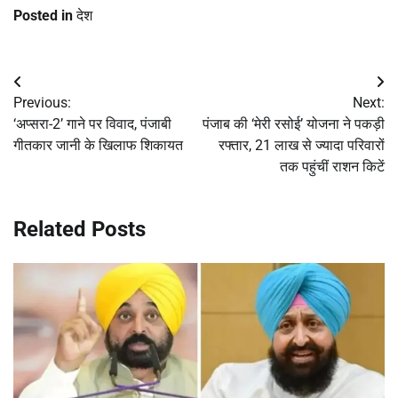
Posted in
देश
Post
Previous:
Next:
navigation
‘अप्सरा-2’ गाने पर विवाद, पंजाबी
पंजाब की ‘मेरी रसोई’ योजना ने पकड़ी
गीतकार जानी के खिलाफ शिकायत
रफ्तार, 21 लाख से ज्यादा परिवारों
तक पहुंचीं राशन किटें
Related Posts