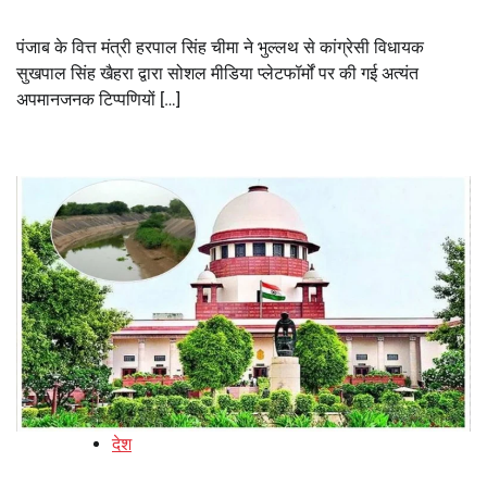
पंजाब के वित्त मंत्री हरपाल सिंह चीमा ने भुल्लथ से कांग्रेसी विधायक
सुखपाल सिंह खैहरा द्वारा सोशल मीडिया प्लेटफॉर्मों पर की गई अत्यंत
अपमानजनक टिप्पणियों […]
देश