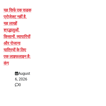
यह सिर्फ एक सड़क
प्रोजेक्ट नहीं है,
यह लाखों
श्रद्धालुओं,
किसानों, व्यापारियों
और रोजाना
यात्रियों के लिए
एक लाइफलाइन है:
कंग
August
6, 2026
0