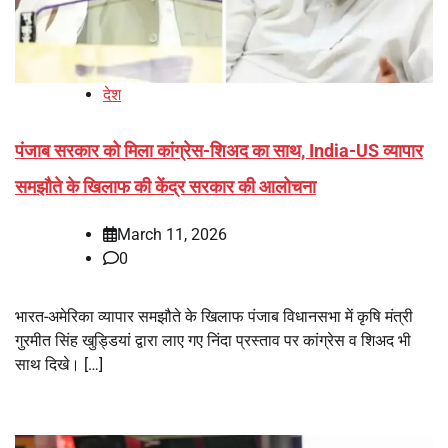
देश
पंजाब सरकार को मिला कांग्रेस-शिअद का साथ, India-US व्यापार
समझौते के खिलाफ की केंद्र सरकार की आलोचना
March 11, 2026
0
भारत-अमेरिका व्यापार समझौते के खिलाफ पंजाब विधानसभा में कृषि मंत्री
गुरमीत सिंह खुड्डियां द्वारा लाए गए निंदा प्रस्ताव पर कांग्रेस व शिअद भी
साथ दिखे। […]