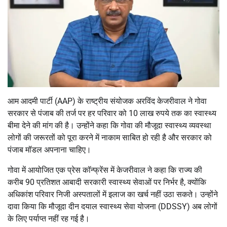
आम आदमी पार्टी (AAP) के राष्ट्रीय संयोजक अरविंद केजरीवाल ने गोवा
सरकार से पंजाब की तर्ज पर हर परिवार को 10 लाख रुपये तक का स्वास्थ्य
बीमा देने की मांग की है। उन्होंने कहा कि गोवा की मौजूदा स्वास्थ्य व्यवस्था
लोगों की जरूरतों को पूरा करने में नाकाम साबित हो रही है और सरकार को
पंजाब मॉडल अपनाना चाहिए।
गोवा में आयोजित एक प्रेस कॉन्फ्रेंस में केजरीवाल ने कहा कि राज्य की
करीब 90 प्रतिशत आबादी सरकारी स्वास्थ्य सेवाओं पर निर्भर है, क्योंकि
अधिकांश परिवार निजी अस्पतालों में इलाज का खर्च नहीं उठा सकते। उन्होंने
दावा किया कि मौजूदा दीन दयाल स्वास्थ्य सेवा योजना (DDSSY) अब लोगों
के लिए पर्याप्त नहीं रह गई है।