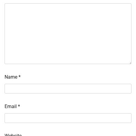
Name
*
Email
*
Website