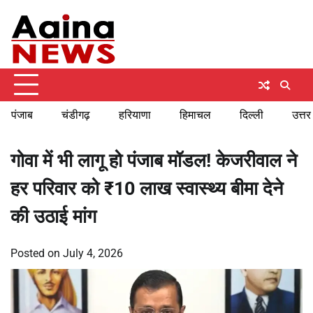
Skip
Thursday, August 6, 2026
to
content
पंजाब
चंडीगढ़
हरियाणा
हिमाचल
दिल्ली
उत्तर
गोवा में भी लागू हो पंजाब मॉडल! केजरीवाल ने
हर परिवार को ₹10 लाख स्वास्थ्य बीमा देने
की उठाई मांग
Posted on
July 4, 2026