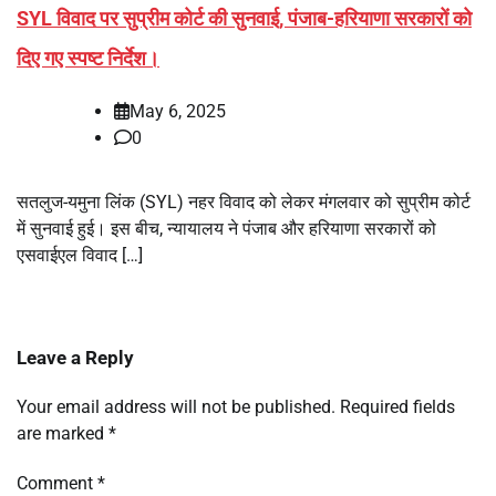
SYL विवाद पर सुप्रीम कोर्ट की सुनवाई, पंजाब-हरियाणा सरकारों को
दिए गए स्पष्ट निर्देश।
May 6, 2025
0
सतलुज-यमुना लिंक (SYL) नहर विवाद को लेकर मंगलवार को सुप्रीम कोर्ट
में सुनवाई हुई। इस बीच, न्यायालय ने पंजाब और हरियाणा सरकारों को
एसवाईएल विवाद […]
Leave a Reply
Your email address will not be published.
Required fields
are marked
*
Comment
*