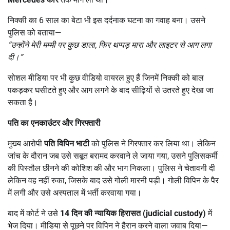
निक्की का 6 साल का बेटा भी इस दर्दनाक घटना का गवाह बना। उसने
पुलिस को बताया—
“
उन्होंने मेरी मम्मी पर कुछ डाला,
फिर थप्पड़ मारा और लाइटर से आग लगा
दी।”
सोशल मीडिया पर भी कुछ वीडियो वायरल हुए हैं जिनमें निक्की को बाल
पकड़कर घसीटते हुए और आग लगने के बाद सीढ़ियों से उतरते हुए देखा जा
सकता है।
पति का एनकाउंटर और गिरफ्तारी
मुख्य आरोपी
पति विपिन भाटी
को पुलिस ने गिरफ्तार कर लिया था। लेकिन
जांच के दौरान जब उसे सबूत बरामद करवाने ले जाया गया, उसने पुलिसकर्मी
की पिस्तौल छीनने की कोशिश की और भाग निकला। पुलिस ने चेतावनी दी
लेकिन वह नहीं रुका, जिसके बाद उसे गोली मारनी पड़ी। गोली विपिन के पैर
में लगी और उसे अस्पताल में भर्ती करवाया गया।
बाद में कोर्ट ने उसे
14
दिन की न्यायिक हिरासत (judicial custody)
में
भेज दिया। मीडिया से पूछने पर विपिन ने हैरान करने वाला जवाब दिया—