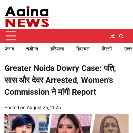
Skip
Thursday, August 6, 2026
to
content
पंजाब
चंडीगढ़
हरियाणा
हिमाचल
दिल्ली
उत्तर
Greater Noida Dowry Case: पति,
सास और देवर Arrested, Women’s
Commission ने मांगी Report
Posted on
August 25, 2025