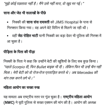
“
मुझे कोई पछतावा नहीं है। मैंने उसे नहीं मारा,
वो खुद मर गई।”
सास और जेठ भी सलाखों के पीछे
निक्की की
सास संस दयावती
को JIMS Hospital के पास से
गिरफ्तार किया गया। वह अपने बेटे विपिन से मिलने जा रही थी।
वहीं
जेठ रोहित भाटी
यानी निक्की का बड़ा देवर भी पुलिस की गिरफ्त में
आ चुका है।
पीड़िता के पिता की पीड़ा
निक्की के पिता ने कहा कि उन्होंने बेटी की खुशियों के लिए सब कुछ किया।
“
पहले Scorpio
दी,
फिर Bullet
बाइक भी दी। लेकिन फिर भी उन्हें चैन नहीं
मिला। मेरी बेटी को वो रोज-रोज प्रताड़ित करते थे। अब Mercedes
की
मांग तक करने लगे थे।”
महिला आयोग का सख्त रुख
यह मामला अब राष्ट्रीय स्तर पर गूंज चुका है।
राष्ट्रीय महिला आयोग
(NWC)
ने यूपी पुलिस से सख्त एक्शन की मांग की है। आयोग की अध्यक्ष