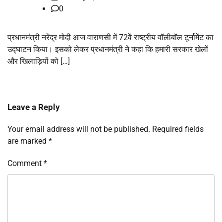
0
प्रधानमंत्री नरेंद्र मोदी आज वाराणसी में 72वें राष्ट्रीय वॉलीबॉल टूर्नामेंट का
उद्घाटन किया। इसको लेकर प्रधानमंत्री ने कहा कि हमारी सरकार खेलों
और खिलाड़ियों को […]
Leave a Reply
Your email address will not be published.
Required fields
are marked
*
Comment
*