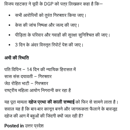
विजय रहटकऱ ने यूपी के DGP को पत्र लिखकर कहा है कि—
सभी आरोपियों को तुरंत गिरफ्तार किया जाए।
केस की जांच निष्पक्ष और जल्द की जाए।
पीड़िता के परिवार और गवाहों की सुरक्षा सुनिश्चित की जाए।
3 दिन के अंदर विस्तृत रिपोर्ट पेश की जाए।
अभी की स्थिति
पति विपिन – 14 दिन की न्यायिक हिरासत में
सास संस दयावती – गिरफ्तार
जेठ रोहित भाटी – गिरफ्तार
राष्ट्रीय महिला आयोग निगरानी कर रहा है
यह पूरा मामला
दहेज प्रथा की काली सच्चाई
को फिर से सामने लाता है।
सवाल यह है कि बार-बार कानून बनने और जागरूकता फैलाने के बावजूद
दहेज की आग में बहुओं की जिंदगी क्यों जल रही है?
Posted in
उत्तर प्रदेश