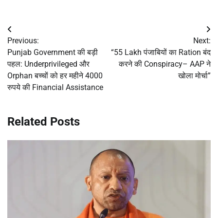
Post
Previous:
Next:
navigation
Punjab Government की बड़ी
“55 Lakh पंजाबियों का Ration बंद
पहल: Underprivileged और
करने की Conspiracy– AAP ने
Orphan बच्चों को हर महीने 4000
खोला मोर्चा”
रुपये की Financial Assistance
Related Posts