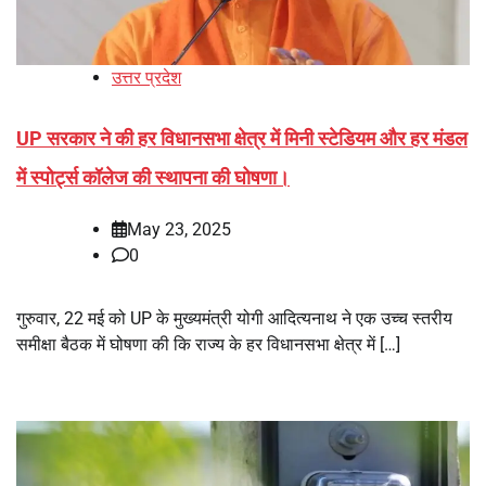
उत्तर प्रदेश
UP सरकार ने की हर विधानसभा क्षेत्र में मिनी स्टेडियम और हर मंडल
में स्पोर्ट्स कॉलेज की स्थापना की घोषणा।
May 23, 2025
0
गुरुवार, 22 मई को UP के मुख्यमंत्री योगी आदित्यनाथ ने एक उच्च स्तरीय
समीक्षा बैठक में घोषणा की कि राज्य के हर विधानसभा क्षेत्र में […]