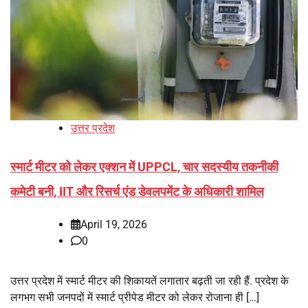
उत्तर प्रदेश
स्मार्ट मीटर को लेकर एक्शन में UPPCL, चार सदस्यीय तकनीकी
कमेटी बनी, IIT और रिसर्च एंड डेवलपमेंट के अधिकारी शामिल
April 19, 2026
0
उत्तर प्रदेश में स्मार्ट मीटर की शिकायतें लगातार बढ़ती जा रही हैं. प्रदेश के
लगभग सभी जनपदों में स्मार्ट प्रीपेड मीटर को लेकर रोजाना ही […]