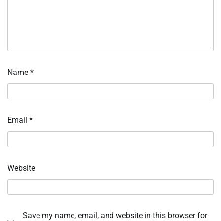
Name
*
Email
*
Website
Save my name, email, and website in this browser for