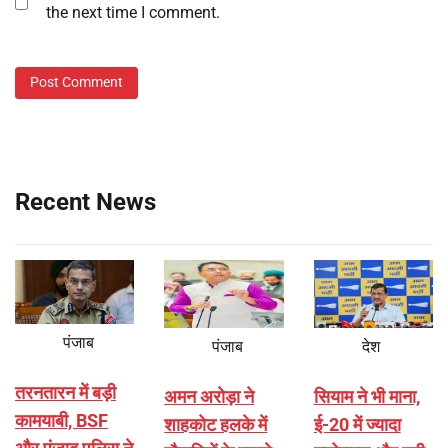
the next time I comment.
Recent News
पंजाब
पंजाब
देश
तरनतारन में बड़ी
अमन अरोड़ा ने
सियाम ने भी माना,
कामयाबी, BSF
शाहकोट हलके में
ई-20 में ज्यादा