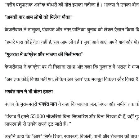
“गरीब पशुपालक अशोक चौधरी की मौत इसका नतीजा है। भाजपा ने उनका बोनस 
“
अबकी बार आम लोगों को मिलेगा मौका”
केजरीवाल ने तालुका, पंचायत और नगर पालिका चुनाव को लेकर ऐलान किया 
“हमारे पास कोई नेता नहीं है, सब आम लोग हैं। युवा आगे आएं, अपने गांव और 
“
गुजरात में कांग्रेस और भाजपा की मिलीभगत”
केजरीवाल ने कांग्रेस पर भी निशाना साधा और कहा कि गुजरात में असल में भा
“अब तक कोई विपक्ष नहीं था, लेकिन अब ‘आप’ एक मजबूत विकल्प और विपक्ष ह
भगवंत मान ने भी बोला हमला
पंजाब के मुख्यमंत्री
भगवंत मान
ने कहा कि भाजपा जल, जंगल और जमीन तक को 
“पंजाब में हमने 55,000 नौकरियां बिना सिफारिश और बिना रिश्वत दी हैं, वहीं ग
लापरवाही से उनके सपने टूट जाते हैं।”
उन्होंने कहा कि “आप” सिर्फ शिक्षा, स्वास्थ्य, बिजली, पानी और रोजगार की ब