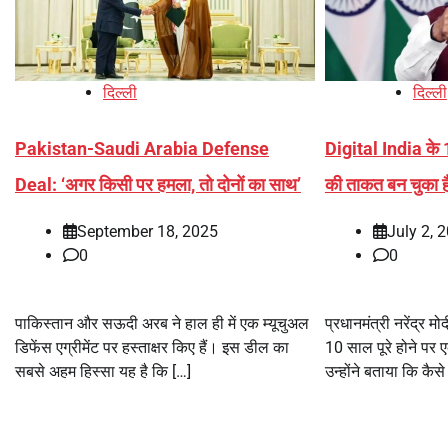
दिल्ली
दिल्ली
Pakistan-Saudi Arabia Defense
Digital India के
Deal: ‘अगर किसी पर हमला, तो दोनों का साथ’
की ताकत बन चुका ह
September 18, 2025
July 2, 
0
0
पाकिस्तान और सऊदी अरब ने हाल ही में एक म्यूचुअल
प्रधानमंत्री नरेंद्र 
डिफेंस एग्रीमेंट पर हस्ताक्षर किए हैं। इस डील का
10 साल पूरे होने पर 
सबसे अहम हिस्सा यह है कि […]
उन्होंने बताया कि कैसे