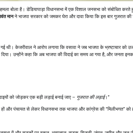
ा हमला बोला है। डेडियापाड़ा विधानसभा में एक विशाल जनसभा को संबोधित करते 
वंत मान
ने भाजपा सरकार को जमकर घेरा और दावा किया कि इस बार गुजरात की
ी गई थी। केजरीवाल ने आरोप लगाया कि वसावा ने जब भाजपा के भ्रष्टाचार को उ
दिया। उन्होंने कहा कि अब भाजपा की विदाई का समय आ गया है, और जनता इनका
़ाइयों को जोड़कर एक बड़ी लड़ाई बनाई जाए –
गुजरात की लड़ाई
।”
ट हों और पंचायत से लेकर विधानसभा तक भाजपा और कांग्रेस की “मिलीभगत” को 
विधानसभा में और सड़कों पर स्कूल, अस्पताल, सड़क, बिजली, जंगल, जमीन और जल जैसे 