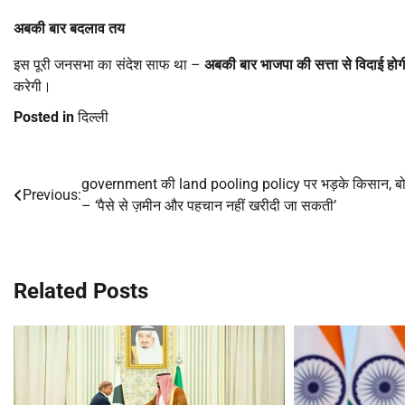
अबकी बार बदलाव तय
इस पूरी जनसभा का संदेश साफ था –
अबकी बार भाजपा की सत्ता से विदाई होग
करेगी।
Posted in
दिल्ली
government की land pooling policy पर भड़के किसान, बो
Post
Previous:
– ‘पैसे से ज़मीन और पहचान नहीं खरीदी जा सकती’
navigation
Related Posts