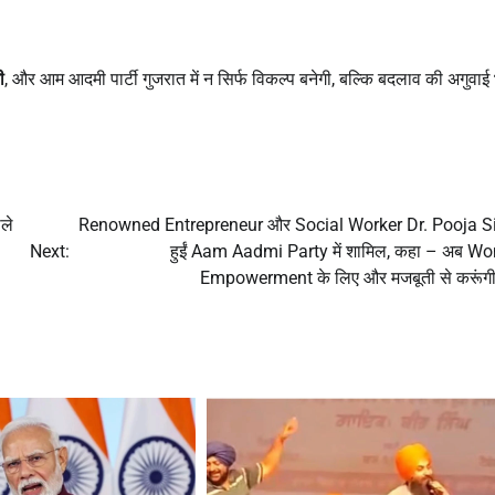
ी
, और आम आदमी पार्टी गुजरात में न सिर्फ विकल्प बनेगी, बल्कि बदलाव की अगुवाई
ले
Renowned Entrepreneur और Social Worker Dr. Pooja S
Next:
हुईं Aam Aadmi Party में शामिल, कहा – अब 
Empowerment के लिए और मजबूती से करूंग