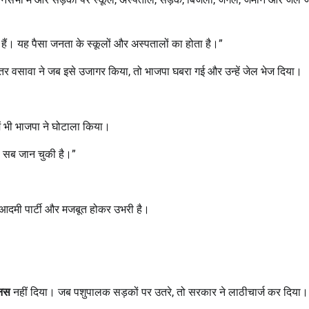
 हैं। यह पैसा जनता के स्कूलों और अस्पतालों का होता है।”
चैतर वसावा ने जब इसे उजागर किया, तो भाजपा घबरा गई और उन्हें जेल भेज दिया।
 में भी भाजपा ने घोटाला किया।
ता सब जान चुकी है।”
आदमी पार्टी और मजबूत होकर उभरी है।
ोनस
नहीं दिया। जब पशुपालक सड़कों पर उतरे, तो सरकार ने लाठीचार्ज कर दिया।