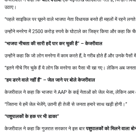
उठाए।
“पहले साइकिल पर घूमने वाले भाजपा नेता विधायक बनते ही महलों में रहने लगते
उन्होंने मनरेगा में 2500 करोड़ रुपये के घोटाले का जिक्र किया और कहा कि 
“
भाजपा नीचता की सारी हदें पार कर चुकी है” – केजरीवाल
उन्होंने कहा कि जो लोग मनरेगा में काम करते हैं, वे गरीब होते हैं और उनके पैसों
“इतने नीचे गिर चुके हैं ये लोग कि मनरेगा का पैसा भी खा गए। लेकिन अब जन
“
हम डरने वाले नहीं हैं” – जेल जाने पर बोले केजरीवाल
केजरीवाल ने कहा कि भाजपा ने AAP के कई नेताओं को जेल भेजा, लेकिन आम 
“जितना ये हमें जेल भेजेंगे, उतनी ही तेजी से जनता हमारे साथ खड़ी होगी।”
“
पशुपालकों के हक पर भी डाका”
केजरीवाल ने कहा कि गुजरात सरकार ने इस बार
पशुपालकों को मिलने वाला ब