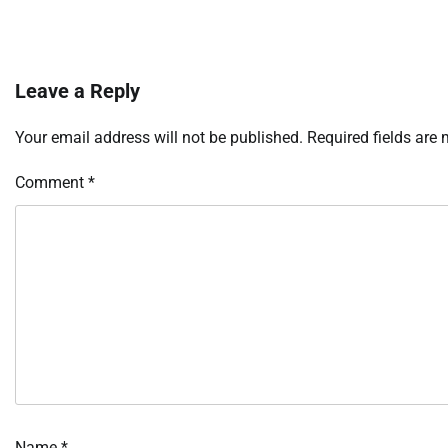
Leave a Reply
Your email address will not be published.
Required fields are
Comment
*
Name
*