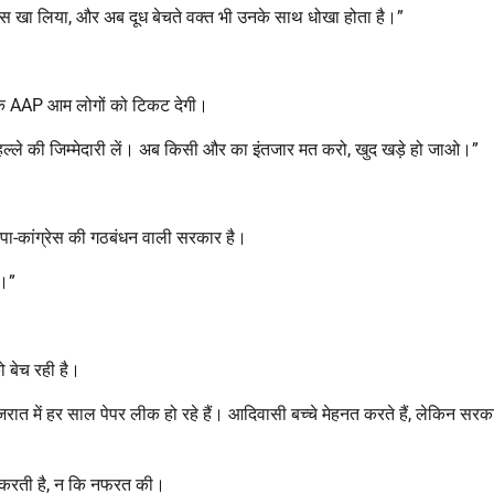
खा लिया, और अब दूध बेचते वक्त भी उनके साथ धोखा होता है।”
कि AAP आम लोगों को टिकट देगी।
मोहल्ले की जिम्मेदारी लें। अब किसी और का इंतजार मत करो, खुद खड़े हो जाओ।”
जपा-कांग्रेस की गठबंधन वाली सरकार है।
ै।”
बेच रही है।
ुजरात में हर साल पेपर लीक हो रहे हैं। आदिवासी बच्चे मेहनत करते हैं, लेकिन सर
ात करती है, न कि नफरत की।