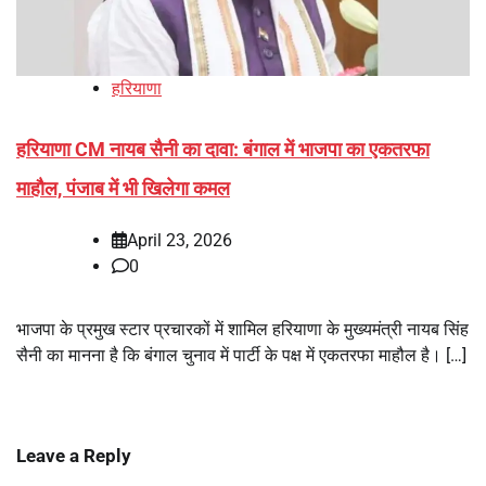
हरियाणा
हरियाणा CM नायब सैनी का दावा: बंगाल में भाजपा का एकतरफा
माहौल, पंजाब में भी खिलेगा कमल
April 23, 2026
0
भाजपा के प्रमुख स्टार प्रचारकों में शामिल हरियाणा के मुख्यमंत्री नायब सिंह
सैनी का मानना है कि बंगाल चुनाव में पार्टी के पक्ष में एकतरफा माहौल है। […]
Leave a Reply