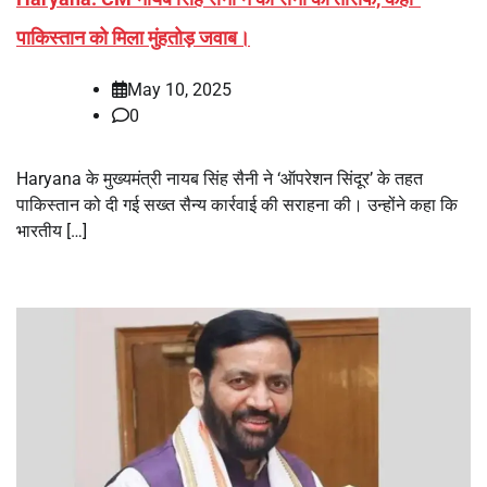
पाकिस्तान को मिला मुंहतोड़ जवाब।
May 10, 2025
0
Haryana के मुख्यमंत्री नायब सिंह सैनी ने ‘ऑपरेशन सिंदूर’ के तहत
पाकिस्तान को दी गई सख्त सैन्य कार्रवाई की सराहना की। उन्होंने कहा कि
भारतीय […]