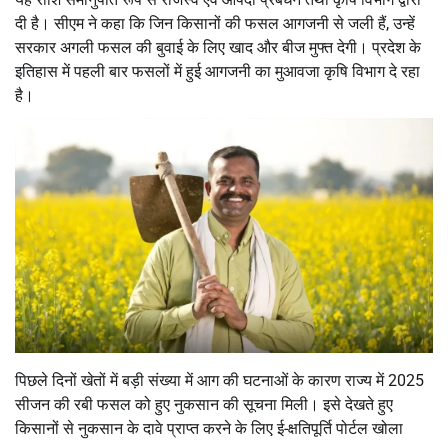
दी है। सीएम ने कहा कि जिन किसानों की फसल आगजनी से जली हैं, उन्हें
सरकार अगली फसल की बुवाई के लिए खाद और बीज मुफ्त देगी। प्रदेश के
इतिहास में पहली बार फसलों में हुई आगजनी का मुआवजा कृषि विभाग दे रहा
है।
पिछले दिनों खेतों में बड़ी संख्या में आग की घटनाओं के कारण राज्य में 2025
सीजन की रबी फसल को हुए नुकसान की सूचना मिली। इसे देखते हुए
किसानों से नुकसान के दावे प्राप्त करने के लिए ई-क्षतिपूर्ति पोर्टल खोला