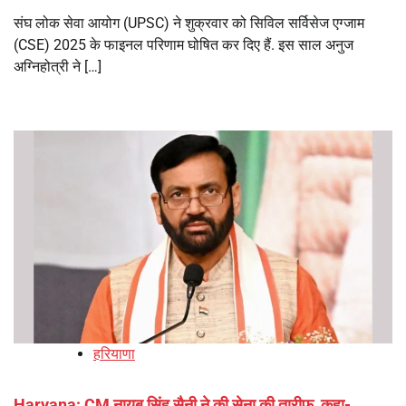
संघ लोक सेवा आयोग (UPSC) ने शुक्रवार को सिविल सर्विसेज एग्जाम
(CSE) 2025 के फाइनल परिणाम घोषित कर दिए हैं. इस साल अनुज
अग्निहोत्री ने […]
हरियाणा
Haryana: CM नायब सिंह सैनी ने की सेना की तारीफ, कहा-