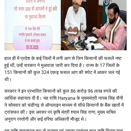
हाल ही में प्रदेश के कई जिलों में लगी आग से जिन किसानों की फसलें नष्ट
हुई थीं, उन्हें सरकार ने मुआवजा जारी कर दिया है। राज्य के 17 जिलों के
151 किसानों की कुल 324 एकड़ फसल आग की चपेट में आकर जल गई
थी।
सरकार ने इन प्रभावित किसानों को कुल 86 करोड़ 96 लाख रुपये की
आर्थिक सहायता दी है। यह राशि Haryana के मुख्यमंत्री नायब सिंह सैनी
ने सोमवार को चंडीगढ़ से ऑनलाइन माध्यम से सीधे किसानों के बैंक खातों में
ट्रांसफर की। इस अवसर पर कृषि मंत्री श्याम सिंह राणा, मुख्य सचिव
अनुराग रस्तोगी और कई वरिष्ठ अधिकारी मौजूद थे।
यह राशि समानुपात रूप से राजस्व एवं आपदा प्रबंधन तथा कृषि विभाग द्वारा