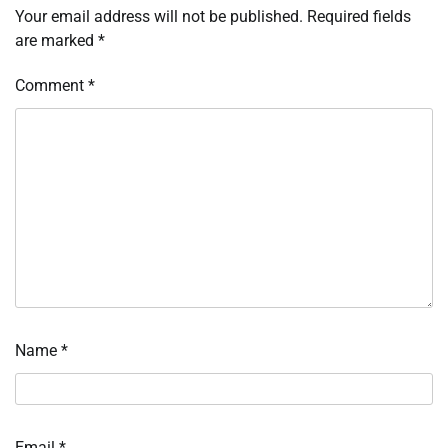
Your email address will not be published.
Required fields
are marked
*
Comment
*
Name
*
Email
*