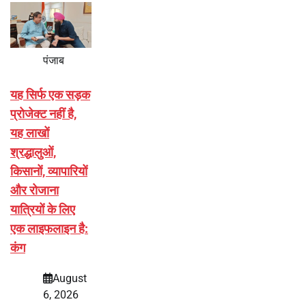
पंजाब
यह सिर्फ एक सड़क
प्रोजेक्ट नहीं है,
यह लाखों
श्रद्धालुओं,
किसानों, व्यापारियों
और रोजाना
यात्रियों के लिए
एक लाइफलाइन है:
कंग
August
6, 2026