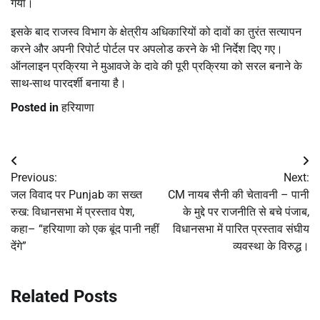
गया।
इसके बाद राजस्व विभाग के क्षेत्रीय अधिकारियों को दावों का तुरंत सत्यापन
करने और अपनी रिपोर्ट पोर्टल पर अपलोड करने के भी निर्देश दिए गए।
ऑनलाइन प्रक्रिया ने मुआवजे के दावे की पूरी प्रक्रिया को सरल बनाने के
साथ-साथ पारदर्शी बनाया है।
Posted in
हरियाणा
Post
Previous:
Next:
navigation
जल विवाद पर Punjab का सख्त
CM नायब सैनी की चेतावनी – पानी
रुख: विधानसभा में प्रस्ताव पेश,
के मुद्दे पर राजनीति से बचे पंजाब,
कहा– “हरियाणा को एक बूंद पानी नहीं
विधानसभा में पारित प्रस्ताव संघीय
देंगे”
व्यवस्था के विरुद्ध।
Related Posts