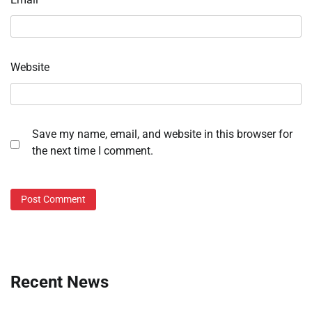
Website
Save my name, email, and website in this browser for
the next time I comment.
Recent News