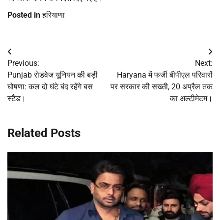
Posted in
हरियाणा
Post
Previous:
Next:
navigation
Punjab रोडवेज यूनियन की बड़ी
Haryana में फर्जी बीपीएल परिवारों
घोषणा: कल दो घंटे बंद रहेंगे बस
पर सरकार की सख्ती, 20 अप्रैल तक
स्टैंड।
का अल्टीमेटम।
Related Posts