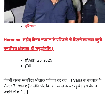
हरियाणा
Haryana: शहीद विनय नरवाल के परिजनों से मिलने करनाल पहुंचे
मनकीरत औलाख, दी श्रद्धांजलि।
April 26, 2025
0
पंजाबी गायक मनकीरत औलाख शनिवार देर रात Haryana के करनाल के
सेक्टर-7 स्थित शहीद लेफ्टिनेंट विनय नरवाल के घर पहुंचे। इस दौरान
उन्होंने शोक में […]