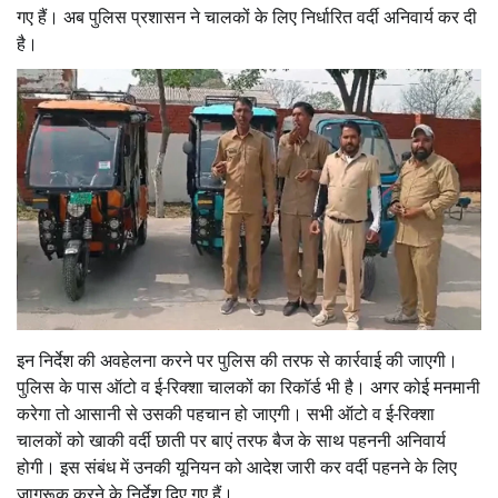
गए हैं। अब पुलिस प्रशासन ने चालकों के लिए निर्धारित वर्दी अनिवार्य कर दी
है।
इन निर्देश की अवहेलना करने पर पुलिस की तरफ से कार्रवाई की जाएगी।
पुलिस के पास ऑटो व ई-रिक्शा चालकों का रिकॉर्ड भी है। अगर कोई मनमानी
करेगा तो आसानी से उसकी पहचान हो जाएगी। सभी ऑटो व ई-रिक्शा
चालकों को खाकी वर्दी छाती पर बाएं तरफ बैज के साथ पहननी अनिवार्य
होगी। इस संबंध में उनकी यूनियन को आदेश जारी कर वर्दी पहनने के लिए
जागरूक करने के निर्देश दिए गए हैं।