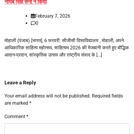
नायब सिंह सैनी ने किया
February 7, 2026
0
मोहाली (पंजाब) [भारत], 6 फरवरी: सीजीसी विश्वविद्यालय , मोहाली, अपने
आधिकारिक साहित्य महोत्सव, साहित्यम 2026 की मेजबानी करते हुए बौद्धिक
आदान-प्रदान, सांस्कृतिक उत्सव और राष्ट्रीय संवाद के […]
Leave a Reply
Your email address will not be published.
Required fields
are marked
*
Comment
*