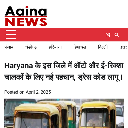
Skip
Friday, August 7, 2026
to
content
पंजाब
चंडीगढ़
हरियाणा
हिमाचल
दिल्ली
उत्तर
Haryana के इस जिले में ऑटो और ई-रिक्शा
चालकों के लिए नई पहचान, ड्रेस कोड लागू।
Posted on
April 2, 2025