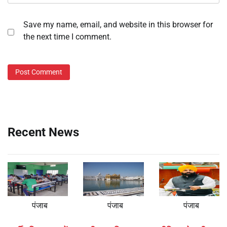
Save my name, email, and website in this browser for
the next time I comment.
Recent News
पंजाब
पंजाब
पंजाब