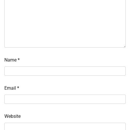
Name
*
Email
*
Website