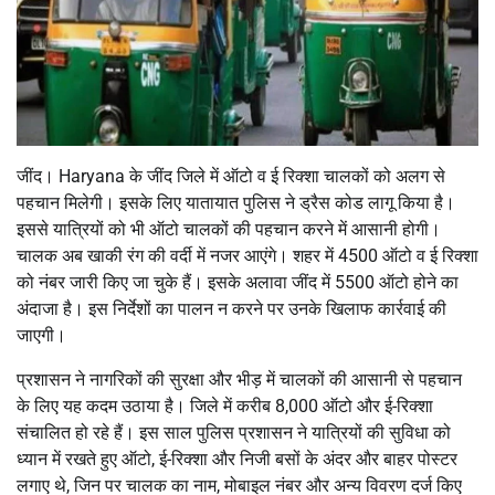
जींद। Haryana के जींद जिले में ऑटो व ई रिक्शा चालकों को अलग से
पहचान मिलेगी। इसके लिए यातायात पुलिस ने ड्रैस कोड लागू किया है।
इससे यात्रियों को भी ऑटो चालकों की पहचान करने में आसानी होगी।
चालक अब खाकी रंग की वर्दी में नजर आएंगे। शहर में 4500 ऑटो व ई रिक्शा
को नंबर जारी किए जा चुके हैं। इसके अलावा जींद में 5500 ऑटो होने का
अंदाजा है। इस निर्देशों का पालन न करने पर उनके खिलाफ कार्रवाई की
जाएगी।
प्रशासन ने नागरिकों की सुरक्षा और भीड़ में चालकों की आसानी से पहचान
के लिए यह कदम उठाया है। जिले में करीब 8,000 ऑटो और ई-रिक्शा
संचालित हो रहे हैं। इस साल पुलिस प्रशासन ने यात्रियों की सुविधा को
ध्यान में रखते हुए ऑटो, ई-रिक्शा और निजी बसों के अंदर और बाहर पोस्टर
लगाए थे, जिन पर चालक का नाम, मोबाइल नंबर और अन्य विवरण दर्ज किए