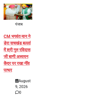
पंजाब
CM भगवंत मान ने
डेरा सचखंड बल्लां
में श्री गुरु रविदास
जी बाणी अध्ययन
केंद्र पर रखा नींव
पत्थर
August
9, 2026
0