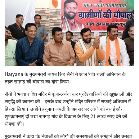
Haryana के मुख्यमंत्री नायब सिंह सैनी ने आज ‘गांव चलो’ अभियान के
तहत रामगढ़ की चौपाल का दौरा किया।
सैनी ने भगवान शिव मंदिर में पूजा-अर्चना कर प्रदेशवासियों की खुशहाली और
समृद्धि की कामना की। इसके बाद उन्होंने मंदिर परिसर में सफाई अभियान में
हिस्सा लिया। उन्होंने हनुमान जयंती के अवसर पर लोगों को बधाई और
शुभकामनाएं दीं तथा रामगढ़ गांव के विकास के लिए 21 लाख रुपए देने की
घोषणा की।
मुख्यमंत्री ने कहा कि नेताओं को लोगों की समस्याओं को समझने और उनका