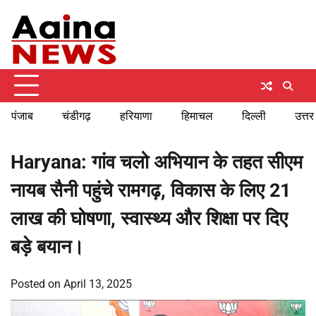
Skip
Monday, August 10, 2026
to
content
पंजाब
चंडीगढ़
हरियाणा
हिमाचल
दिल्ली
उत्तर
Haryana: गांव चलो अभियान के तहत सीएम
नायब सैनी पहुंचे रामगढ़, विकास के लिए 21
लाख की घोषणा, स्वास्थ्य और शिक्षा पर दिए
बड़े बयान।
Posted on
April 13, 2025