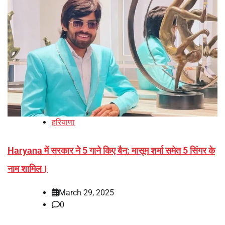
हरियाणा
Haryana में सरकार ने 5 गाने किए बैन: मासूम शर्मा समेत 5 सिंगर के
नाम शामिल।
March 29, 2025
0