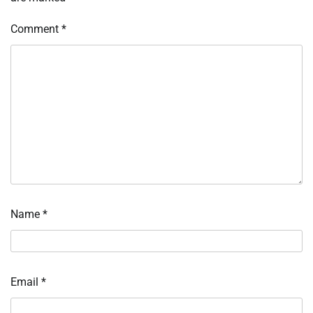
Comment
*
Name
*
Email
*