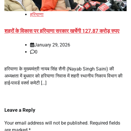
हरियाणा
शहरों के विकास पर हरियाणा सरकार खर्चेगी 127.87 करोड़ रुपए
January 29, 2026
0
हरियाणा के मुख्यमंत्री नायब सिंह सैनी (Nayab Singh Saini) की
अध्यक्षता में बुधवार को हरियाणा निवास में शहरी स्थानीय निकाय विभाग की
हाई-पावर्ड वर्क्स कमेटी […]
Leave a Reply
Your email address will not be published.
Required fields
are marked
*