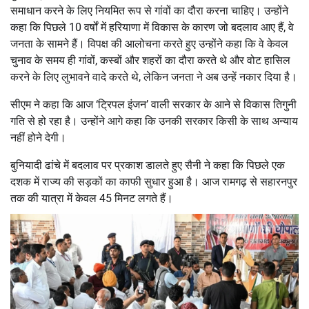
समाधान करने के लिए नियमित रूप से गांवों का दौरा करना चाहिए। उन्होंने
कहा कि पिछले 10 वर्षों में हरियाणा में विकास के कारण जो बदलाव आए हैं, वे
जनता के सामने हैं। विपक्ष की आलोचना करते हुए उन्होंने कहा कि वे केवल
चुनाव के समय ही गांवों, कस्बों और शहरों का दौरा करते थे और वोट हासिल
करने के लिए लुभावने वादे करते थे, लेकिन जनता ने अब उन्हें नकार दिया है।
सीएम ने कहा कि आज ‘ट्रिपल इंजन’ वाली सरकार के आने से विकास तिगुनी
गति से हो रहा है। उन्होंने आगे कहा कि उनकी सरकार किसी के साथ अन्याय
नहीं होने देगी।
बुनियादी ढांचे में बदलाव पर प्रकाश डालते हुए सैनी ने कहा कि पिछले एक
दशक में राज्य की सड़कों का काफी सुधार हुआ है। आज रामगढ़ से सहारनपुर
तक की यात्रा में केवल 45 मिनट लगते हैं।