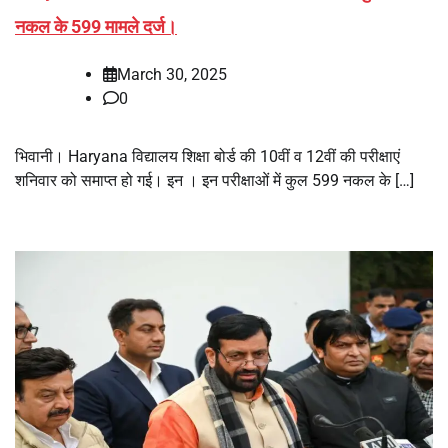
नकल के 599 मामले दर्ज।
March 30, 2025
0
भिवानी। Haryana विद्यालय शिक्षा बोर्ड की 10वीं व 12वीं की परीक्षाएं
शनिवार को समाप्त हो गई। इन । इन परीक्षाओं में कुल 599 नकल के […]