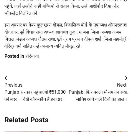
पहुंचे, जहाँ उन्होंने नन्ही बच्चियों से संवाद किया, उन्हें आशीर्वाद दिया और
चॉकलेट वितरित की।
इस अवसर पर मेयर कुलभूषण गोयल, शिवालिक बोर्ड के उपाध्यक्ष ओमप्रकाश
दीननगर, पूर्व विधानसभा अध्यक्ष ज्ञानचंद गुप्ता, भाजपा जिला अध्यक्ष अजय
मित्तल, मंडल अध्यक्ष गौतम राणा, पूर्व ग्राम प्रधान दीपक शर्मा, जिला महामंत्री
वीरेंद्र वर्मा सहित कई गणमान्य व्यक्ति मौजूद रहे।
Posted in
हरियाणा
Post
Previous:
Next:
navigation
Punjab सरकार पहुंचाएगी ₹51,000
Punjab: फिर बदला मौसम का रुख,
की मदद – देखें कौन-कौन हैं हकदार।
जानिए आने वाले दिनों का हाल।
Related Posts