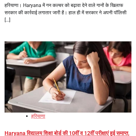
हरियाणा। Haryana में गन कल्चर को बढ़ावा देने वाले गानों के खिलाफ
सरकार की कार्रवाई लगातार जारी है। हाल ही में सरकार ने अपनी पॉलिसी
[…]
हरियाणा
Haryana विद्यालय शिक्षा बोर्ड की 10वीं व 12वीं परीक्षाएं हुई समाप्त,