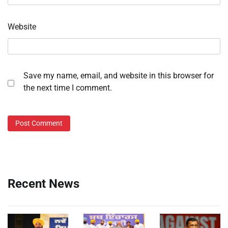
Website
Save my name, email, and website in this browser for
the next time I comment.
Recent News