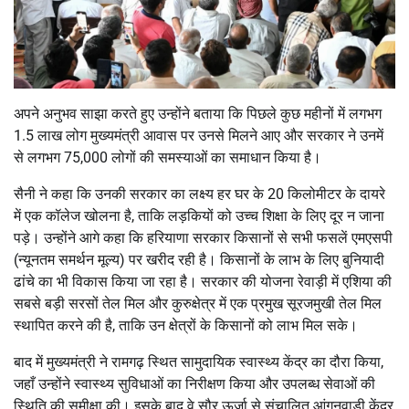
अपने अनुभव साझा करते हुए उन्होंने बताया कि पिछले कुछ महीनों में लगभग
1.5 लाख लोग मुख्यमंत्री आवास पर उनसे मिलने आए और सरकार ने उनमें
से लगभग 75,000 लोगों की समस्याओं का समाधान किया है।
सैनी ने कहा कि उनकी सरकार का लक्ष्य हर घर के 20 किलोमीटर के दायरे
में एक कॉलेज खोलना है, ताकि लड़कियों को उच्च शिक्षा के लिए दूर न जाना
पड़े। उन्होंने आगे कहा कि हरियाणा सरकार किसानों से सभी फसलें एमएसपी
(न्यूनतम समर्थन मूल्य) पर खरीद रही है। किसानों के लाभ के लिए बुनियादी
ढांचे का भी विकास किया जा रहा है। सरकार की योजना रेवाड़ी में एशिया की
सबसे बड़ी सरसों तेल मिल और कुरुक्षेत्र में एक प्रमुख सूरजमुखी तेल मिल
स्थापित करने की है, ताकि उन क्षेत्रों के किसानों को लाभ मिल सके।
बाद में मुख्यमंत्री ने रामगढ़ स्थित सामुदायिक स्वास्थ्य केंद्र का दौरा किया,
जहाँ उन्होंने स्वास्थ्य सुविधाओं का निरीक्षण किया और उपलब्ध सेवाओं की
स्थिति की समीक्षा की। इसके बाद वे सौर ऊर्जा से संचालित आंगनवाड़ी केंद्र