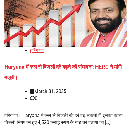
हरियाणा
Haryana में कल से बिजली दरें बढ़ने की संभावना: HERC ने मांगी
मंजूरी।
March 31, 2025
0
हरियाणा। Haryana में कल से बिजली की दरें बढ़ सकती हैं, इसका कारण
बिजली निगम को हुए 4,520 करोड़ रुपये के घाटे को बताया जा […]