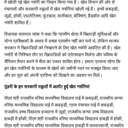
में खोली गई खेल नर्सरी का जिक्र किया गया है। खेल विभाग की ओर से
पंचायतों और सरकारी स्कूलों में खेल नर्सरियां खोली गई हैं। इनमें कबड्डी,
जूडो, हॉकी, एथलेटिक्स, फुटबाल, वालीबाल, बॉक्सिंग, हैंडबॉल आदि खेल
नर्सरी शामिल हैं।
विधायक सतपाल जांबा ने कहा कि ग्रामीण क्षेत्र में खिलाड़ी सुविधाओं और
योग्य प्रशिक्षकों के अभाव में अच्छा प्रदर्शन नहीं कर पाते थे, लेकिन भाजपा
सरकार ने खिलाडिय़ों को निखारने के लिए खेल नर्सरी आवंटित की हैं। खेल
नर्सरी से निश्चित तौर पर खिलाडिय़ों को प्रोत्साहन मिलेगा और भविष्य के
चैंपियन तैयार करने में मील का पत्थर साबित होगा। हमारा प्रयास रहेगा कि
इन खेल नर्सरियों के माध्यम से खेलों को जमीनी स्तर पर मजबूत किया जाए
और हर युवा को अपनी प्रतिभा को दिखाने का अवसर पर मिले।
पूंडरी के इन सरकारी स्कूलों में अलॉट हुई खेल नर्सरियां
पीएम श्री राजकीय वरिष्ठ माध्यमिक विद्यालय पाई में कबड्डी, राजकीय कन्या
वरिष्ठ माध्यमिक विद्यालय पाई में कबड्डी, ग्राम पंचायत पाई में कबड्डी,
राजकीय उच्च विद्यालय हजवाना में जूडो, राजकीय कन्या उच्च विद्यालय
हाबड़ी में हॉकी, पीएम श्री राजकीय वरिष्ठ माध्यमिक विद्यालय हाबड़ी में हॉकी,
पीएम श्री राजकीय वरिष्ठ माध्यमिक विद्यालय हाबड़ी में तलवारबाजी, राजकीय