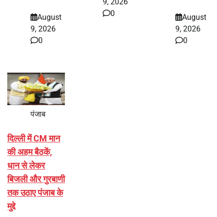
9, 2026
0
August
August
9, 2026
9, 2026
0
0
पंजाब
दिल्ली में CM मान
की अहम बैठकें,
धान से लेकर
बिजली और गुरबाणी
तक उठाए पंजाब के
मुद्दे