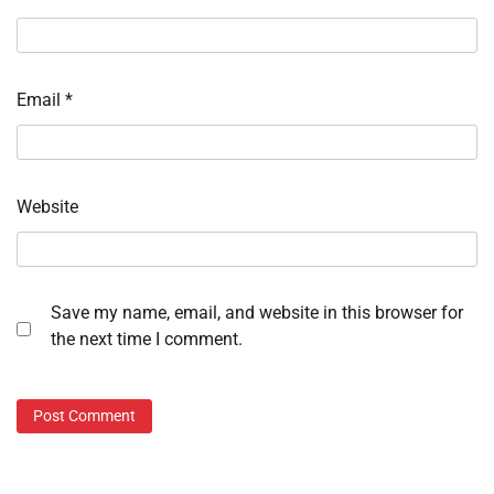
Email
*
Website
Save my name, email, and website in this browser for
the next time I comment.