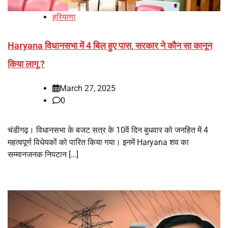
हरियाणा
Haryana विधानसभा में 4 बिल हुए पास, सरकार ने कौन सा कानून
किया लागू ?
March 27, 2025
0
चंडीगढ़। विधानसभा के बजट सत्र के 10वें दिन बुधवार को जनहित में 4
महत्वपूर्ण विधेयकों को पारित किया गया। इनमें Haryana शव का
सम्मानजनक निपटान […]