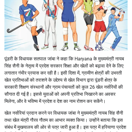
पूंडरी के विधायक सतपाल जांबा ने कहा कि Haryana के मुख्यमंत्री नायब
सिंह सैनी के नेतृत्व में प्रदेश सरकार शिक्षा और खेलों को बढ़ावा देने के लिए
लगातार गंभीर प्रयास कर रही है। इसी दिशा में, ग्रामीण क्षेत्रों की उभरती
खेल प्रतिभाओं को तराशने के उद्देश्य से खेल विभाग द्वारा पूंडरी क्षेत्र के
सरकारी शिक्षण संस्थानों और ग्राम पंचायतों को कुल 26 खेल नर्सरियों की
सौगात दी गई है। इससे युवाओं को अपनी प्रतिभा निखारने का अवसर
मिलेगा, और वे भविष्य में प्रदेश व देश का नाम रोशन कर सकेंगे।
खेल नर्सरियां प्रदान करने पर विधायक जांबा ने मुख्यमंत्री नायब सिंह सैनी
तथा खेल मंत्री गौरव गौतम का आभार व्यक्त किया। उन्होंने बताया कि इस
संबंध में मुखयालय की ओर से पत्र जारी हुआ है। इस पत्र में हरियाणा प्रदेश