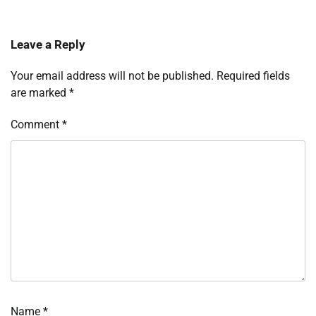
Leave a Reply
Your email address will not be published.
Required fields
are marked
*
Comment
*
Name
*