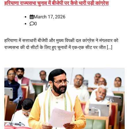
हरियाणा राज्यसभा चुनाव में बीजेपी पर कैसे भारी पड़ी कांग्रेस
March 17, 2026
0
हरियाणा में सत्ताधारी बीजेपी और मुख्य विपक्षी दल कांग्रेस ने मंगलवार को
राज्यसभा की दो सीटों के लिए हुए चुनावों में एक-एक सीट पर जीत […]