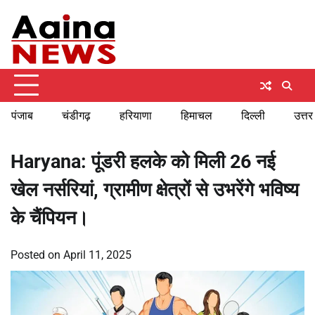
Skip
Sunday, August 9, 2026
to
content
पंजाब
चंडीगढ़
हरियाणा
हिमाचल
दिल्ली
उत्तर
Haryana: पूंडरी हलके को मिली 26 नई
खेल नर्सरियां, ग्रामीण क्षेत्रों से उभरेंगे भविष्य
के चैंपियन।
Posted on
April 11, 2025