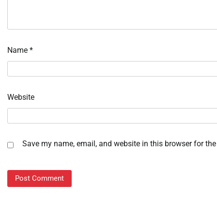
Name
*
Website
Save my name, email, and website in this browser for the