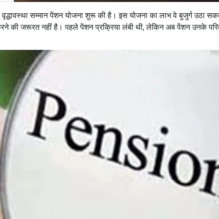
्धावस्था सम्मान पेंशन योजना शुरू की है। इस योजना का लाभ वे बुजुर्ग उठा सकते
रने की जरूरत नहीं है। पहले पेंशन प्रक्रिया लंबी थी, लेकिन अब पेंशन उनके परि