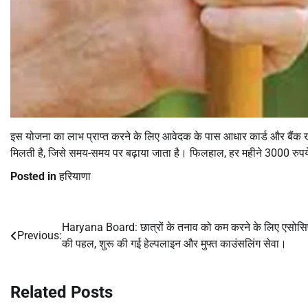
इस योजना का लाभ प्राप्त करने के लिए आवेदक के पास आधार कार्ड और बैंक ख
मिलती है, जिसे समय-समय पर बढ़ाया जाता है। फिलहाल, हर महीने 3000 रुपये 
Posted in
हरियाणा
Haryana Board: छात्रों के तनाव को कम करने के लिए एसोस
Post
Previous:
की पहल, शुरू की गई हेल्पलाइन और मुफ्त काउंसलिंग सेवा।
navigation
Related Posts