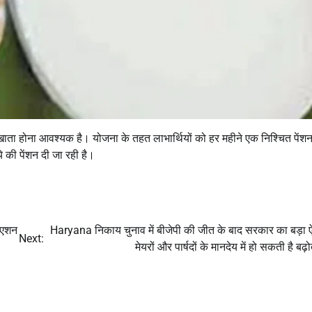
ाता होना आवश्यक है। योजना के तहत लाभार्थियों को हर महीने एक निश्चित पेंशन
की पेंशन दी जा रही है।
िएशन
Haryana निकाय चुनाव में बीजेपी की जीत के बाद सरकार का बड़ा 
Next:
मेयरों और पार्षदों के मानदेय में हो सकती है बढ