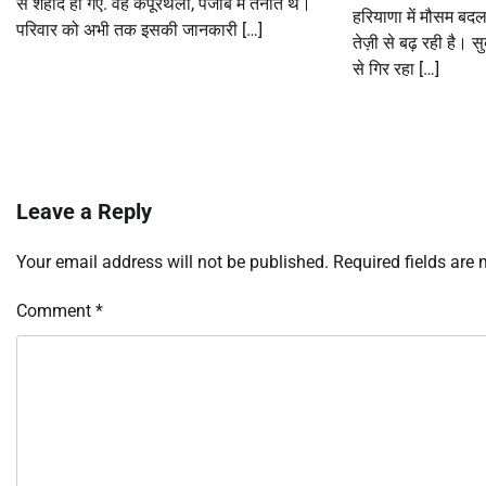
से शहीद हो गए. वह कपूरथला, पंजाब में तैनात थे।
हरियाणा में मौसम बदल
परिवार को अभी तक इसकी जानकारी […]
तेज़ी से बढ़ रही है।
से गिर रहा […]
Leave a Reply
Your email address will not be published.
Required fields are
Comment
*