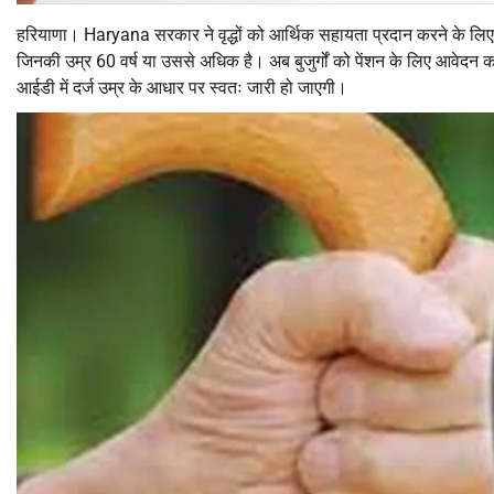
हरियाणा। Haryana सरकार ने वृद्धों को आर्थिक सहायता प्रदान करने के लिए वृद
जिनकी उम्र 60 वर्ष या उससे अधिक है। अब बुजुर्गों को पेंशन के लिए आवेदन क
आईडी में दर्ज उम्र के आधार पर स्वतः जारी हो जाएगी।