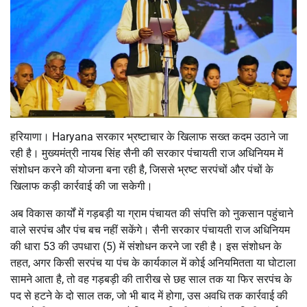
हरियाणा। Haryana सरकार भ्रष्टाचार के खिलाफ सख्त कदम उठाने जा
रही है। मुख्यमंत्री नायब सिंह सैनी की सरकार पंचायती राज अधिनियम में
संशोधन करने की योजना बना रही है, जिससे भ्रष्ट सरपंचों और पंचों के
खिलाफ कड़ी कार्रवाई की जा सकेगी।
अब विकास कार्यों में गड़बड़ी या ग्राम पंचायत की संपत्ति को नुकसान पहुंचाने
वाले सरपंच और पंच बच नहीं सकेंगे। सैनी सरकार पंचायती राज अधिनियम
की धारा 53 की उपधारा (5) में संशोधन करने जा रही है। इस संशोधन के
तहत, अगर किसी सरपंच या पंच के कार्यकाल में कोई अनियमितता या घोटाला
सामने आता है, तो वह गड़बड़ी की तारीख से छह साल तक या फिर सरपंच के
पद से हटने के दो साल तक, जो भी बाद में होगा, उस अवधि तक कार्रवाई की