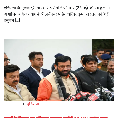
हरियाणा के मुख्यमंत्री नायब सिंह सैनी ने सोमवार (26 मई) को पंचकूला में
आयोजित बागेश्वर धाम के पीठाधीश्वर पंडित धीरेंद्र कृष्ण शास्त्री की ‘श्री
हनुमान […]
हरियाणा