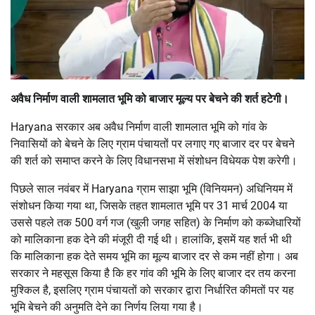
अवैध निर्माण वाली शामलात भूमि को बाजार मूल्य पर बेचने की शर्त हटेगी।
Haryana सरकार अब अवैध निर्माण वाली शामलात भूमि को गांव के
निवासियों को बेचने के लिए ग्राम पंचायतों पर लगाए गए बाजार दर पर बेचने
की शर्त को समाप्त करने के लिए विधानसभा में संशोधन विधेयक पेश करेगी।
पिछले साल नवंबर में Haryana ग्राम साझा भूमि (विनियमन) अधिनियम में
संशोधन किया गया था, जिसके तहत शामलात भूमि पर 31 मार्च 2004 या
उससे पहले तक 500 वर्ग गज (खुली जगह सहित) के निर्माण को कब्जेधारियों
को मालिकाना हक देने की मंजूरी दी गई थी। हालांकि, इसमें यह शर्त भी थी
कि मालिकाना हक देते समय भूमि का मूल्य बाजार दर से कम नहीं होगा। अब
सरकार ने महसूस किया है कि हर गांव की भूमि के लिए बाजार दर तय करना
मुश्किल है, इसलिए ग्राम पंचायतों को सरकार द्वारा निर्धारित कीमतों पर यह
भूमि बेचने की अनुमति देने का निर्णय लिया गया है।