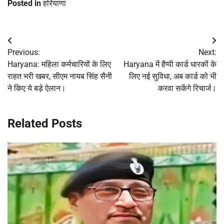
Posted in
हरियाणा
Post
Previous:
Next:
navigation
Haryana: महिला कर्मचारियों के लिए
Haryana में हैप्पी कार्ड धारकों के
राहत भरी खबर, सीएम नायब सिंह सैनी
लिए नई सुविधा, अब कार्ड को भी
ने किए ये बड़े ऐलान।
करवा सकेंगे रिचार्ज।
Related Posts