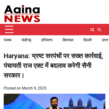
Skip
Friday, August 7, 2026
to
content
पंजाब
चंडीगढ़
हरियाणा
हिमाचल
दिल्ली
उत्तर
Haryana: भ्रष्ट सरपंचों पर सख्त कार्रवाई,
पंचायती राज एक्ट में बदलाव करेगी सैनी
सरकार।
Posted on
March 9, 2025