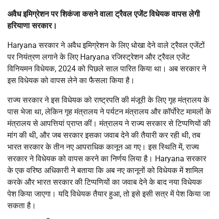
अवैध इमिग्रेशन पर शिकंजा कसने वाला ट्रैवल एजेंट विधेयक वापस लेगी
हरियाणा सरकार।
Haryana सरकार ने अवैध इमिग्रेशन के लिए धोखा देने वाले ट्रैवल एजेंटों
पर नियंत्रण लगाने के लिए Haryana रजिस्ट्रेशन और ट्रैवल एजेंट
विनियमन विधेयक, 2024 को पिछले साल पारित किया था। अब सरकार ने
इस विधेयक को वापस लेने का फैसला किया है।
राज्य सरकार ने इस विधेयक को राष्ट्रपति की मंजूरी के लिए गृह मंत्रालय के
पास भेजा था, लेकिन गृह मंत्रालय ने पर्यटन मंत्रालय और कॉर्पोरेट मामलों के
मंत्रालय से आपत्तियां प्राप्त कीं। मंत्रालय ने राज्य सरकार से टिप्पणियों की
मांग की थी, और जब सरकार इसका जवाब देने की तैयारी कर रही थी, तब
भारत सरकार के तीन नए आपराधिक कानून आ गए। इस स्थिति में, राज्य
सरकार ने विधेयक को वापस करने का निर्णय लिया है। Haryana सरकार
के एक वरिष्ठ अधिकारी ने बताया कि अब नए कानूनों को विधेयक में शामिल
करके और भारत सरकार की टिप्पणियों का जवाब देने के बाद नया विधेयक
पेश किया जाएगा। यदि विधेयक तैयार हुआ, तो इसे इसी सत्र में पेश किया जा
सकता है।