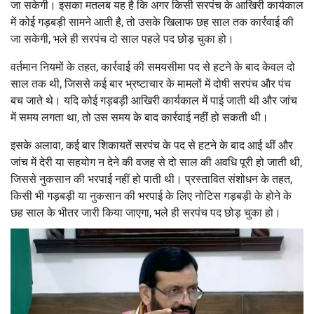
जा सकेगी। इसका मतलब यह है कि अगर किसी सरपंच के आखिरी कार्यकाल
में कोई गड़बड़ी सामने आती है, तो उसके खिलाफ छह साल तक कार्रवाई की
जा सकेगी, भले ही सरपंच दो साल पहले पद छोड़ चुका हो।
वर्तमान नियमों के तहत, कार्रवाई की समयसीमा पद से हटने के बाद केवल दो
साल तक थी, जिससे कई बार भ्रष्टाचार के मामलों में दोषी सरपंच और पंच
बच जाते थे। यदि कोई गड़बड़ी आखिरी कार्यकाल में पाई जाती थी और जांच
में समय लगता था, तो उस समय के बाद कार्रवाई नहीं हो सकती थी।
इसके अलावा, कई बार शिकायतें सरपंच के पद से हटने के बाद आई थीं और
जांच में देरी या सहयोग न देने की वजह से दो साल की अवधि पूरी हो जाती थी,
जिससे नुकसान की भरपाई नहीं हो पाती थी। प्रस्तावित संशोधन के तहत,
किसी भी गड़बड़ी या नुकसान की भरपाई के लिए नोटिस गड़बड़ी के होने के
छह साल के भीतर जारी किया जाएगा, भले ही सरपंच पद छोड़ चुका हो।