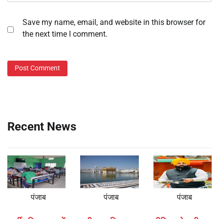
Save my name, email, and website in this browser for
the next time I comment.
Recent News
पंजाब
पंजाब
पंजाब