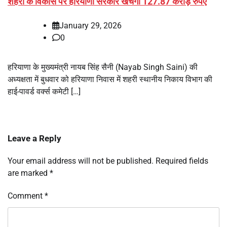
शहरों के विकास पर हरियाणा सरकार खर्चेगी 127.87 करोड़ रुपए
January 29, 2026
0
हरियाणा के मुख्यमंत्री नायब सिंह सैनी (Nayab Singh Saini) की
अध्यक्षता में बुधवार को हरियाणा निवास में शहरी स्थानीय निकाय विभाग की
हाई-पावर्ड वर्क्स कमेटी […]
Leave a Reply
Your email address will not be published.
Required fields
are marked
*
Comment
*