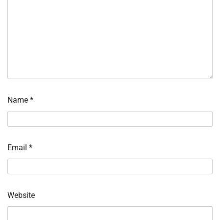
Name
*
Email
*
Website