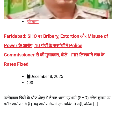
हरियाणा
Faridabad: SHO पर Bribery, Extortion और Misuse of
Power के आरोप; 10 गांवों के सरपंचों ने Police
Commissioner से की मुलाकात, बोले– FIR लिखवाने तक के
Rates Fixed
December 8, 2025
0
फरीदाबाद जिले के धौज क्षेत्र में तैनात थाना प्रभारी (SHO) नरेश कुमार पर
गंभीर आरोप लगे हैं। यह आरोप किसी एक व्यक्ति ने नहीं, बल्कि […]