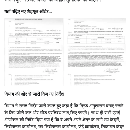
यहां पढ़िए नए शेड्यूल ऑर्डर…
विभाग की ओर से जारी किए गए निर्देश
विभाग ने सख्त निर्देश जारी करते हुए कहा है कि ग्रिड अनुशासन बनाए रखने
के लिए जीरो कट और लोड प्रतिबंध लागू किए जाएंगे। साथ ही सभी एसई
ऑपरेशन को निर्देश दिया गया है कि वे अपने-अपने क्षेत्र के सभी उप-केंद्रों,
डिवीजनल कार्यालय, उप-डिवीजनल कार्यालय, जेई कार्यालय, शिकायत केंद्र