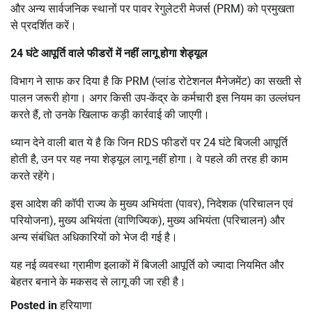
और अन्य सार्वजनिक स्थानों पर पावर रेगुलेटरी मेजर्स (PRM) को प्रमुखता
से प्रदर्शित करें।
24 घंटे आपूर्ति वाले फीडरों में नहीं लागू होगा शेड्यूल
विभाग ने साफ कर दिया है कि PRM (प्लांड रोटेशनल मैनेजमेंट) का सख्ती से
पालन जरूरी होगा। अगर किसी उप-केंद्र के कर्मचारी इस नियम का उल्लंघन
करते हैं, तो उनके खिलाफ कड़ी कार्रवाई की जाएगी।
ध्यान देने वाली बात ये है कि जिन RDS फीडरों पर 24 घंटे बिजली आपूर्ति
होती है, उन पर यह नया शेड्यूल लागू नहीं होगा। वे पहले की तरह ही काम
करते रहेंगे।
इस आदेश की कॉपी राज्य के मुख्य अभियंता (पावर), निदेशक (परिचालन एवं
परियोजना), मुख्य अभियंता (वाणिज्यिक), मुख्य अभियंता (परिचालन) और
अन्य संबंधित अधिकारियों को भेज दी गई है।
यह नई व्यवस्था ग्रामीण इलाकों में बिजली आपूर्ति को ज्यादा नियमित और
बेहतर बनाने के मकसद से लागू की जा रही है।
Posted in
हरियाणा