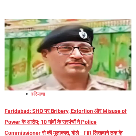
हरियाणा
Faridabad: SHO पर Bribery, Extortion और Misuse of
Power के आरोप; 10 गांवों के सरपंचों ने Police
Commissioner से की मुलाकात, बोले– FIR लिखवाने तक के