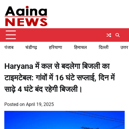
Skip
Sunday, August 9, 2026
to
content
पंजाब
चंडीगढ़
हरियाणा
हिमाचल
दिल्ली
उत्तर
Haryana में कल से बदलेगा बिजली का
टाइमटेबल: गांवों में 16 घंटे सप्लाई, दिन में
साढ़े 4 घंटे बंद रहेगी बिजली।
Posted on
April 19, 2025