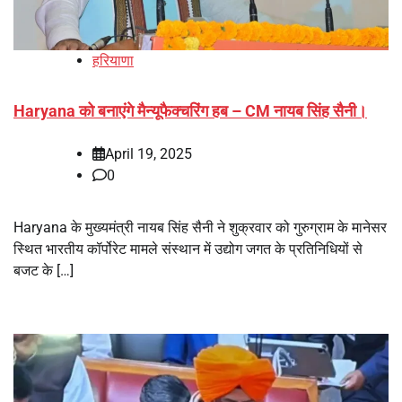
हरियाणा
Haryana को बनाएंगे मैन्यूफैक्चरिंग हब – CM नायब सिंह सैनी।
April 19, 2025
0
Haryana के मुख्यमंत्री नायब सिंह सैनी ने शुक्रवार को गुरुग्राम के मानेसर
स्थित भारतीय कॉर्पोरेट मामले संस्थान में उद्योग जगत के प्रतिनिधियों से
बजट के […]