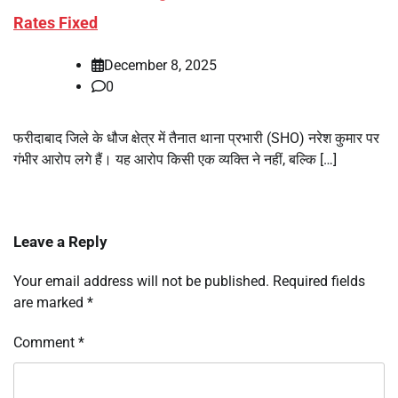
Rates Fixed
December 8, 2025
0
फरीदाबाद जिले के धौज क्षेत्र में तैनात थाना प्रभारी (SHO) नरेश कुमार पर
गंभीर आरोप लगे हैं। यह आरोप किसी एक व्यक्ति ने नहीं, बल्कि […]
Leave a Reply
Your email address will not be published.
Required fields
are marked
*
Comment
*