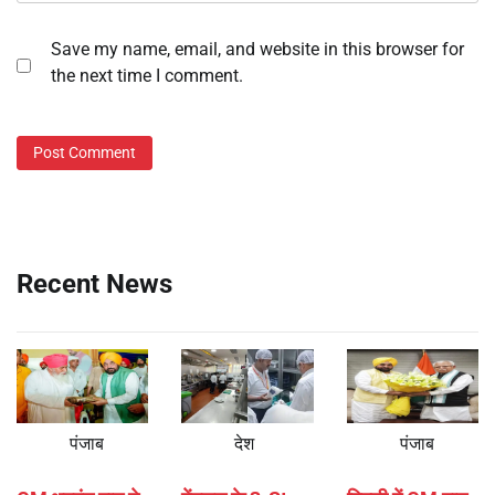
Save my name, email, and website in this browser for
the next time I comment.
Recent News
पंजाब
देश
पंजाब