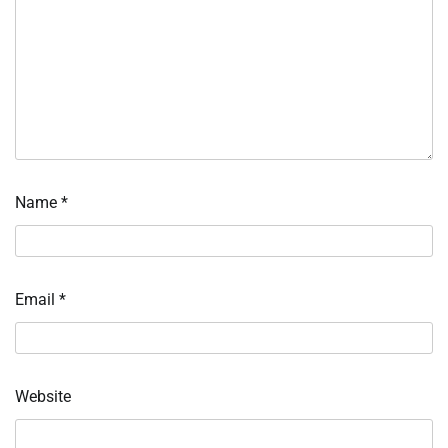
Name
*
Email
*
Website