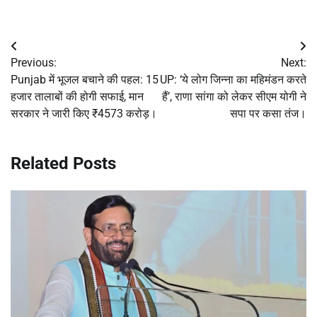
Post
Previous:
Next:
navigation
Punjab में भूजल बचाने की पहल: 15
UP: ‘ये लोग जिन्ना का महिमंडन करते
हजार तालाबों की होगी सफाई, मान
हैं’, राणा सांगा को लेकर सीएम योगी ने
सरकार ने जारी किए ₹4573 करोड़।
सपा पर कसा तंज।
Related Posts