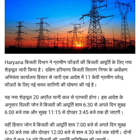
Haryana बिजली विभाग ने ग्रामीण फीडरों की बिजली आपूर्ति के लिए नया
शेड्यूल जारी किया है। दक्षिण हरियाणा बिजली वितरण निगम के अधीक्षण
अभियंता कार्यालय हिसार से जारी एक आदेश में 11 केवी ग्रामीण घरेलू
फीडरों के लिए नई समय सारिणी की घोषणा की गई है।
यह नया शेड्यूल 20 अप्रैल यानी कल से प्रभावी होगा। इस आदेश के
अनुसार दिल्ली जोन में बिजली की आपूर्ति शाम 6:30 से अगले दिन सुबह
6:00 बजे तक और सुबह 11:15 से दोपहर 3:45 बजे तक ही जाएगी।
वहीं हिसार जोन में बिजली की आपूर्ति शाम 7:00 बजे से अगले दिन सुबह
6:30 बजे तक और दोपहर 12:00 बजे से शाम 4:30 बजे तक रहेगी। दोनों
जोन में कुल 16 घंटे बिजली की आपूर्ति सुनिश्चित की जाएगी।