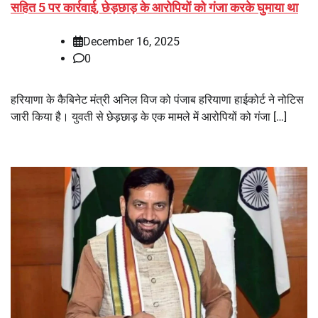
सहित 5 पर कार्रवाई, छेड़छाड़ के आरोपियों को गंजा करके घुमाया था
December 16, 2025
0
हरियाणा के कैबिनेट मंत्री अनिल विज को पंजाब हरियाणा हाईकोर्ट ने नोटिस
जारी किया है। युवती से छेड़छाड़ के एक मामले में आरोपियों को गंजा […]