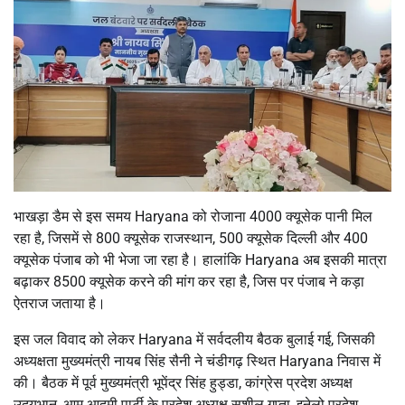
भाखड़ा डैम से इस समय Haryana को रोजाना 4000 क्यूसेक पानी मिल
रहा है, जिसमें से 800 क्यूसेक राजस्थान, 500 क्यूसेक दिल्ली और 400
क्यूसेक पंजाब को भी भेजा जा रहा है। हालांकि Haryana अब इसकी मात्रा
बढ़ाकर 8500 क्यूसेक करने की मांग कर रहा है, जिस पर पंजाब ने कड़ा
ऐतराज जताया है।
इस जल विवाद को लेकर Haryana में सर्वदलीय बैठक बुलाई गई, जिसकी
अध्यक्षता मुख्यमंत्री नायब सिंह सैनी ने चंडीगढ़ स्थित Haryana निवास में
की। बैठक में पूर्व मुख्यमंत्री भूपेंद्र सिंह हुड्डा, कांग्रेस प्रदेश अध्यक्ष
उदयभान, आम आदमी पार्टी के प्रदेश अध्यक्ष सुशील गुप्ता, इनेलो प्रदेश