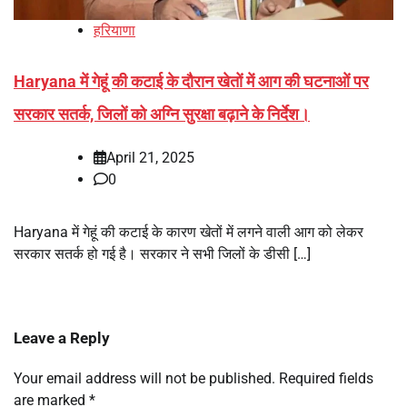
हरियाणा
Haryana में गेहूं की कटाई के दौरान खेतों में आग की घटनाओं पर
सरकार सतर्क, जिलों को अग्नि सुरक्षा बढ़ाने के निर्देश।
April 21, 2025
0
Haryana में गेहूं की कटाई के कारण खेतों में लगने वाली आग को लेकर
सरकार सतर्क हो गई है। सरकार ने सभी जिलों के डीसी […]
Leave a Reply
Your email address will not be published.
Required fields
are marked
*