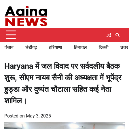
Skip
Saturday, August 8, 2026
to
content
पंजाब
चंडीगढ़
हरियाणा
हिमाचल
दिल्ली
उत्तर
Haryana में जल विवाद पर सर्वदलीय बैठक
शुरू, सीएम नायब सैनी की अध्यक्षता में भूपेंद्र
हुड्डा और दुष्यंत चौटाला सहित कई नेता
शामिल।
Posted on
May 3, 2025