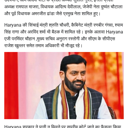
अध्यक्ष रामपाल माजरा, विधायक आदित्य देवीलाल, जेजेपी नेता दुष्यंत चौटाला
और पूर्व विधायक अमरजीत ढांडा जैसे प्रमुख नेता शामिल हुए।
Haryana की सिंचाई मंत्री श्रुति चौधरी, कैबिनेट मंत्री रणबीर गंगवा, श्याम
सिंह राणा और अरविंद शर्मा भी बैठक में शामिल रहे। इनके अलावा Haryana
एजी परमिंदर चौहान ,मुख्य सचिव अनुराग रस्तोगी और सीएम के सीपीएस
राजेश खुल्लर समेत तमाम अधिकारी भी मौजूद रहे।
Haryana सरकार ने पानी न मिलने पर सुप्रीम कोर्ट जाने का फैसला किया