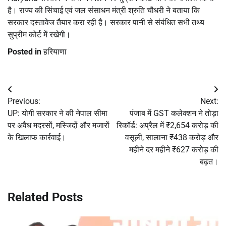
है। राज्य की सिंचाई एवं जल संसाधन मंत्री श्रुति चौधरी ने बताया कि
सरकार दस्तावेज तैयार करा रही है। सरकार पानी से संबंधित सभी तथ्य
सुप्रीम कोर्ट में रखेगी।
Posted in
हरियाणा
Post
Previous:
Next:
navigation
UP: योगी सरकार ने की नेपाल सीमा
पंजाब में GST कलेक्शन ने तोड़ा
पर अवैध मदरसों, मस्जिदों और मजारों
रिकॉर्ड: अप्रैल में ₹2,654 करोड़ की
के खिलाफ कार्रवाई।
वसूली, सालाना ₹438 करोड़ और
महीने दर महीने ₹627 करोड़ की
बढ़त।
Related Posts