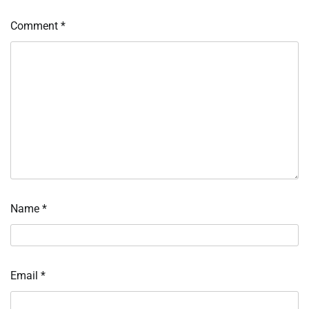
Comment
*
Name
*
Email
*