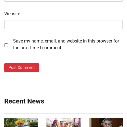
Website
Save my name, email, and website in this browser for
the next time I comment.
Recent News