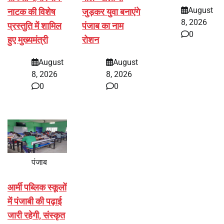
August
नाटक की विशेष
जुड़कर युवा बनाएंगे
8, 2026
प्रस्तुति में शामिल
पंजाब का नाम
0
हुए मुख्यमंत्री
रोशन
August
August
8, 2026
8, 2026
0
0
पंजाब
आर्मी पब्लिक स्कूलों
में पंजाबी की पढ़ाई
जारी रहेगी, संस्कृत