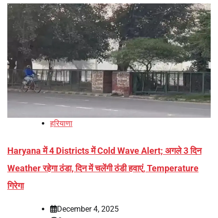
हरियाणा
Haryana में 4 Districts में Cold Wave Alert; अगले 3 दिन
Weather रहेगा ठंडा, दिन में चलेंगी ठंडी हवाएं, Temperature
गिरेगा
December 4, 2025