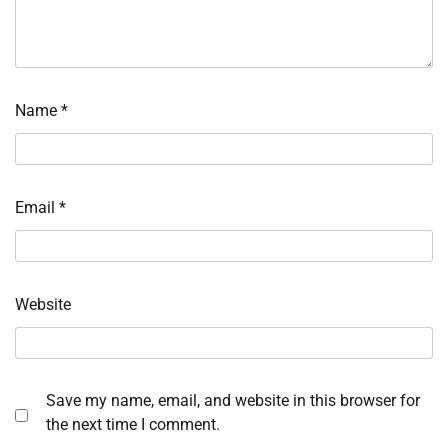
Name
*
Email
*
Website
Save my name, email, and website in this browser for
the next time I comment.