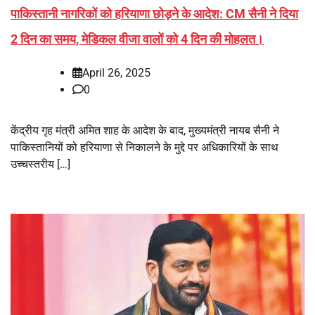
पाकिस्तानी नागरिकों को हरियाणा छोड़ने के आदेश: CM सैनी ने दिया
2 दिन का समय, मेडिकल वीजा वालों को 4 दिन की मोहलत।
April 26, 2025
0
केंद्रीय गृह मंत्री अमित शाह के आदेश के बाद, मुख्यमंत्री नायब सैनी ने
पाकिस्तानियों को हरियाणा से निकालने के मुद्दे पर अधिकारियों के साथ
उच्चस्तरीय […]