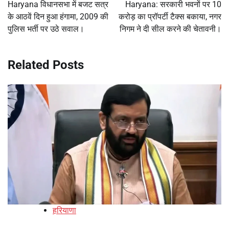
navigation
Haryana विधानसभा में बजट सत्र
Haryana: सरकारी भवनों पर 10
के आठवें दिन हुआ हंगामा, 2009 की
करोड़ का प्रॉपर्टी टैक्स बकाया, नगर
पुलिस भर्ती पर उठे सवाल।
निगम ने दी सील करने की चेतावनी।
Related Posts
हरियाणा