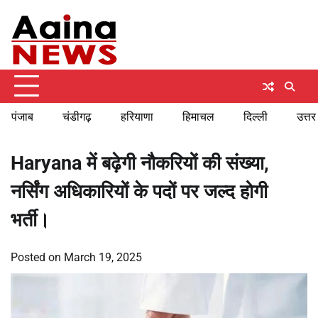
Skip
Saturday, August 8, 2026
to
content
पंजाब
चंडीगढ़
हरियाणा
हिमाचल
दिल्ली
उत्तर
Haryana में बढ़ेगी नौकरियों की संख्या,
नर्सिंग अधिकारियों के पदों पर जल्द होगी
भर्ती।
Posted on
March 19, 2025