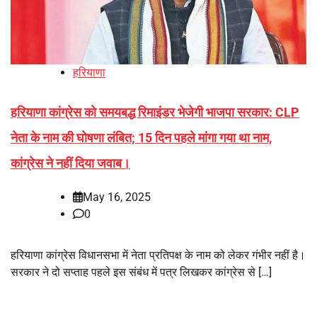
हरियाणा
हरियाणा कांग्रेस को समयबद्ध रिमाइंडर भेजेगी भाजपा सरकार: CLP
नेता के नाम की घोषणा लंबित; 15 दिन पहले मांगा गया था नाम,
कांग्रेस ने नहीं दिया जवाब।
May 16, 2025
0
हरियाणा कांग्रेस विधानसभा में नेता प्रतिपक्ष के नाम को लेकर गंभीर नहीं है।
सरकार ने दो सप्ताह पहले इस संबंध में पत्र लिखकर कांग्रेस से […]