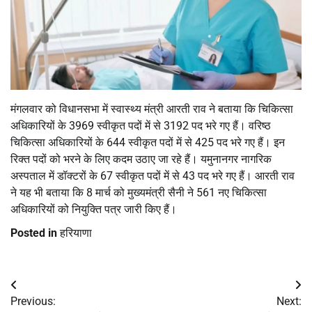
मंगलवार को विधानसभा में स्वास्थ्य मंत्री आरती राव ने बताया कि चिकित्सा
अधिकारियों के 3969 स्वीकृत पदों में से 3192 पद भरे गए हैं। वरिष्ठ
चिकित्सा अधिकारियों के 644 स्वीकृत पदों में से 425 पद भरे गए हैं। इन
रिक्त पदों को भरने के लिए कदम उठाए जा रहे हैं। यमुनानगर नागरिक
अस्पताल में डॉक्टरों के 67 स्वीकृत पदों में से 43 पद भरे गए हैं। आरती राव
ने यह भी बताया कि 8 मार्च को मुख्यमंत्री सैनी ने 561 नए चिकित्सा
अधिकारियों को नियुक्ति पत्र जारी किए हैं।
Posted in
हरियाणा
Post
Previous:
Next: