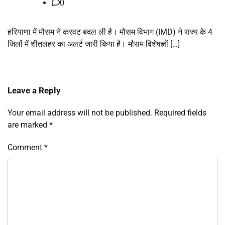
0
हरियाणा में मौसम ने करवट बदल ली है। मौसम विभाग (IMD) ने राज्य के 4
जिलों में शीतलहर का अलर्ट जारी किया है। मौसम विशेषज्ञों […]
Leave a Reply
Your email address will not be published.
Required fields
are marked
*
Comment
*