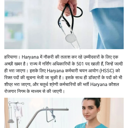
हरियाणा। Haryana में नौकरी की तलाश कर रहे उम्मीदवारों के लिए एक
अच्छी खबर है। राज्य में नर्सिंग अधिकारियों के 501 पद खाली हैं, जिन्हें जल्दी
ही भरा जाएगा। इसके लिए Haryana कर्मचारी चयन आयोग (HSSC) को
रिक्त पदों की सूचना भेजी जा चुकी है। इसके साथ ही डॉक्टरों के पदों को भी
शीघ्र भरा जाएगा, और चतुर्थ श्रेणी कर्मचारियों की भर्ती Haryana कौशल
रोजगार निगम के माध्यम से की जाएगी।