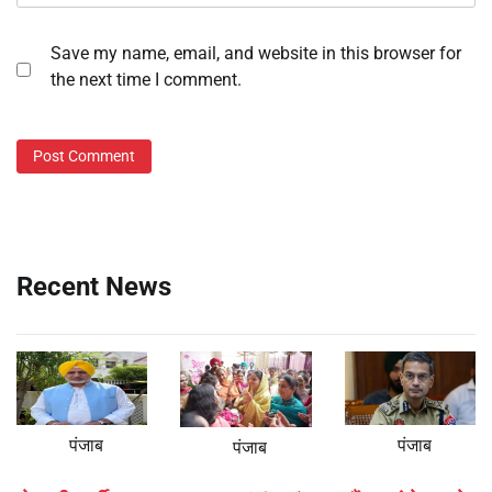
Save my name, email, and website in this browser for
the next time I comment.
Recent News
पंजाब
पंजाब
पंजाब