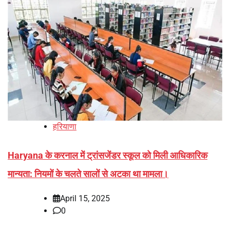
हरियाणा
Haryana के करनाल में ट्रांसजेंडर स्कूल को मिली आधिकारिक
मान्यता: नियमों के चलते सालों से अटका था मामला।
April 15, 2025
0