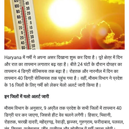
Haryana में गर्मी ने अपना असर दिखाना शुरू कर दिया है। पूरे क्षेत्र में दिन
और रात का तापमान लगातार बढ़ रहा है। बीते 24 घंटों के दौरान दोपहर का
तापमान 4 डिग्री सेल्सियस तक बढ़ा है। रोहतक और नारनौल में दिन का
तापमान 40 डिग्री सेल्सियस तक पहुंच गया है। वहीं, मौसम विभाग ने प्रदेश
के 16 जिलों के लिए गर्मी को लेकर येलो अलर्ट जारी किया है।
इन जिलों में यलो अलर्ट जारी
मौसम विभाग के अनुसार, 9 अप्रैल तक प्रदेश के सभी जिलों में तापमान 40
डिग्री पार कर जाएगा, जिससे हीट वेव चलने लगेंगी। हिसार, भिवानी,
रोहतक, चरखी दादरी, महेंद्रगढ़, रेवाड़ी, झज्जर, गुरुग्राम, फरीदाबाद, पलवल,
नूंह, सिरसा, फतेहाबाद, जींद, पानीपत और सोनीपत में गर्मी ज्यादा रहेगी।