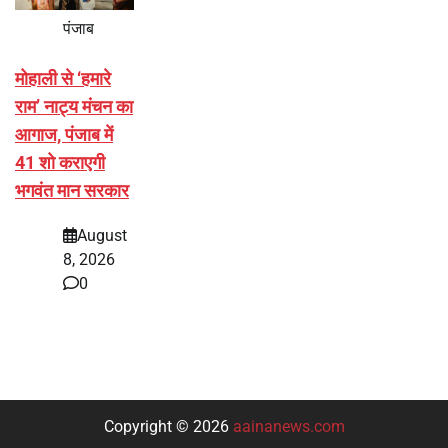
पंजाब
मोहाली से ‘हमारे
राम’ नाट्य मंचन का
आगाज, पंजाब में
41 शो कराएगी
भगवंत मान सरकार
August
8, 2026
0
Copyright © 2026
aainanews.com