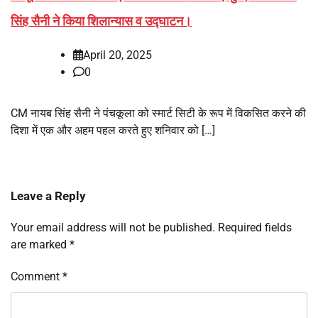
सिंह सैनी ने किया शिलान्यास व उद्घाटन।
April 20, 2025
0
CM नायब सिंह सैनी ने पंचकूला को स्मार्ट सिटी के रूप में विकसित करने की
दिशा में एक और अहम पहल करते हुए शनिवार को […]
Leave a Reply
Your email address will not be published.
Required fields
are marked
*
Comment
*