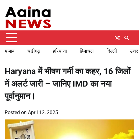
Skip
Saturday, August 8, 2026
to
content
पंजाब
चंडीगढ़
हरियाणा
हिमाचल
दिल्ली
उत्तर
Haryana में भीषण गर्मी का कहर, 16 जिलों
में अलर्ट जारी – जानिए IMD का नया
पूर्वानुमान।
Posted on
April 12, 2025