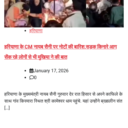
हरियाणा
हरियाणा के CM नायब सैनी पर नोटों की बारिश,सड़क किनारे आग
सेंक रहे लोगों से भी मुखिया ने की बात
January 17, 2026
0
हरियाणा के मुख्यमंत्री नायब सैनी गुरुवार देर रात हिसार से अपने काफिले के
साथ गांव किरमारा स्थित श्री कामेश्वर धाम पहुंचे. यहां उन्होंने ब्रह्मलीन संत
[…]