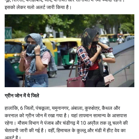
इसको लेकर यलो अलर्ट जारी किया है।
ग्रीन जोन में ये जिले
हालांकि, 6 जिलों, पंचकूला, यमुनानगर, अंबाला, कुरुक्षेत्र, कैथल और
करनाल को ग्रीन जोन में रखा गया है। यहां तापमान सामान्य के आसपास
रहेगा। मौसम विभाग ने पंजाब और चंडीगढ़ में 10 अप्रैल तक लू चलने की
चेतावनी जारी की गई है। वहीं, हिमाचल के कुल्लू और मंडी में हीट वेव का
अलर्ट है।