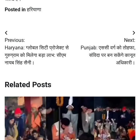
Posted in
हरियाणा
Post
Previous:
Next:
navigation
Haryana: ग्लोबल सिटी प्रोजेक्ट से
Punjab: एससी वर्ग को तोहफा,
गुरुग्राम को मिलेगा बड़ा लाभ: सीएम
संविदा पर बन सकेंगे कानून
नायब सिंह सैनी।
अधिकारी।
Related Posts