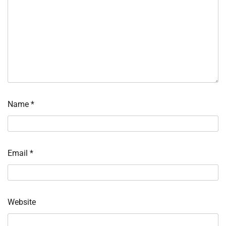
Name
*
Email
*
Website