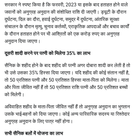
सरकार ने स्पष्ट किया है कि फरवरी, 2023 या इसके बाद हताहत होने वाले
जवानों को अनुग्रह अनुदान की संशोधित राशि दी जाएगी। ड्यूटी के दौरान
दुर्घटना, दिल का दौरा, हवाई दुर्घटना, समुद्र में दुर्घटना, आंतरिक सुरक्षा
संचालन के दौरान मृत्यु, चुनाव कर्तव्यों, प्राकृतिक आपदाओं और बचाव कार्यों
के दौरान हताहत होने पर भी आश्रितों को एक करोड़ रुपए का अनुग्रह
अनुदान दिया जाएगा।
दूसरी शादी करने पर पत्नी को मिलेगा 35% का लाभ
सैनिक के शहीद होने के बाद शहीद की पत्नी अगर दोबारा शादी कर लेती है तो
भी उसे उसका 35% हिस्सा दिया जाएगा। यदि शहीद की कोई संतान नहीं है,
तो 50 प्रतिशत पत्नी और 50 प्रतिशत हिस्सा माता-पिता को मिलेगा। माता
और पिता जीवित नहीं हैं तो 50 प्रतिशत राशि पत्नी और 50 प्रतिशत बच्चों
को मिलेगी।
अविवाहित शहीद के माता-पिता जीवित नहीं हैं तो अनुग्रह अनुदान का भुगतान
उसके भाई-बहनों को दिया जाएगा। कोई अन्य पारिवारिक सदस्य या रिश्तेदार
अनुग्रह अनुदान के लिए पात्र नहीं होगा।
सभी सैनिक बलों में योजना का लाभ