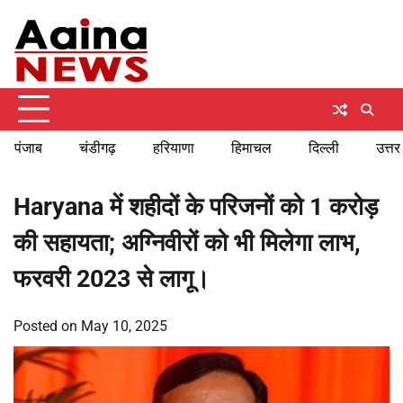
Skip
Sunday, August 9, 2026
to
content
पंजाब
चंडीगढ़
हरियाणा
हिमाचल
दिल्ली
उत्तर
Haryana में शहीदों के परिजनों को 1 करोड़
की सहायता; अग्निवीरों को भी मिलेगा लाभ,
फरवरी 2023 से लागू।
Posted on
May 10, 2025