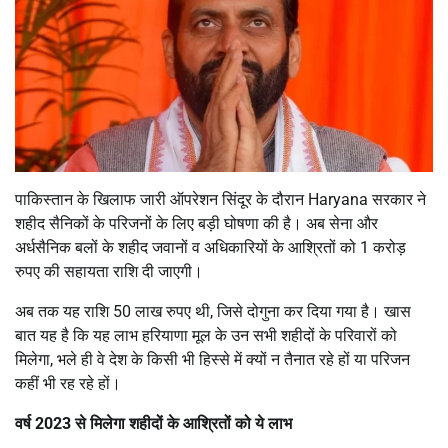
पाकिस्तान के खिलाफ जारी ऑपरेशन सिंदूर के दौरान Haryana सरकार ने
शहीद सैनिकों के परिजनों के लिए बड़ी घोषणा की है। अब सेना और
अर्धसैनिक बलों के शहीद जवानों व अधिकारियों के आश्रितों को 1 करोड़
रुपए की सहायता राशि दी जाएगी।
अब तक यह राशि 50 लाख रुपए थी, जिसे दोगुना कर दिया गया है। खास
बात यह है कि यह लाभ हरियाणा मूल के उन सभी शहीदों के परिवारों को
मिलेगा, भले ही वे देश के किसी भी हिस्से में क्यों न तैनात रहे हों या परिजन
कहीं भी रह रहे हों।
वर्ष 2023 से मिलेगा शहीदों के आश्रितों को ये लाभ