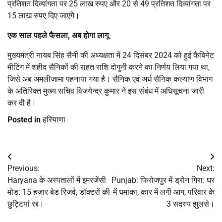
प्रतिशत दिव्यांगता पर 25 लाख रुपए और 20 से 49 प्रतिशत दिव्यांगता पर
15 लाख रुपए दिए जाएंगे।
एक साल पहले फैसला, अब होगा लागू
मुख्यमंत्री नायब सिंह सैनी की अध्यक्षता में 24 दिसंबर 2024 को हुई कैबिनेट
मीटिंग में शहीद सैनिकों की राहत राशि दोगुनी करने का निर्णय लिया गया था,
जिसे अब अमलीजामा पहनाया गया है। सैनिक एवं अर्ध सैनिक कल्याण विभाग
के अतिरिक्त मुख्य सचिव विजयेन्द्र कुमार ने इस संबंध में अधिसूचना जारी
कर दी है।
Posted in
हरियाणा
Post
Previous:
Next:
navigation
Haryana के अस्पतालों में इमरजेंसी
Punjab: फिरोजपुर में ड्रोन गिरा: घर
मोड: 15 हजार बेड रिजर्व, डॉक्टरों की
में धमाका, कार में लगी आग, परिवार के
छुट्टियां रद्द।
3 सदस्य झुलसे।