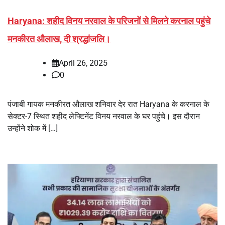
Haryana: शहीद विनय नरवाल के परिजनों से मिलने करनाल पहुंचे
मनकीरत औलाख, दी श्रद्धांजलि।
April 26, 2025
0
पंजाबी गायक मनकीरत औलाख शनिवार देर रात Haryana के करनाल के
सेक्टर-7 स्थित शहीद लेफ्टिनेंट विनय नरवाल के घर पहुंचे। इस दौरान
उन्होंने शोक में […]