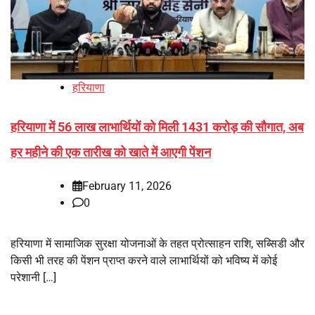
हरियाणा
हरियाणा में 56 लाख लाभार्थियों को मिली 1431 करोड़ की सौगात, अब
हर महीने की एक तारीख को खाते में आएगी पेंशन
February 11, 2026
0
हरियाणा में सामाजिक सुरक्षा योजनाओं के तहत प्रोत्साहन राशि, सब्सिडी और
किसी भी तरह की पेंशन प्राप्त करने वाले लाभार्थियों को भविष्य में कोई
परेशानी […]