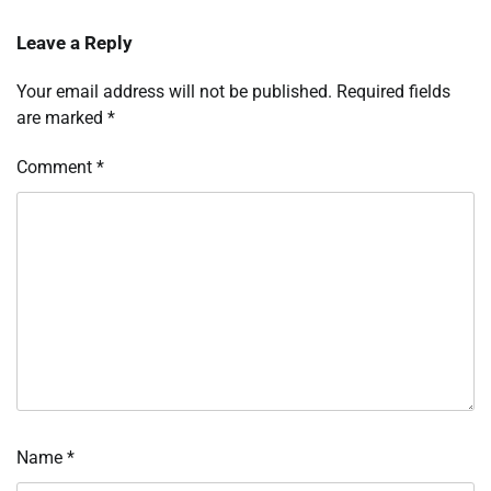
Leave a Reply
Your email address will not be published.
Required fields
are marked
*
Comment
*
Name
*