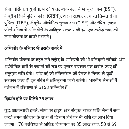
सेना, नौसेना, वायु सेना, भारतीय तटरक्षक बल, सीमा सुरक्षा बल (BSF),
केंद्रीय रिजर्व पुलिस फोर्स (CRPF), असम राइफल्स, भारत-तिब्बत सीमा
पुलिस (ITBP), केंद्रीय औद्योगिक सुरक्षा बल (CISF) और रैपिड एक्शन
फोर्स बलिदानी अग्निवीरों के आश्रित सरकार की इस एक करोड़ रुपए की
लाभ योजना के दायरे मेंआएंगे।
अग्निवीर के परिवार भी इसके दायरे में
अग्निवीर योजना के तहत लगे शहीद के आश्रितों को भी बलिदानी सैनिकों और
अर्धसैनिक बलों के जवानों की तर्ज पर प्रदेश सरकार एक करोड़ रुपए की
अनुग्रह राशि देगी। पांच मई को मंत्रिमंडल की बैठक में निर्णय ले चुकी
सरकार जल्द ही इस संबंध में अधिसूचना जारी करेगी। भारतीय सेनाओं में
वर्तमान में हरियाणा से 6153 अग्निवीर हैं।
दिव्यांग होने पर मिलेंगे 35 लाख
युद्ध, आतंकवादी हमले, सीमा पर झड़प और संयुक्त राष्ट्र शांति सेना में सेवा
करते समय बलिदान के साथ ही दिव्यांग होने पर भी राशि का लाभ दिया
जाएगा। 70 प्रतिशत से अधिक दिव्यांगता पर 35 लाख रुपए, 50 से 69