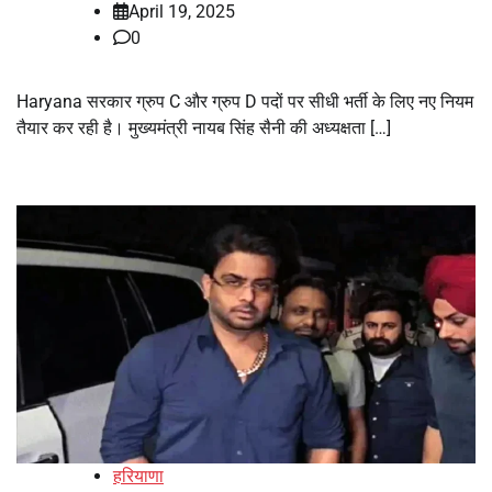
April 19, 2025
0
Haryana सरकार ग्रुप C और ग्रुप D पदों पर सीधी भर्ती के लिए नए नियम
तैयार कर रही है। मुख्यमंत्री नायब सिंह सैनी की अध्यक्षता […]
हरियाणा