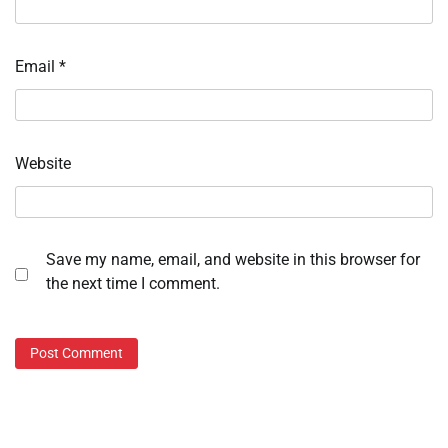
Email
*
Website
Save my name, email, and website in this browser for
the next time I comment.