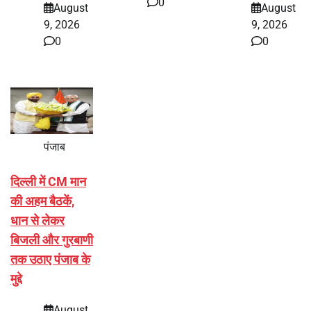
0
August
August
9, 2026
9, 2026
0
0
पंजाब
दिल्ली में CM मान
की अहम बैठकें,
धान से लेकर
बिजली और गुरबाणी
तक उठाए पंजाब के
मुद्दे
August