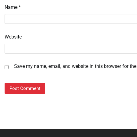
Name
*
Website
Save my name, email, and website in this browser for the