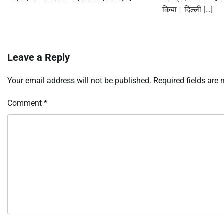
किया। दिल्ली […]
Leave a Reply
Your email address will not be published.
Required fields are
Comment
*