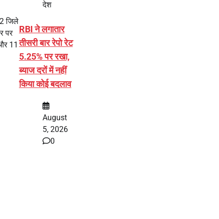
देश
12 जिले
RBI ने लगातार
ौर पर
तीसरी बार रेपो रेट
ल और 11
5.25% पर रखा,
ब्याज दरों में नहीं
किया कोई बदलाव
August
5, 2026
0