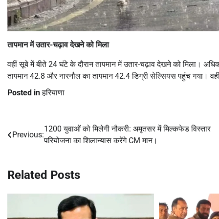
तापमान में उतार-चढ़ाव देखने को मिला
वहीं सूबे में बीते 24 घंटे के दौरान तापमान में उतार-चढ़ाव देखने को मिला। 
तापमान 42.8 और नारनौल का तापमान 42.4 डिग्री सेल्सियस पहुंच गया। वहीं स
Posted in
हरियाणा
1200 युवाओं को मिलेगी नौकरी: अमृतसर में मिल्कफेड विस्तार
Post
Previous:
परियोजना का शिलान्यास करेंगे CM मान।
navigation
Related Posts