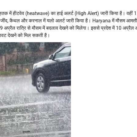
ोहतक में हीटवेव (heatwave) का हाई अलर्ट (High Alert) जारी किया है। वहीं 
ीपत, जींद, कैथल और करनाल में यलो अलर्ट जारी किया है। Haryana में मौसम आमत
9 अप्रैल रात्रि से मौसम में बदलाव देखने को मिलेगा। इससे प्रदेश में 10 अप्रै
गिरावट देखने को मिल सकती है।