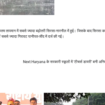
अधिकतम तापमान में सबसे ज्यादा बढ़ोतरी सिरसा-नारनौल में हुई। जिसके बाद सिरसा क
बसे ज्यादा गिरावट पानीपत-जींद में दर्ज की गई।
Next:
Haryana के सरकारी स्कूलों में ‘टीचर्स डायरी’ बनी अनिव