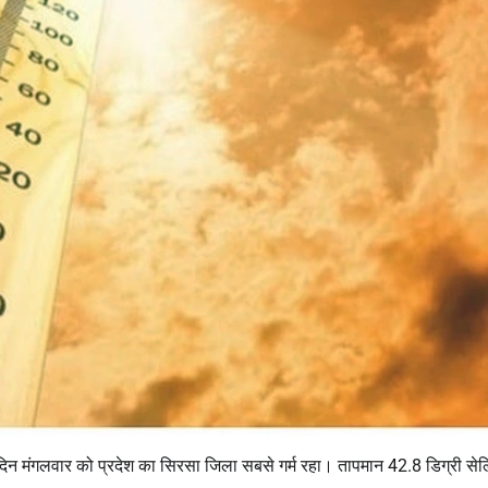
बीते दिन मंगलवार को प्रदेश का सिरसा जिला सबसे गर्म रहा। तापमान 42.8 डिग्री से