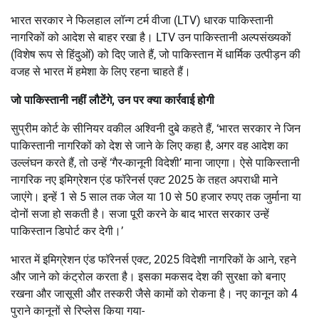
भारत सरकार ने फिलहाल लॉन्ग टर्म वीजा (LTV) धारक पाकिस्तानी
नागरिकों को आदेश से बाहर रखा है। LTV उन पाकिस्तानी अल्पसंख्यकों
(विशेष रूप से हिंदुओं) को दिए जाते हैं, जो पाकिस्तान में धार्मिक उत्पीड़न की
वजह से भारत में हमेशा के लिए रहना चाहते हैं।
जो पाकिस्तानी नहीं लौटेंगे, उन पर क्या कार्रवाई होगी
सुप्रीम कोर्ट के सीनियर वकील अश्विनी दुबे कहते हैं, ‘भारत सरकार ने जिन
पाकिस्तानी नागरिकों को देश से जाने के लिए कहा है, अगर वह आदेश का
उल्लंघन करते हैं, तो उन्हें ‘गैर-कानूनी विदेशी’ माना जाएगा। ऐसे पाकिस्तानी
नागरिक नए इमिग्रेशन एंड फॉरेनर्स एक्ट 2025 के तहत अपराधी माने
जाएंगे। इन्हें 1 से 5 साल तक जेल या 10 से 50 हजार रुपए तक जुर्माना या
दोनों सजा हो सकती है। सजा पूरी करने के बाद भारत सरकार उन्हें
पाकिस्तान डिपोर्ट कर देगी।’
भारत में इमिग्रेशन एंड फॉरेनर्स एक्ट, 2025 विदेशी नागरिकों के आने, रहने
और जाने को कंट्रोल करता है। इसका मकसद देश की सुरक्षा को बनाए
रखना और जासूसी और तस्करी जैसे कामों को रोकना है। नए कानून को 4
पुराने कानूनों से रिप्लेस किया गया-