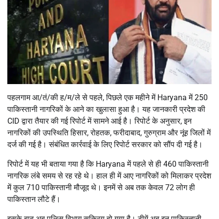
पहलगाम आ/तं/की ह/म/ले से पहले, पिछले एक महीने में Haryana में 250
पाकिस्तानी नागरिकों के आने का खुलासा हुआ है। यह जानकारी प्रदेश की
CID द्वारा तैयार की गई रिपोर्ट में सामने आई है। रिपोर्ट के अनुसार, इन
नागरिकों की उपस्थिति हिसार, रोहतक, फरीदाबाद, गुरुग्राम और नूंह जिलों में
दर्ज की गई है। संबंधित कार्रवाई के लिए रिपोर्ट सरकार को सौंप दी गई है।
रिपोर्ट में यह भी बताया गया है कि Haryana में पहले से ही 460 पाकिस्तानी
नागरिक लंबे समय से रह रहे थे। हाल ही में आए नागरिकों को मिलाकर प्रदेश
में कुल 710 पाकिस्तानी मौजूद थे। इनमें से अब तक केवल 72 लोग ही
पाकिस्तान लौटे हैं।
इसके बाद अब पुलिस विभाग सक्रिय हो गया है। टीमें अब इन पाकिस्तानी