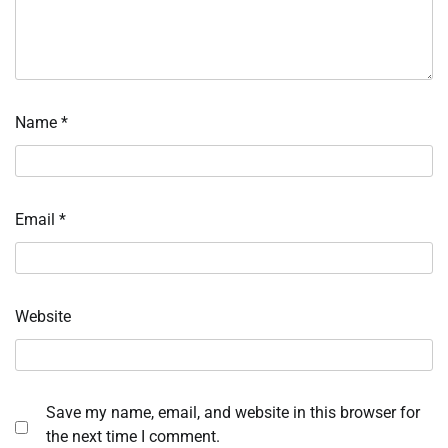
Name
*
Email
*
Website
Save my name, email, and website in this browser for
the next time I comment.