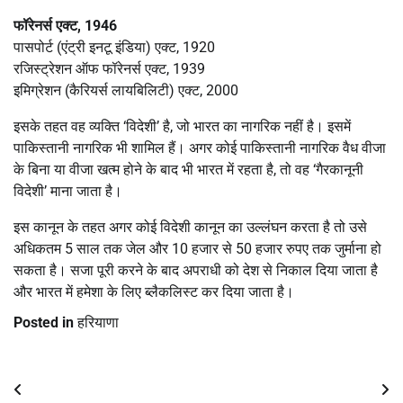
फॉरेनर्स एक्ट, 1946
पासपोर्ट (एंट्री इनटू इंडिया) एक्ट, 1920
रजिस्ट्रेशन ऑफ फॉरेनर्स एक्ट, 1939
इमिग्रेशन (कैरियर्स लायबिलिटी) एक्ट, 2000
इसके तहत वह व्यक्ति ‘विदेशी’ है, जो भारत का नागरिक नहीं है। इसमें
पाकिस्तानी नागरिक भी शामिल हैं। अगर कोई पाकिस्तानी नागरिक वैध वीजा
के बिना या वीजा खत्म होने के बाद भी भारत में रहता है, तो वह ‘गैरकानूनी
विदेशी’ माना जाता है।
इस कानून के तहत अगर कोई विदेशी कानून का उल्लंघन करता है तो उसे
अधिकतम 5 साल तक जेल और 10 हजार से 50 हजार रुपए तक जुर्माना हो
सकता है। सजा पूरी करने के बाद अपराधी को देश से निकाल दिया जाता है
और भारत में हमेशा के लिए ब्लैकलिस्ट कर दिया जाता है।
Posted in
हरियाणा
Post