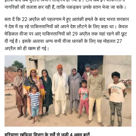
नागरिकों की तलाश कर रही हैं, ताकि पकड़कर उनके वतन भेजा जा सके।
बता दें कि 22 अप्रैल को पहलगाम में हुए आतंकी हमले के बाद भारत सरकार
ने देश में रह रहे पाकिस्तानियों को अपने देश लौटने के लिए कहा था। केवल
मेडिकल वीजा पर आए पाकिस्तानियों को 29 अप्रैल तक यहां रहने की छूट
दी गई है। इसके अलावा अन्य सभी वीजा धारकों के लिए यह मोहलत 27
अप्रैल को ही खत्म हो गई।
हरियाणा खुफिया विभाग के सर्वे से जुड़ी 4 अहम बातें…