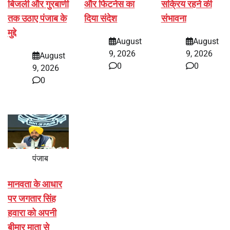
बिजली और गुरबाणी
और फिटनेस का
सक्रिय रहने की
तक उठाए पंजाब के
दिया संदेश
संभावना
मुद्दे
August
August
9, 2026
9, 2026
August
0
0
9, 2026
0
पंजाब
मानवता के आधार
पर जगतार सिंह
हवारा को अपनी
बीमार माता से