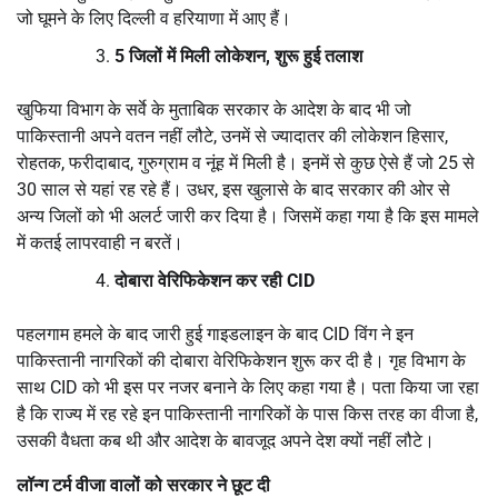
जो घूमने के लिए दिल्ली व हरियाणा में आए हैं।
5 जिलों में मिली लोकेशन, शुरू हुई तलाश
खुफिया विभाग के सर्वे के मुताबिक सरकार के आदेश के बाद भी जो
पाकिस्तानी अपने वतन नहीं लौटे, उनमें से ज्यादातर की लोकेशन हिसार,
रोहतक, फरीदाबाद, गुरुग्राम व नूंह में मिली है। इनमें से कुछ ऐसे हैं जो 25 से
30 साल से यहां रह रहे हैं। उधर, इस खुलासे के बाद सरकार की ओर से
अन्य जिलों को भी अलर्ट जारी कर दिया है। जिसमें कहा गया है कि इस मामले
में कतई लापरवाही न बरतें।
दोबारा वेरिफिकेशन कर रही CID
पहलगाम हमले के बाद जारी हुई गाइडलाइन के बाद CID विंग ने इन
पाकिस्तानी नागरिकों की दोबारा वेरिफिकेशन शुरू कर दी है। गृह विभाग के
साथ CID को भी इस पर नजर बनाने के लिए कहा गया है। पता किया जा रहा
है कि राज्य में रह रहे इन पाकिस्तानी नागरिकों के पास किस तरह का वीजा है,
उसकी वैधता कब थी और आदेश के बावजूद अपने देश क्यों नहीं लौटे।
लॉन्ग टर्म वीजा वालों को सरकार ने छूट दी