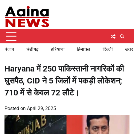
Skip
Sunday, August 9, 2026
to
content
पंजाब
चंडीगढ़
हरियाणा
हिमाचल
दिल्ली
उत्तर
Haryana में 250 पाकिस्तानी नागरिकों की
घुसपैठ, CID ने 5 जिलों में पकड़ी लोकेशन;
710 में से केवल 72 लौटे।
Posted on
April 29, 2025