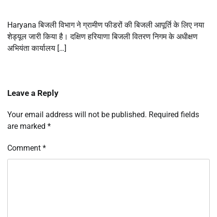
Haryana बिजली विभाग ने ग्रामीण फीडरों की बिजली आपूर्ति के लिए नया
शेड्यूल जारी किया है। दक्षिण हरियाणा बिजली वितरण निगम के अधीक्षण
अभियंता कार्यालय […]
Leave a Reply
Your email address will not be published.
Required fields
are marked
*
Comment
*