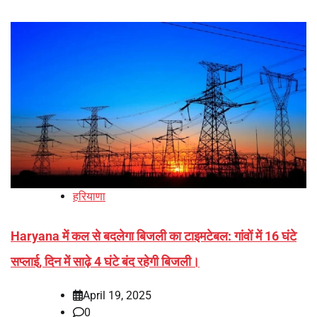
हरियाणा
Haryana में कल से बदलेगा बिजली का टाइमटेबल: गांवों में 16 घंटे
सप्लाई, दिन में साढ़े 4 घंटे बंद रहेगी बिजली।
April 19, 2025
0