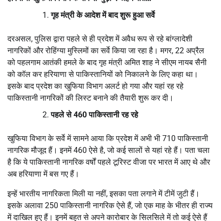
गृह मंत्री के आदेश में बाद शुरू हुआ सर्वे
दरअसल, पुलिस द्वारा पहले से ही प्रदेश में अवैध रूप से रहे बांग्लादेशी
नागरिकों और रोहिंग्या मुस्लिमों का सर्वे किया जा रहा है। मगर, 22 अप्रैल
को पहलगाम आतंकी हमले के बाद गृह मंत्री अमित शाह ने सीएम नायब सैनी
को कॉल कर हरियाणा से पाकिस्तानियों को निकालने के लिए कहा था।
इसके बाद प्रदेश का खुफिया विभाग अलर्ट हो गया और यहां रह रहे
पाकिस्तानी नागरिकों की लिस्ट बनाने की तैयारी शुरू कर दी।
पहले से 460 पाकिस्तानी रह रहे
खुफिया विभाग के सर्वे में सामने आया कि प्रदेश में अभी भी 710 पाकिस्तानी
नागरिक मौजूद हैं। इनमें 460 ऐसे है, जो कई सालों से यहां रहे हैं। पता चला
है कि ये पाकिस्तानी नागरिक वर्षों पहले टूरिस्ट वीजा पर भारत में आए थे और
अब हरियाणा में बस गए हैं।
इन्हें भारतीय नागरिकता मिली या नहीं, इसका पता लगाने में टीमें जुटी हैं।
इसके अलावा 250 पाकिस्तानी नागरिक ऐसे हैं, जो एक माह के भीतर ही राज्य
में दाखिल हुए हैं। इनमें बहुत से अपने कारोबार के सिलसिले में तो कई ऐसे हैं