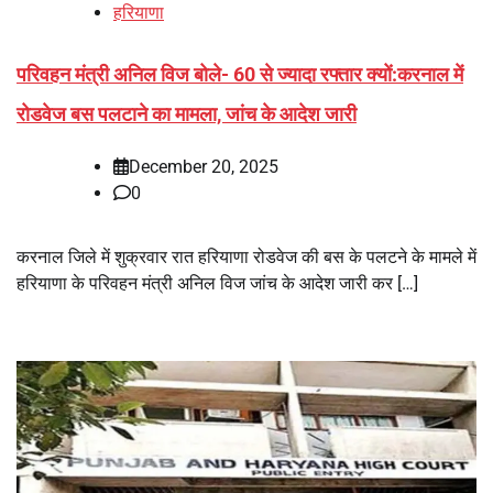
हरियाणा
परिवहन मंत्री अनिल विज बोले- 60 से ज्यादा रफ्तार क्यों:करनाल में
रोडवेज बस पलटाने का मामला, जांच के आदेश जारी
December 20, 2025
0
करनाल जिले में शुक्रवार रात हरियाणा रोडवेज की बस के पलटने के मामले में
हरियाणा के परिवहन मंत्री अनिल विज जांच के आदेश जारी कर […]