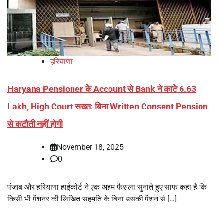
हरियाणा
Haryana Pensioner के Account से Bank ने काटे 6.63
Lakh, High Court सख्त: बिना Written Consent Pension
से कटौती नहीं होगी
November 18, 2025
0
पंजाब और हरियाणा हाईकोर्ट ने एक अहम फैसला सुनाते हुए साफ कहा है कि
किसी भी पेंशनर की लिखित सहमति के बिना उसकी पेंशन से […]