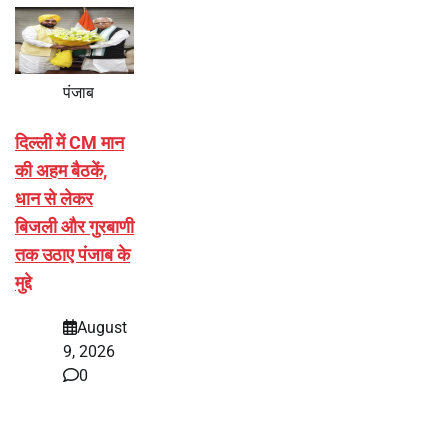
पंजाब
दिल्ली में CM मान
की अहम बैठकें,
धान से लेकर
बिजली और गुरबाणी
तक उठाए पंजाब के
मुद्दे
August
9, 2026
0