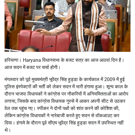
हरियाणा। Haryana विधानसभा के बजट सत्र का आज आठवां दिन है।
आज सदन में बजट पर चर्चा होगी।
मंगलवार को पूर्व मुख्यमंत्री भूपेंद्र सिंह हुड्डा के कार्यकाल में 2009 में हुई
पुलिस इंस्पेक्टरों की भर्ती को लेकर सदन में भारी हंगामा हुआ। शून्य काल के
दौरान भाजपा विधायकों ने कांग्रेस पर नौकरियों में अनियमितताओं का आरोप
लगाया, जिसके बाद कांग्रेस विधायक गुस्से में आकर अपनी सीट से उठकर
वेल तक पहुंच गए। स्पीकर ने दोनों पक्षों को शांत करने की कोशिश की,
लेकिन कांग्रेस विधायकों ने नारेबाजी करते हुए सदन से वॉकआउट कर
दिया। हंगामे के दौरान पूर्व सीएम भूपेंद्र सिंह हुड्डा सदन में उपस्थित नहीं
थे।