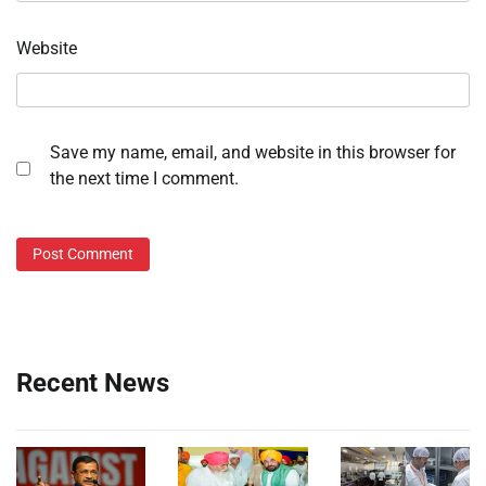
Website
Save my name, email, and website in this browser for
the next time I comment.
Recent News