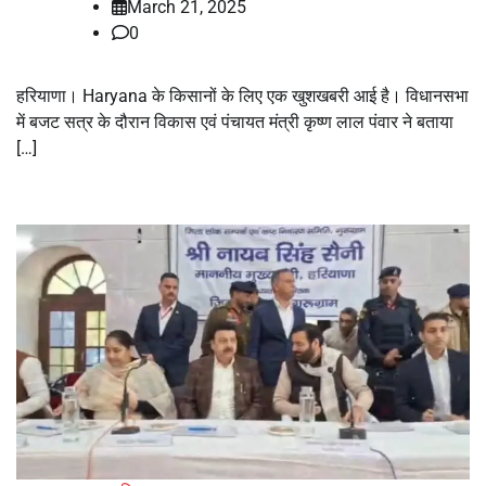
March 21, 2025
0
हरियाणा। Haryana के किसानों के लिए एक खुशखबरी आई है। विधानसभा
में बजट सत्र के दौरान विकास एवं पंचायत मंत्री कृष्ण लाल पंवार ने बताया
[…]