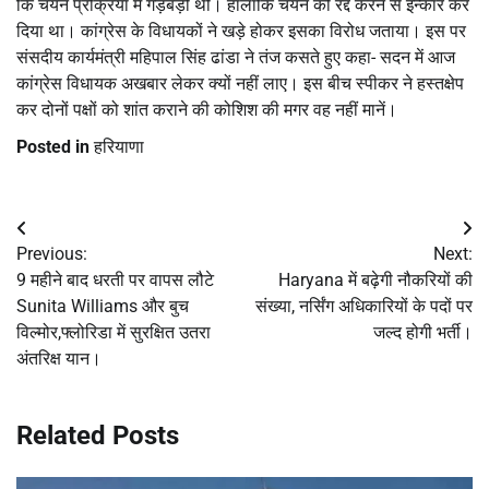
कि चयन प्रक्रिया में गड़बड़ी थी। हालांकि चयन को रद्द करने से इन्कार कर
दिया था। कांग्रेस के विधायकों ने खड़े होकर इसका विरोध जताया। इस पर
संसदीय कार्यमंत्री महिपाल सिंह ढांडा ने तंज कसते हुए कहा- सदन में आज
कांग्रेस विधायक अखबार लेकर क्यों नहीं लाए। इस बीच स्पीकर ने हस्तक्षेप
कर दोनों पक्षों को शांत कराने की कोशिश की मगर वह नहीं मानें।
Posted in
हरियाणा
Post
Previous:
Next:
navigation
9 महीने बाद धरती पर वापस लौटे
Haryana में बढ़ेगी नौकरियों की
Sunita Williams और बुच
संख्या, नर्सिंग अधिकारियों के पदों पर
विल्मोर,फ्लोरिडा में सुरक्षित उतरा
जल्द होगी भर्ती।
अंतरिक्ष यान।
Related Posts