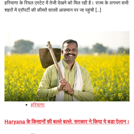
हरियाणा के रियल एस्टेट में तेजी देखने को मिल रही है। राज्य के लगभग सभी
शहरों में प्रॉपर्टी की कीमतें सातवें आसमान पर जा पहुंची […]
हरियाणा
Haryana के किसानों की बल्ले बल्ले, सरकार ने किया ये बड़ा ऐलान।