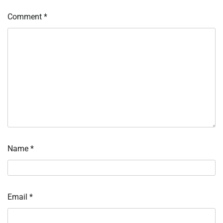
Comment
*
Name
*
Email
*