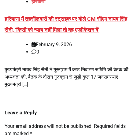
हरियाणा
हरियाणा में तहसीलदारों की स्ट्राइक पर बोले CM सीएम नायब सिंह
सैनी, ‘किसी को न्याय नहीं मिला तो वह एप्लीकेशन दें’
February 9, 2026
0
मुख्यमंत्री नायब सिंह सैनी ने गुरुग्राम में कष्ट निवारण समिति की बैठक की
अध्यक्षता की. बैठक के दौरान गुरुग्राम से जुड़ी कुल 17 जनसमस्याएं
मुख्यमंत्री […]
Leave a Reply
Your email address will not be published.
Required fields
are marked
*