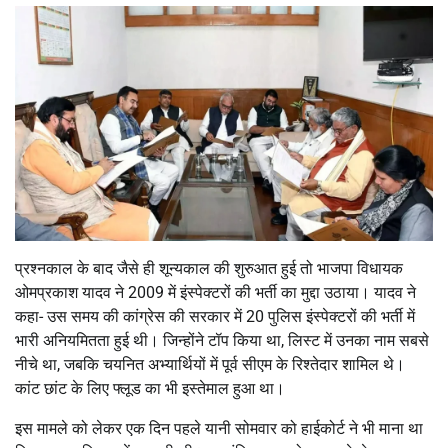
प्रश्नकाल के बाद जैसे ही शून्यकाल की शुरुआत हुई तो भाजपा विधायक
ओमप्रकाश यादव ने 2009 में इंस्पेक्टरों की भर्ती का मुद्दा उठाया। यादव ने
कहा- उस समय की कांग्रेस की सरकार में 20 पुलिस इंस्पेक्टरों की भर्ती में
भारी अनियमितता हुई थी। जिन्होंने टॉप किया था, लिस्ट में उनका नाम सबसे
नीचे था, जबकि चयनित अभ्यार्थियों में पूर्व सीएम के रिश्तेदार शामिल थे।
कांट छांट के लिए फ्लूड का भी इस्तेमाल हुआ था।
इस मामले को लेकर एक दिन पहले यानी सोमवार को हाईकोर्ट ने भी माना था