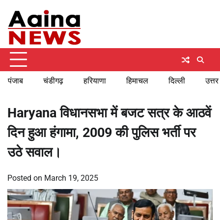
Skip
Monday, August 10, 2026
to
content
पंजाब
चंडीगढ़
हरियाणा
हिमाचल
दिल्ली
उत्तर
Haryana विधानसभा में बजट सत्र के आठवें
दिन हुआ हंगामा, 2009 की पुलिस भर्ती पर
उठे सवाल।
Posted on
March 19, 2025