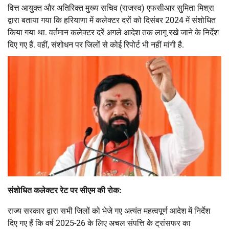
वित्त आयुक्त और अतिरिक्त मुख्य सचिव (राजस्व) एफसीआर सुमिता मिश्रा
द्वारा बताया गया कि हरियाणा में कलेक्टर दरों को दिसंबर 2024 में संशोधित
किया गया था. वर्तमान कलेक्टर दरें अगले आदेश तक लागू रखे जाने के निर्देश
दिए गए हैं. वहीं, संशोधन पर जिलों से कोई रिपोर्ट भी नहीं मांगी है.
संशोधित कलेक्टर रेट पर सीएम की रोक:
राज्य सरकार द्वारा सभी जिलों को भेजे गए अत्यंत महत्वपूर्ण आदेश में निर्देश
दिए गए हैं कि वर्ष 2025-26 के लिए अचल संपत्ति के ट्रांसफर का