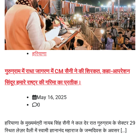
हरियाणा
गुरुग्राम में राधा जागरण में CM सैनी ने की शिरकत, कहा-आपरेशन
सिंदूर हमारे राष्ट्र की गरिमा का प्रतीक।
May 16, 2025
0
हरियाणा के मुख्यमंत्री नायब सिंह सैनी ने कल देर रात गुरुग्राम के सेक्टर 29
स्थित लेज़र वैली में स्वामी ज्ञानानंद महाराज के जन्मदिवस के अवसर […]