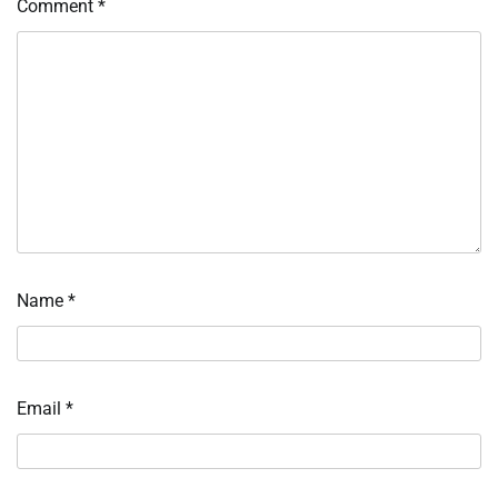
Comment
*
Name
*
Email
*