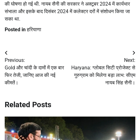
की घोषणा हो गई थी. नायब सैनी की सरकार ने अक्टूबर 2024 में कार्यभार
संभाला और इसके बाद दिसंबर 2024 में कलेक्टर दरों में संशोधन किया जा
सका था.
Posted in
हरियाणा
Post
Previous:
Next:
navigation
Gold और चांदी के दामों में एक बार
Haryana: ग्लोबल सिटी प्रोजेक्ट से
फिर तेजी, जानिए आज की नई
गुरुग्राम को मिलेगा बड़ा लाभ: सीएम
कीमतें।
नायब सिंह सैनी।
Related Posts