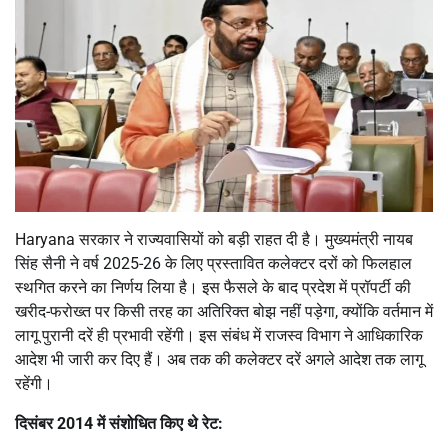
Haryana सरकार ने राज्यवासियों को बड़ी राहत दी है। मुख्यमंत्री नायब
सिंह सैनी ने वर्ष 2025-26 के लिए प्रस्तावित कलेक्टर दरों को फिलहाल
स्थगित करने का निर्णय लिया है। इस फैसले के बाद प्रदेश में प्रॉपर्टी की
खरीद-फरोख्त पर किसी तरह का अतिरिक्त बोझ नहीं पड़ेगा, क्योंकि वर्तमान में
लागू पुरानी दरें ही प्रभावी रहेंगी। इस संबंध में राजस्व विभाग ने आधिकारिक
आदेश भी जारी कर दिए हैं। अब तक की कलेक्टर दरें अगले आदेश तक लागू
रहेंगी।
दिसंबर 2014 में संशोधित किए थे रेट: