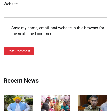
Website
Save my name, email, and website in this browser for
the next time I comment.
Recent News