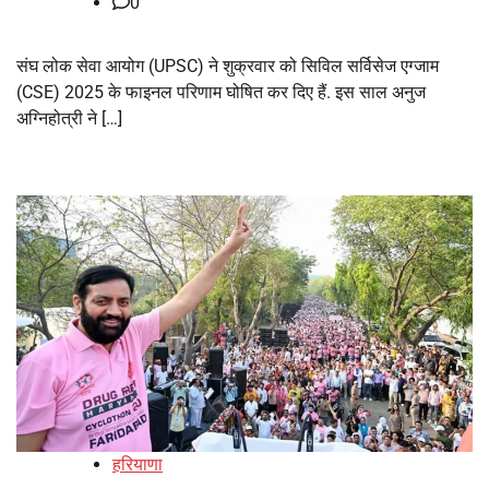
0
संघ लोक सेवा आयोग (UPSC) ने शुक्रवार को सिविल सर्विसेज एग्जाम
(CSE) 2025 के फाइनल परिणाम घोषित कर दिए हैं. इस साल अनुज
अग्निहोत्री ने […]
हरियाणा