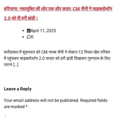
हरियाणा: नशामुक्ति की ओर एक और कदम: CM सैनी ने साइक्लोथॉन
2.0 को दी हरी झंडी।
April 11, 2025
0
फरीदाबाद में शुक्रवार को CM नायब सैनी ने सेक्टर-12 स्थित खेल परिसर
में पहुंचकर साइक्लोथॉन 2.0 यात्रा को हरी झंडी दिखाकर गुरुग्राम के लिए
रवाना […]
Leave a Reply
Your email address will not be published.
Required fields
are marked
*