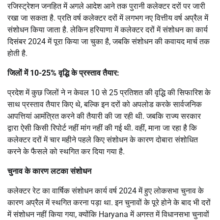
रजिस्ट्रेशन जनहित में अगले आदेश आने तक पुरानी कलेक्टर दरों पर जारी
रखा जा सकता है. प्रति वर्ष कलेक्टर दरों में लगभग नए वित्तीय वर्ष अप्रैल में
संशोधन किया जाता है. लेकिन हरियाणा में कलेक्टर दरों में संशोधन का कार्य
दिसंबर 2024 में पूरा किया जा चुका है, जबकि संशोधन की कवायद मार्च तक
होती है.
जिलों में 10-25% वृद्धि के प्रस्ताव तैयार:
प्रदेश में कुछ जिलों ने न केवल 10 से 25 प्रतिशत की वृद्धि की सिफारिश के
साथ प्रस्ताव तैयार किए थे, बल्कि इन दरों को अपलोड करके सार्वजनिक
आपत्तियां आमंत्रित करने की तैयारी की जा रही थी. जबकि राज्य सरकार
द्वारा ऐसी किसी रिपोर्ट नहीं मांग नहीं की गई थी. वहीं, माना जा रहा है कि
कलेक्टर दरों में चार महीने पहले किए संशोधन के कारण दोबारा संशोधित
करने के फैसले को स्थगित कर दिया गया है.
चुनाव के कारण लटका संशोधन
कलेक्टर रेट का वार्षिक संशोधन कार्य वर्ष 2024 में हुए लोकसभा चुनाव के
कारण अप्रैल में स्थगित करना पड़ा था. इन चुनावों के पूरे होने के बाद भी दरों
में संशोधन नहीं किया गया, क्योंकि Haryana में अगस्त में विधानसभा चुनावों