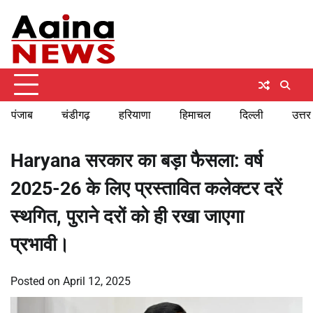
Skip
Saturday, August 8, 2026
to
content
पंजाब
चंडीगढ़
हरियाणा
हिमाचल
दिल्ली
उत्तर
Haryana सरकार का बड़ा फैसला: वर्ष
2025-26 के लिए प्रस्तावित कलेक्टर दरें
स्थगित, पुराने दरों को ही रखा जाएगा
प्रभावी।
Posted on
April 12, 2025