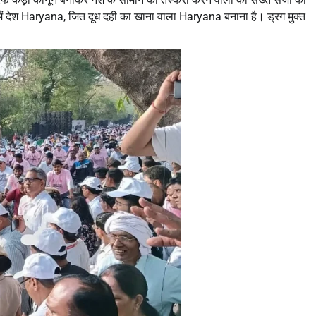
 मैं देश Haryana, जित दूध दही का खाना वाला Haryana बनाना है। ड्रग मुक्त