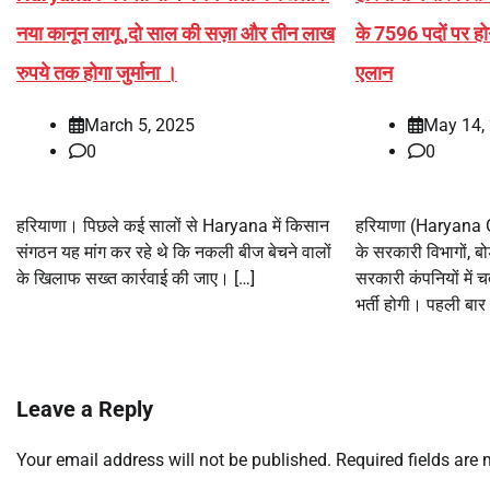
नया कानून लागू ,दो साल की सज़ा और तीन लाख
के 7596 पदों पर होग
रुपये तक होगा जुर्माना ।
एलान
March 5, 2025
May 14,
0
0
हरियाणा। पिछले कई सालों से Haryana में किसान
हरियाणा (Haryana
संगठन यह मांग कर रहे थे कि नकली बीज बेचने वालों
के सरकारी विभागों, बोर
के खिलाफ सख्त कार्रवाई की जाए। […]
सरकारी कंपनियों में च
भर्ती होगी। पहली बार
Leave a Reply
Your email address will not be published.
Required fields are