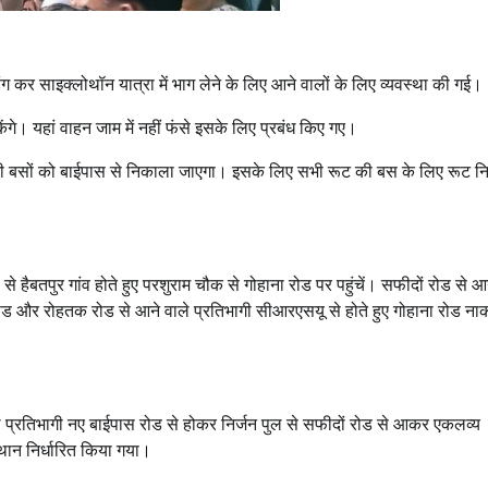
िंग कर साइक्लोथॉन यात्रा में भाग लेने के लिए आने वालों के लिए व्यवस्था की गई।
गे। यहां वाहन जाम में नहीं फंसे इसके लिए प्रबंध किए गए।
जी बसों को बाईपास से निकाला जाएगा। इसके लिए सभी रूट की बस के लिए रूट निर
ैबतपुर गांव होते हुए परशुराम चौक से गोहाना रोड पर पहुंचें। सफीदों रोड से आन
 रोड और रोहतक रोड से आने वाले प्रतिभागी सीआरएसयू से होते हुए गोहाना रोड नाक
 प्रतिभागी नए बाईपास रोड से होकर निर्जन पुल से सफीदों रोड से आकर एकलव्य
्थान निर्धारित किया गया।