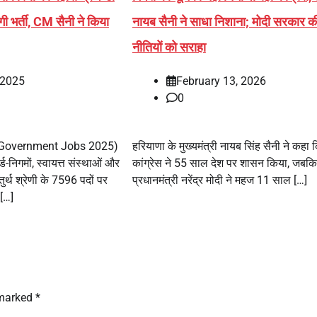
ी भर्ती, CM सैनी ने किया
नायब सैनी ने साधा निशाना; मोदी सरकार क
नीतियों को सराहा
 2025
February 13, 2026
0
 Government Jobs 2025)
हरियाणा के मुख्यमंत्री नायब सिंह सैनी ने कहा 
्ड-निगमों, स्वायत्त संस्थाओं और
कांग्रेस ने 55 साल देश पर शासन किया, जबकि
तुर्थ श्रेणी के 7596 पदों पर
प्रधानमंत्री नरेंद्र मोदी ने महज 11 साल […]
 […]
 marked
*