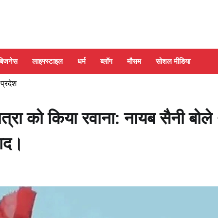
बिजनेस
लाइफ्स्टाइल
धर्म
ब्लॉग
मौसम
सोशल मीडिया
 प्रदेश
्रा को किया रवाना: नायब सैनी बोले
वाद।