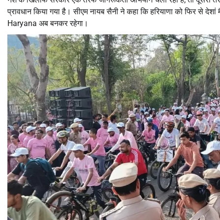
प्रावधान किया गया है। सीएम नायब सैनी ने कहा कि हरियाणा को फिर से देशां
Haryana अब बनकर रहेगा।