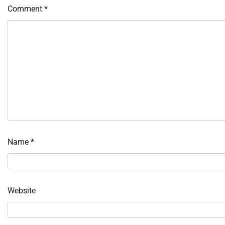
Comment
*
Name
*
Website