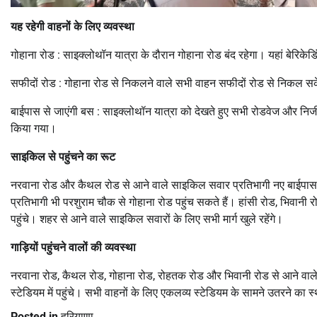
यह रहेगी वाहनों के लिए व्यवस्था
गोहाना रोड : साइक्लोथॉन यात्रा के दौरान गोहाना रोड बंद रहेगा। यहां बेरिकेड
सफीदों रोड : गोहाना रोड से निकलने वाले सभी वाहन सफीदों रोड से निकल सकें
बाईपास से जाएंगी बस : साइक्लोथॉन यात्रा को देखते हुए सभी रोडवेज और नि
किया गया।
साइकिल से पहुंचने का रूट
नरवाना रोड और कैथल रोड से आने वाले साइकिल सवार प्रतिभागी नए बाईपास से ह
प्रतिभागी भी परशुराम चौक से गोहाना रोड पहुंच सकते हैं। हांसी रोड, भिवानी
पहुंचे। शहर से आने वाले साइकिल सवारों के लिए सभी मार्ग खुले रहेंगे।
गाड़ियों पहुंचने वालों की व्यवस्था
नरवाना रोड, कैथल रोड, गोहाना रोड, रोहतक रोड और भिवानी रोड से आने वाले
स्टेडियम में पहुंचे। सभी वाहनों के लिए एकलव्य स्टेडियम के सामने उतरने का स
Posted in
हरियाणा